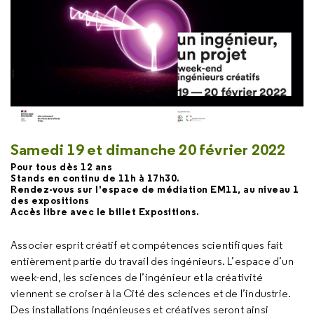
Samedi 19 et dimanche 20 février 2022
Pour tous dès 12 ans
Stands en continu de 11h à 17h30.
Rendez-vous sur l'espace de médiation EM11, au niveau 1
des expositions
Accès libre avec le billet Expositions.
Associer esprit créatif et compétences scientifiques fait
entièrement partie du travail des ingénieurs. L’espace d’un
week-end, les sciences de l’ingénieur et la créativité
viennent se croiser à la Cité des sciences et de l’industrie.
Des installations ingénieuses et créatives seront ainsi