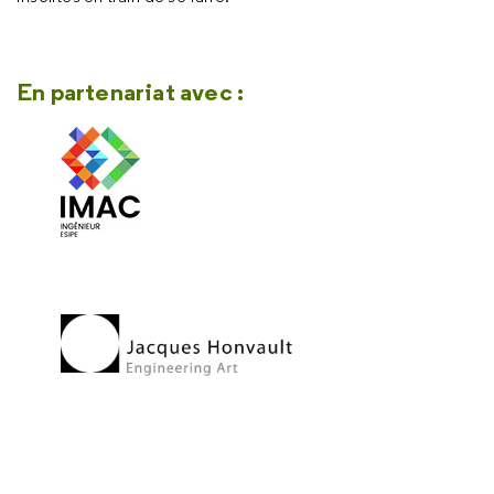
En partenariat avec :