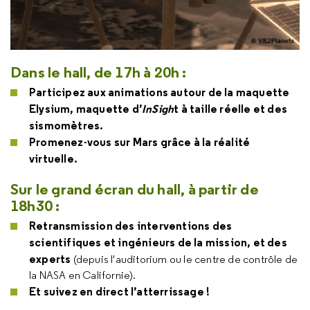
Dans le hall, de 17h à 20h
:
Participez aux animations autour de la maquette
Elysium, maquette d’
InSigh
t à taille réelle et des
sismomètres.
Promenez-vous sur Mars grâce à la réalité
virtuelle.
Sur le grand écran du hall, à partir de
18h30 :
Retransmission des interventions des
scientifiques et ingénieurs de la mission, et des
experts
(depuis l'auditorium ou le centre de contrôle de
la NASA en Californie).
Et suivez en direct l’atterrissage !