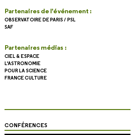
Partenaires de l'événement :
OBSERVATOIRE DE PARIS / PSL
SAF
Partenaires médias :
CIEL & ESPACE
L'ASTRONOMIE
POUR LA SCIENCE
FRANCE CULTURE
CONFÉRENCES