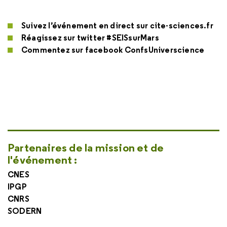
Suivez l’événement en direct sur cite-sciences.fr
Réagissez sur twitter #SEISsurMars
Commentez sur facebook ConfsUniverscience
Partenaires de la mission et de
l'événement :
CNES
IPGP
CNRS
SODERN