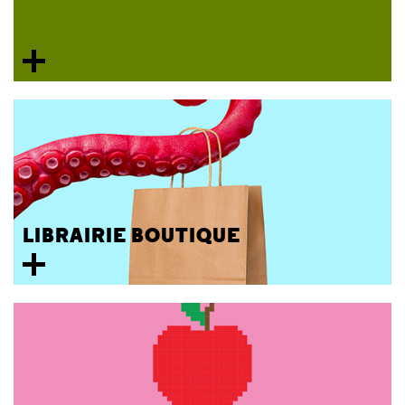
LIBRAIRIE BOUTIQUE