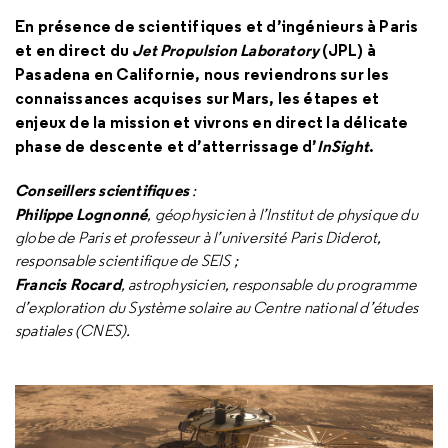
En présence de scientifiques et d’ingénieurs à Paris
et en direct du
Jet Propulsion Laboratory
(JPL) à
Pasadena en Californie, nous reviendrons sur les
connaissances acquises sur Mars, les étapes et
enjeux de la mission et vivrons en direct la délicate
phase de descente et d’atterrissage d’
InSight
.
Conseillers scientifiques
:
Philippe Lognonné
, géophysicien à l’Institut de physique du
globe de Paris et professeur à l’université Paris Diderot,
responsable scientifique de SEIS ;
Francis Rocard
, astrophysicien, responsable du programme
d’exploration du Système solaire au Centre national d’études
spatiales (CNES).