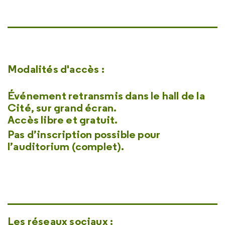
Modalités d'accès :
Événement retransmis dans le hall de la
Cité, sur grand écran.
Accès libre et gratuit.
Pas d’inscription possible pour
l’auditorium (complet)
.
Les réseaux sociaux :