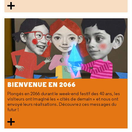
BIENVENUE EN 2066
Plongés en 2066 durant le week-end festif des 40 ans, les
visiteurs ont imaginé les « cités de demain » et nous ont
envoyé leurs réalisations. Découvrez ces messages du
futur !