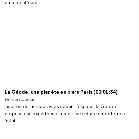
emblématique.
La Géode, une planète en plein Paris (00:01:34)
Universcience
Inspirée des images vues depuis l’espace, la Géode
propose une expérience immersive unique entre Terre et
infini.