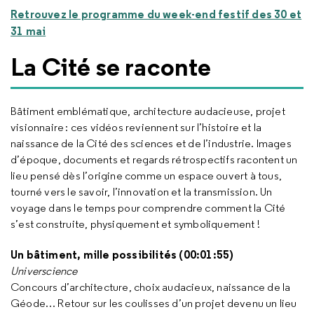
Retrouvez le programme du week-end festif des 30 et
31 mai
La Cité se raconte
Bâtiment emblématique, architecture audacieuse, projet
visionnaire : ces vidéos reviennent sur l’histoire et la
naissance de la Cité des sciences et de l’industrie. Images
d’époque, documents et regards rétrospectifs racontent un
lieu pensé dès l’origine comme un espace ouvert à tous,
tourné vers le savoir, l’innovation et la transmission. Un
voyage dans le temps pour comprendre comment la Cité
s’est construite, physiquement et symboliquement !
Un bâtiment, mille possibilités (00:01:55)
Universcience
Concours d’architecture, choix audacieux, naissance de la
Géode… Retour sur les coulisses d’un projet devenu un lieu