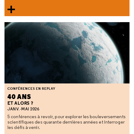
CONFÉRENCES EN REPLAY
40 ANS
ET ALORS ?
JANV.-MAI 2026
5 conférences à revoir, pour explorer les bouleversements
scientifiques des quarante dernières années et interroger
les défis à venir.