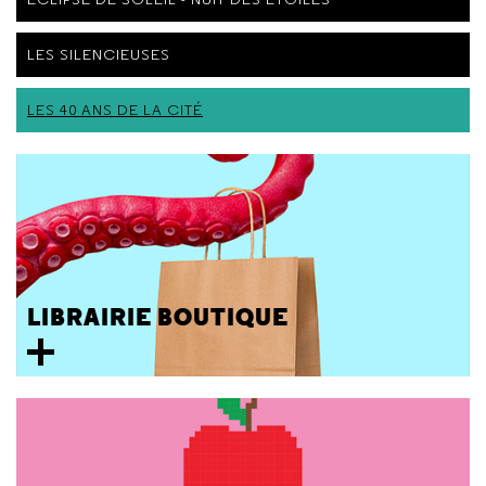
LES SILENCIEUSES
LES 40 ANS DE LA CITÉ
LIBRAIRIE BOUTIQUE