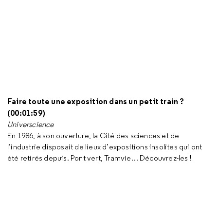
Faire toute une exposition dans un petit train ?
(00:01:59)
Universcience
En 1986, à son ouverture, la Cité des sciences et de
l’industrie disposait de lieux d’expositions insolites qui ont
été retirés depuis. Pont vert, Tramvie… Découvrez-les !