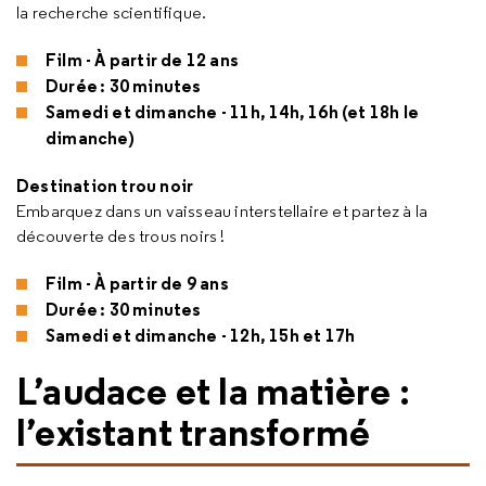
la recherche scientifique.
Film - À partir de 12 ans
Durée : 30 minutes
Samedi et dimanche - 11h, 14h, 16h (et 18h le
dimanche)
Destination trou noir
Embarquez dans un vaisseau interstellaire et partez à la
découverte des trous noirs !
Film - À partir de 9 ans
Durée : 30 minutes
Samedi et dimanche - 12h, 15h et 17h
L’audace et la matière :
l’existant transformé