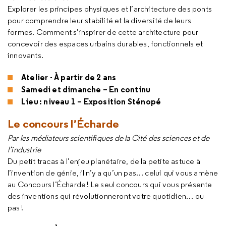
Explorer les principes physiques et l’architecture des ponts
pour comprendre leur stabilité et la diversité de leurs
formes. Comment s’inspirer de cette architecture pour
concevoir des espaces urbains durables, fonctionnels et
innovants.
Atelier - À partir de 2 ans
Samedi et dimanche – En continu
Lieu : niveau 1 – Exposition Sténopé
Le concours l’Écharde
Par les médiateurs scientifiques de la Cité des sciences et de
l’industrie
Du petit tracas à l’enjeu planétaire, de la petite astuce à
l’invention de génie, il n’y a qu’un pas… celui qui vous amène
au Concours l’Écharde ! Le seul concours qui vous présente
des inventions qui révolutionneront votre quotidien… ou
pas !