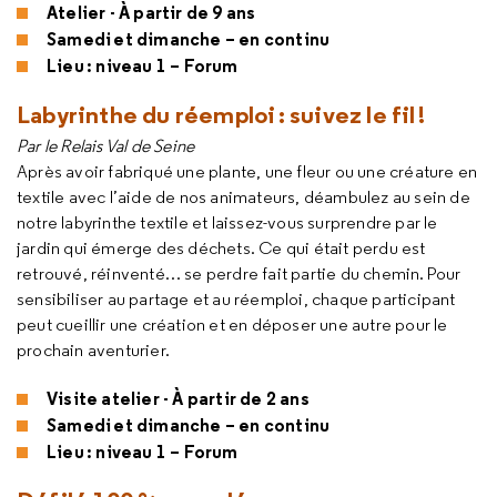
Atelier - À partir de 9 ans
Samedi et dimanche – en continu
Lieu : niveau 1 – Forum
Labyrinthe du réemploi : suivez le fil !
Par le Relais Val de Seine
Après avoir fabriqué une plante, une fleur ou une créature en
textile avec l’aide de nos animateurs, déambulez au sein de
notre labyrinthe textile et laissez-vous surprendre par le
jardin qui émerge des déchets. Ce qui était perdu est
retrouvé, réinventé… se perdre fait partie du chemin. Pour
sensibiliser au partage et au réemploi, chaque participant
peut cueillir une création et en déposer une autre pour le
prochain aventurier.
Visite atelier - À partir de 2 ans
Samedi et dimanche – en continu
Lieu : niveau 1 – Forum