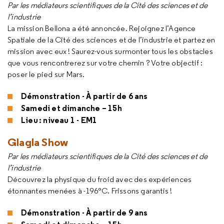
Par les médiateurs scientifiques de la Cité des sciences et de
l’industrie
La mission Bellona a été annoncée. Rejoignez l’Agence
Spatiale de la Cité des sciences et de l’industrie et partez en
mission avec eux ! Saurez-vous surmonter tous les obstacles
que vous rencontrerez sur votre chemin ? Votre objectif :
poser le pied sur Mars.
Démonstration - À partir de 6 ans
Samedi et dimanche – 15h
Lieu : niveau 1 - EM1
Glagla Show
Par les médiateurs scientifiques de la Cité des sciences et de
l’industrie
Découvrez la physique du froid avec des expériences
étonnantes menées à -196°C. Frissons garantis !
Démonstration - À partir de 9 ans