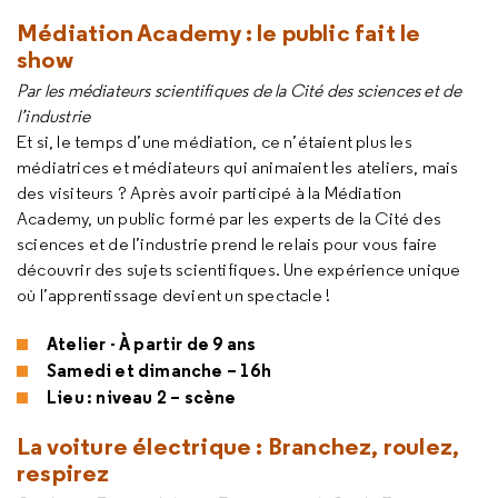
Médiation Academy : le public fait le
show
Par les médiateurs scientifiques de la Cité des sciences et de
l’industrie
Et si, le temps d’une médiation, ce n’étaient plus les
médiatrices et médiateurs qui animaient les ateliers, mais
des visiteurs ? Après avoir participé à la Médiation
Academy, un public formé par les experts de la Cité des
sciences et de l’industrie prend le relais pour vous faire
découvrir des sujets scientifiques. Une expérience unique
où l’apprentissage devient un spectacle !
Atelier - À partir de 9 ans
Samedi et dimanche – 16h
Lieu : niveau 2 – scène
La voiture électrique : Branchez, roulez,
respirez