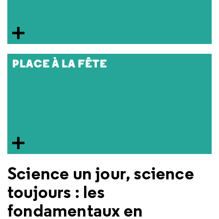
PLACE À LA FÊTE
Science un jour, science
toujours : les
fondamentaux en