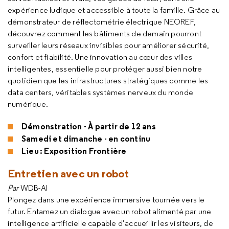
expérience ludique et accessible à toute la famille. Grâce au
démonstrateur de réflectométrie électrique NEOREF,
découvrez comment les bâtiments de demain pourront
surveiller leurs réseaux invisibles pour améliorer sécurité,
confort et fiabilité. Une innovation au cœur des villes
intelligentes, essentielle pour protéger aussi bien notre
quotidien que les infrastructures stratégiques comme les
data centers, véritables systèmes nerveux du monde
numérique.
Démonstration - À partir de 12 ans
Samedi et dimanche - en continu
Lieu : Exposition Frontière
Entretien avec un robot
Par
WDB-AI
Plongez dans une expérience immersive tournée vers le
futur. Entamez un dialogue avec un robot alimenté par une
intelligence artificielle capable d’accueillir les visiteurs, de