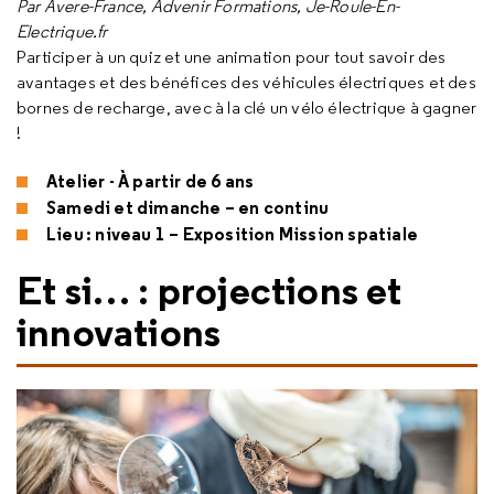
Par Avere-France, Advenir Formations, Je-Roule-En-
Electrique.fr
Participer à un quiz et une animation pour tout savoir des
avantages et des bénéfices des véhicules électriques et des
bornes de recharge, avec à la clé un vélo électrique à gagner
!
Atelier - À partir de 6 ans
Samedi et dimanche – en continu
Lieu : niveau 1 – Exposition Mission spatiale
Et si… : projections et
innovations