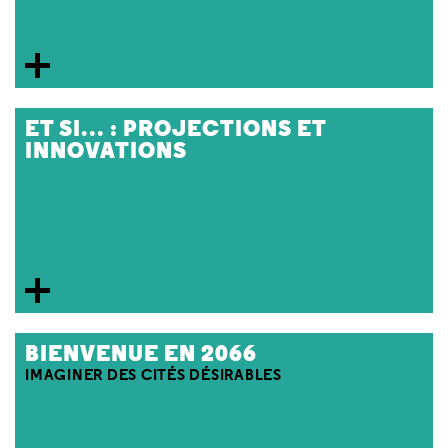
ET SI… : PROJECTIONS ET
INNOVATIONS
BIENVENUE EN 2066
IMAGINER DES CITÉS DÉSIRABLES