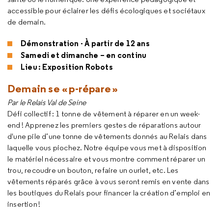
accessible pour éclairer les défis écologiques et sociétaux
de demain.
Démonstration - À partir de 12 ans
Samedi et dimanche – en continu
Lieu : Exposition Robots
Demain se « p-répare »
Par le Relais Val de Seine
Défi collectif : 1 tonne de vêtement à réparer en un week-
end ! Apprenez les premiers gestes de réparations autour
d'une pile d’une tonne de vêtements donnés au Relais dans
laquelle vous piochez. Notre équipe vous met à disposition
le matériel nécessaire et vous montre comment réparer un
trou, recoudre un bouton, refaire un ourlet, etc. Les
vêtements réparés grâce à vous seront remis en vente dans
les boutiques du Relais pour financer la création d’emploi en
insertion !