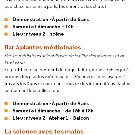
que chez nos amis à poils, les chiens et les chats !
Démonstration - À partir de 6 ans
Samedi et dimanche – 14h
Lieu : niveau 2 – scène
Bar à plantes médicinales
Par les médiateurs scientifiques de la Cité des sciences et de
l’industrie
En profitant d’un moment de dégustation, venez échanger à
propos des plantes médicinales. Découvrez leurs usages à
travers les âges et comment trouver des informations fiables
concernant leur utilisation.
Démonstration - À partir de 9 ans
Samedi et dimanche – de 16h à 18h
Lieu : niveau 2 - Atelier 1 – Balcon
La science avec tes mains