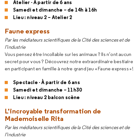
Atelier - À partir de 6 ans
Samedi et dimanche – de 14h à 16h
Lieu : niveau 2 – Atelier 2
Faune express
Par les médiateurs scientifiques de la Cité des sciences et de
l’industrie
Vous pensez être incollable sur les animaux ? Ils n’ont aucun
secret pour vous ? Découvrez notre extraordinaire bestiaire
en participant en famille à notre grand jeu « Faune express » !
Spectacle - À partir de 6 ans
Samedi et dimanche – 11h30
Lieu : niveau 2 balcon scène
L’incroyable transformation de
Mademoiselle Rita
Par les médiateurs scientifiques de la Cité des sciences et de
l’industrie