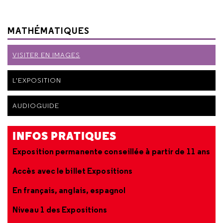
MATHÉMATIQUES
VISITER EN IMAGES
L'EXPOSITION
AUDIOGUIDE
INFOS PRATIQUES
Exposition permanente conseillée à partir de 11 ans
Accès avec le billet Expositions
En français, anglais, espagnol
Niveau 1 des Expositions