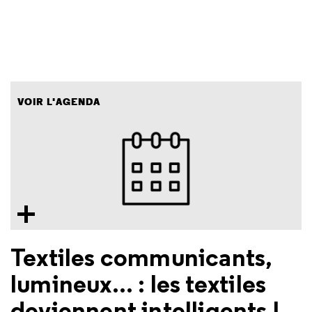
VOIR L'AGENDA
Textiles communicants,
lumineux... : les textiles
deviennent intelligents !