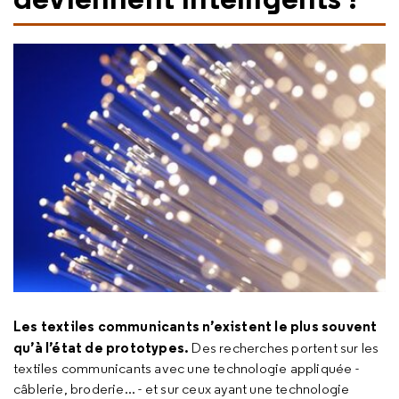
Les textiles communicants n’existent le plus souvent
qu’à l’état de prototypes.
Des recherches portent sur les
textiles communicants avec une technologie appliquée -
câblerie, broderie... - et sur ceux ayant une technologie