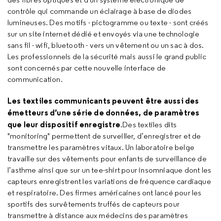
contrôle qui commande un éclairage à base de diodes
lumineuses. Des motifs - pictogramme ou texte - sont créés
sur un site internet dédié et envoyés via une technologie
sans fil - wifi, bluetooth - vers un vêtement ou un sac à dos.
Les professionnels de la sécurité mais aussi le grand public
sont concernés par cette nouvelle interface de
communication.
Les textiles communicants peuvent être aussi des
émetteurs d’une série de données, de paramètres
que leur dispositif enregistre
.Des textiles dits
"monitoring" permettent de surveiller, d’enregistrer et de
transmettre les paramètres vitaux. Un laboratoire belge
travaille sur des vêtements pour enfants de surveillance de
l’asthme ainsi que sur un tee-shirt pour insomniaque dont les
capteurs enregistrent les variations de fréquence cardiaque
et respiratoire. Des firmes américaines ont lancé pour les
sportifs des survêtements truffés de capteurs pour
transmettre à distance aux médecins des paramètres