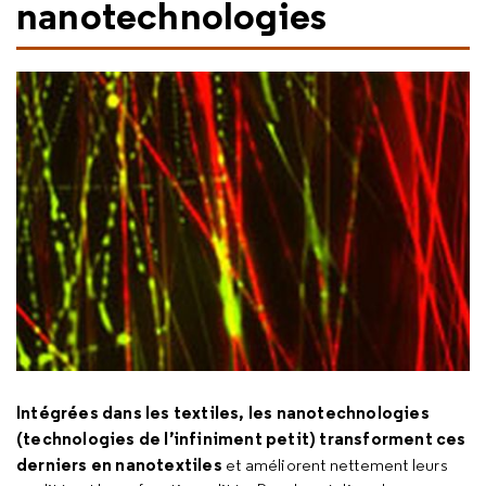
nanotechnologies
Intégrées dans les textiles, les nanotechnologies
(technologies de l’infiniment petit) transforment ces
derniers en nanotextiles
et améliorent nettement
leurs