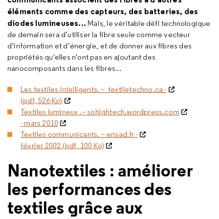
éléments comme des capteurs, des batteries, des
diodes lumineuses...
Mais, le véritable défi technologique
de demain sera d’utiliser la fibre seule comme vecteur
d’information et d’énergie, et de donner aux fibres des
propriétés qu'elles n'ont pas en ajoutant des
nanocomposants dans les fibres...
Les textiles intelligents. – textiletechno.ca -
(pdf, 526 Ko)
Textiles lumineux .– sohightech.wordpress.com
- mars 2010
Textiles communicants. – ensad.fr -
février 2002 (pdf, 100 Ko)
Nanotextiles : améliorer
les performances des
textiles grâce aux