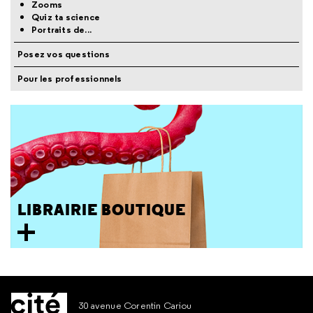
Zooms
Quiz ta science
Portraits de...
Posez vos questions
Pour les professionnels
LIBRAIRIE BOUTIQUE
30 avenue Corentin Cariou