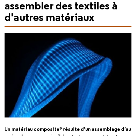
assembler des textiles à
d'autres matériaux
Un matériau composite* résulte d’un assemblage d’au