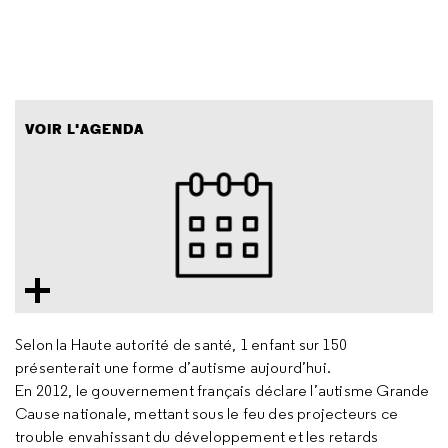
VOIR L'AGENDA
Selon la Haute autorité de santé, 1 enfant sur 150
présenterait une forme d’autisme aujourd’hui.
En 2012, le gouvernement français déclare l’autisme Grande
Cause nationale, mettant sous le feu des projecteurs ce
trouble envahissant du développement et les retards