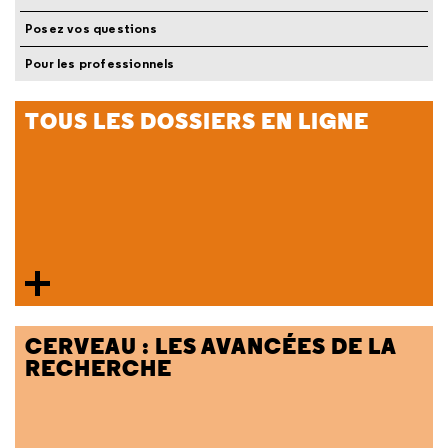
Posez vos questions
Pour les professionnels
TOUS LES DOSSIERS EN LIGNE
CERVEAU : LES AVANCÉES DE LA
RECHERCHE