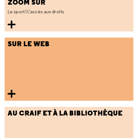
ZOOM SUR
Le sport | L'accès aux droits
SUR LE WEB
AU CRAIF ET À LA BIBLIOTHÈQUE