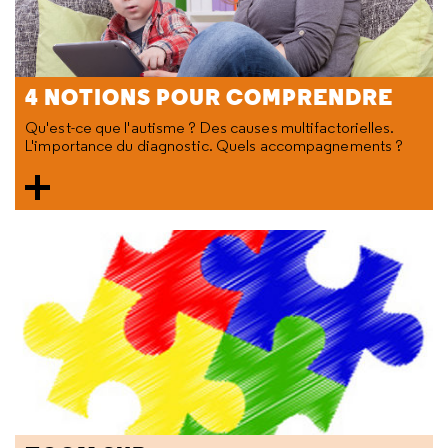
4 NOTIONS POUR COMPRENDRE
Qu'est-ce que l'autisme ? Des causes multifactorielles.
L'importance du diagnostic. Quels accompagnements ?