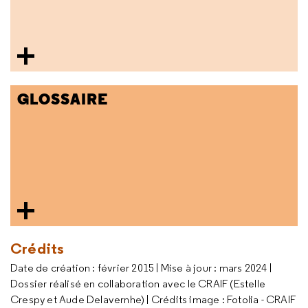
GLOSSAIRE
Crédits
Date de création : février 2015 | Mise à jour : mars 2024 |
Dossier réalisé en collaboration avec le CRAIF (Estelle
Crespy et Aude Delavernhe) | Crédits image : Fotolia - CRAIF