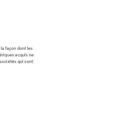
la façon dont les
ériques acquis ne
 sociétés qui sont