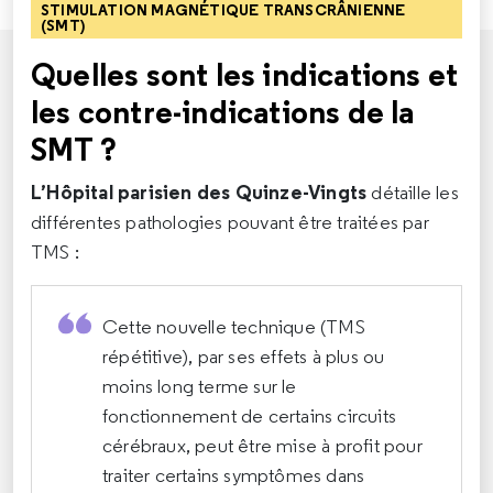
STIMULATION MAGNÉTIQUE TRANSCRÂNIENNE
(SMT)
Quelles sont les indications et
les contre-indications de la
SMT ?
L’Hôpital parisien des Quinze-Vingts
détaille les
différentes pathologies pouvant être traitées par
TMS :
Cette nouvelle technique (TMS
répétitive), par ses effets à plus ou
moins long terme sur le
fonctionnement de certains circuits
cérébraux, peut être mise à profit pour
traiter certains symptômes dans