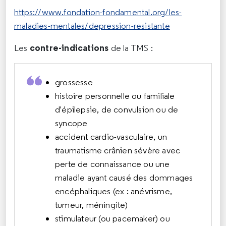
https://www.fondation-fondamental.org/les-
maladies-mentales/depression-resistante
contre-indications
Les
de la TMS :
grossesse
histoire personnelle ou familiale
d'épilepsie, de convulsion ou de
syncope
accident cardio-vasculaire, un
traumatisme crânien sévère avec
perte de connaissance ou une
maladie ayant causé des dommages
encéphaliques (ex : anévrisme,
tumeur, méningite)
stimulateur (ou pacemaker) ou