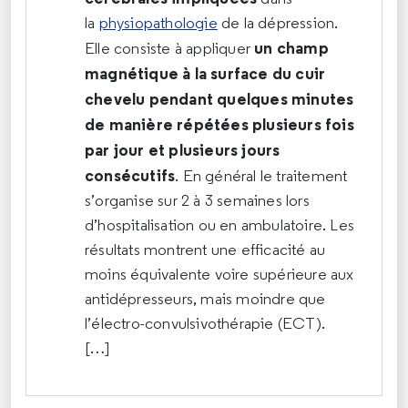
la
physiopathologie
de la dépression.
un champ
Elle consiste à appliquer
magnétique à la surface du cuir
chevelu pendant quelques minutes
de manière répétées plusieurs fois
par jour et plusieurs jours
consécutifs
. En général le traitement
s’organise sur 2 à 3 semaines lors
d’hospitalisation ou en ambulatoire. Les
résultats montrent une efficacité au
moins équivalente voire supérieure aux
antidépresseurs, mais moindre que
l’électro-convulsivothérapie (ECT).
[…]