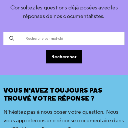
Consultez les questions déjà posées avec les
réponses de nos documentalistes.
Rechercher
VOUS N'AVEZ TOUJOURS PAS
TROUVÉ VOTRE RÉPONSE ?
N’hésitez pas à nous poser votre question. Nous
vous apporterons une réponse documentaire dans