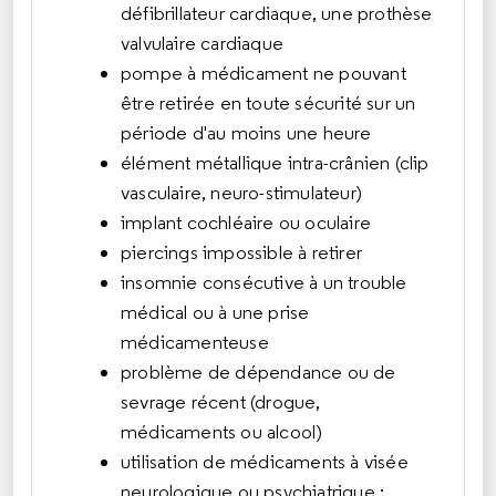
défibrillateur cardiaque, une prothèse
valvulaire cardiaque
pompe à médicament ne pouvant
être retirée en toute sécurité sur un
période d'au moins une heure
élément métallique intra-crânien (clip
vasculaire, neuro-stimulateur)
implant cochléaire ou oculaire
piercings impossible à retirer
insomnie consécutive à un trouble
médical ou à une prise
médicamenteuse
problème de dépendance ou de
sevrage récent (drogue,
médicaments ou alcool)
utilisation de médicaments à visée
neurologique ou psychiatrique :