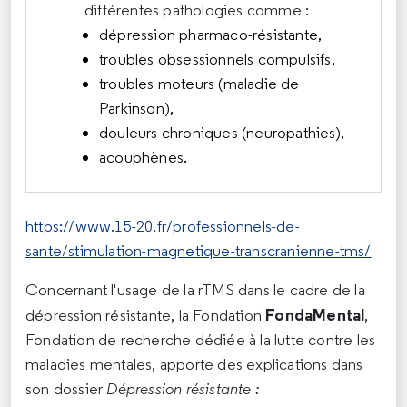
différentes pathologies comme :
dépression pharmaco-résistante,
troubles obsessionnels compulsifs,
troubles moteurs (maladie de
Parkinson),
douleurs chroniques (neuropathies),
acouphènes.
https://www.15-20.fr/professionnels-de-
sante/stimulation-magnetique-transcranienne-tms/
Concernant l'usage de la rTMS dans le cadre de la
FondaMental
dépression résistante, la Fondation
,
Fondation de recherche dédiée à la lutte contre les
maladies mentales, apporte des explications dans
son dossier
Dépression résistante :