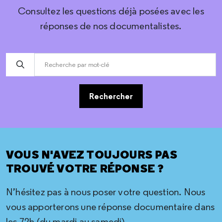
Consultez les questions déjà posées avec les
réponses de nos documentalistes.
Rechercher
VOUS N'AVEZ TOUJOURS PAS
TROUVÉ VOTRE RÉPONSE ?
N’hésitez pas à nous poser votre question. Nous
vous apporterons une réponse documentaire dans
les 72h (du mardi au samedi)