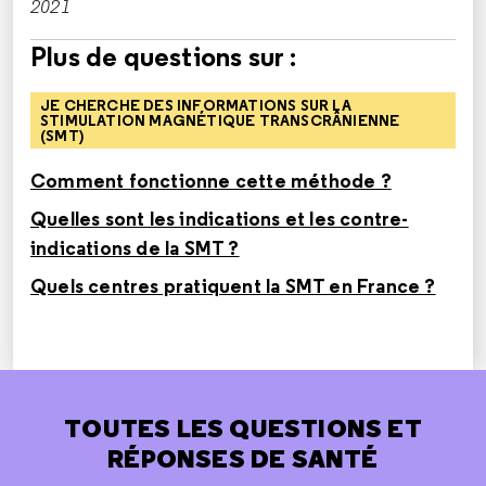
2021
Plus de questions sur :
JE CHERCHE DES INFORMATIONS SUR LA
STIMULATION MAGNÉTIQUE TRANSCRÂNIENNE
(SMT)
Comment fonctionne cette méthode ?
Quelles sont les indications et les contre-
indications de la SMT ?
Quels centres pratiquent la SMT en France ?
TOUTES LES QUESTIONS ET
RÉPONSES DE SANTÉ