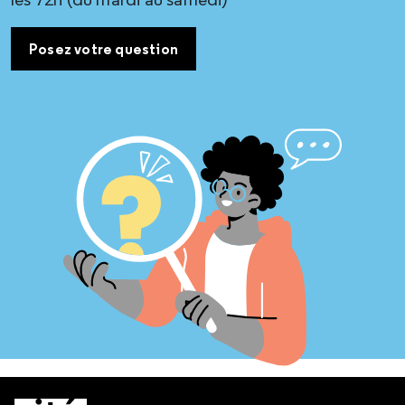
Posez votre question