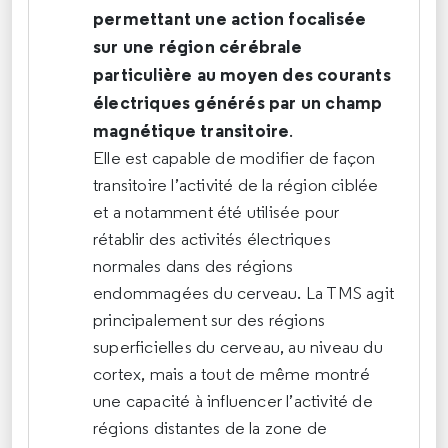
permettant une action focalisée
sur une région cérébrale
particulière au moyen des courants
électriques générés par un champ
magnétique transitoire
.
Elle est capable de modifier de façon
transitoire l’activité de la région ciblée
et a notamment été utilisée pour
rétablir des activités électriques
normales dans des régions
endommagées du cerveau. La TMS agit
principalement sur des régions
superficielles du cerveau, au niveau du
cortex, mais a tout de même montré
une capacité à influencer l’activité de
régions distantes de la zone de