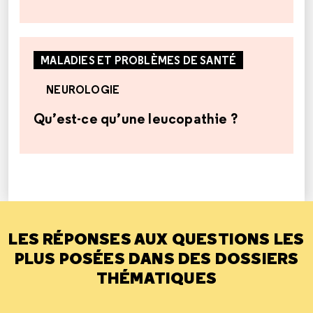
MALADIES ET PROBLÈMES DE SANTÉ
NEUROLOGIE
Qu’est-ce qu’une leucopathie ?
LES RÉPONSES AUX QUESTIONS LES
PLUS POSÉES DANS DES DOSSIERS
THÉMATIQUES