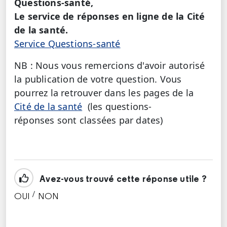
Questions-santé,
Le service de réponses en ligne de la Cité
de la santé.
Service Questions-santé
NB : Nous vous remercions d'avoir autorisé
la publication de votre question. Vous
pourrez la retrouver dans les pages de la
Cité de la santé
(les questions-
réponses sont classées par dates)
Avez-vous trouvé cette réponse utile ?
/
OUI
NON
CETTE RÉPONSE M'A ÉTÉ UTILE
CETTE RÉPONSE NE M'A PAS ÉTÉ UTILE