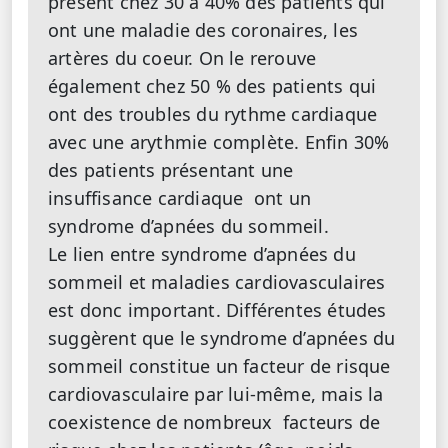
présent chez 30 à 40% des patients qui
ont une maladie des coronaires, les
artères du coeur. On le rerouve
également chez 50 % des patients qui
ont des troubles du rythme cardiaque
avec une arythmie complète. Enfin 30%
des patients présentant une
insuffisance cardiaque ont un
syndrome d’apnées du sommeil.
Le lien entre syndrome d’apnées du
sommeil et maladies cardiovasculaires
est donc important. Différentes études
suggèrent que le syndrome d’apnées du
sommeil constitue un facteur de risque
cardiovasculaire par lui-même, mais la
coexistence de nombreux facteurs de