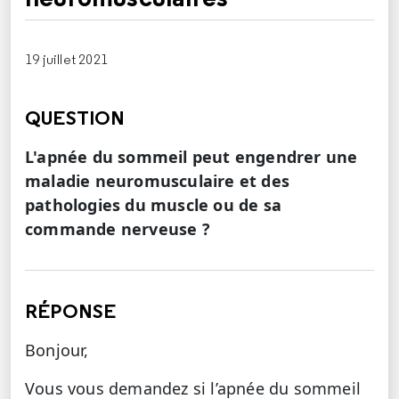
19 juillet 2021
QUESTION
L'apnée du sommeil peut engendrer une
maladie neuromusculaire et des
pathologies du muscle ou de sa
commande nerveuse ?
RÉPONSE
Bonjour,
Vous vous demandez si l’apnée du sommeil