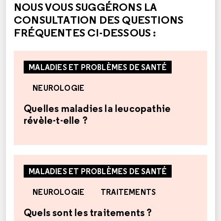
NOUS VOUS SUGGÉRONS LA
CONSULTATION DES QUESTIONS
FRÉQUENTES CI-DESSOUS :
MALADIES ET PROBLÈMES DE SANTÉ
NEUROLOGIE
Quelles maladies la leucopathie
révèle-t-elle ?
MALADIES ET PROBLÈMES DE SANTÉ
NEUROLOGIE
TRAITEMENTS
Quels sont les traitements ?