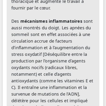
thoracique et augmente le travail à
fournir par le cœur.
Des
mécanismes inflammatoires
sont
aussi montrés du doigt. Les apnées du
sommeil sont en effet associées à une
circulation accrue de facteurs
d’inflammation et à l’augmentation du
stress oxydatif [Déséquilibre entre la
production par l’organisme d’agents
oxydants nocifs (radicaux libres,
notamment) et celle d’agents
antioxydants (comme les vitamines E et
C). Il entraîne une inflammation et la
survenue de mutations de l’ADN],
délétère pour les cellules et impliqué