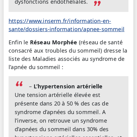
dysfonctions endothéliales.
https://www.inserm.fr/information-en-
sante/dossiers-information/apnee-sommeil
Enfin le
Réseau Morphée
(réseau de santé
consacré aux troubles du sommeil) dresse la
liste des Maladies associés au syndrome de
l’apnée du sommeil :
–
L’hypertension artérielle
Une tension artérielle élevée est
présente dans 20 à 50 % des cas de
syndrome d’apnées du sommeil. A
l’inverse, on retrouve un syndrome
d’apnées du sommeil dans 30% des