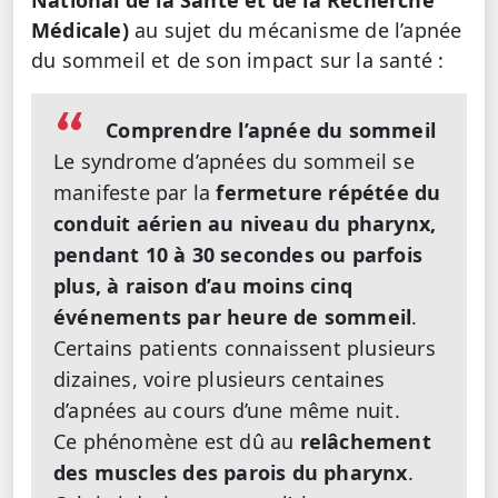
National de la Santé et de la Recherche
Médicale)
au sujet du mécanisme de l’apnée
du sommeil et de son impact sur la santé :
Comprendre l’apnée du sommeil
Le syndrome d’apnées du sommeil se
manifeste par la
fermeture répétée du
conduit aérien au niveau du pharynx,
pendant 10 à 30 secondes ou parfois
plus, à raison d’au moins cinq
événements par heure de sommeil
.
Certains patients connaissent plusieurs
dizaines, voire plusieurs centaines
d’apnées au cours d’une même nuit.
Ce phénomène est dû au
relâchement
des muscles des parois du pharynx
.