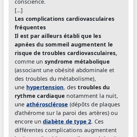
conscience.
[…]
Les complications cardiovasculaires
fréquentes
Il est par ailleurs établi que les
apnées du sommeil augmentent le
risque de
troubles cardiovasculaires
,
comme un
syndrome métabolique
(associant une obésité abdominale et
des troubles du métabolisme),
une
hypertension
, des
troubles du
rythme cardiaque
notamment la nuit,
une
athérosclérose
(dépôts de plaques
d’athérome sur la paroi des artères) ou
encore un
diabète de type 2
. Ces
différentes complications augmentent