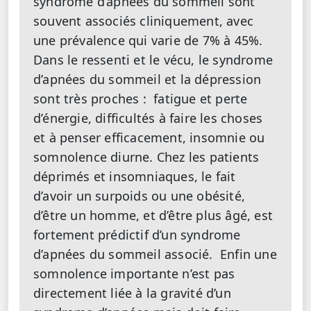
syndrome d’apnées du sommeil sont
souvent associés cliniquement, avec
une prévalence qui varie de 7% à 45%.
Dans le ressenti et le vécu, le syndrome
d’apnées du sommeil et la dépression
sont très proches : fatigue et perte
d’énergie, difficultés à faire les choses
et à penser efficacement, insomnie ou
somnolence diurne. Chez les patients
déprimés et insomniaques, le fait
d’avoir un surpoids ou une obésité,
d’être un homme, et d’être plus âgé, est
fortement prédictif d’un syndrome
d’apnées du sommeil associé. Enfin une
somnolence importante n’est pas
directement liée à la gravité d’un