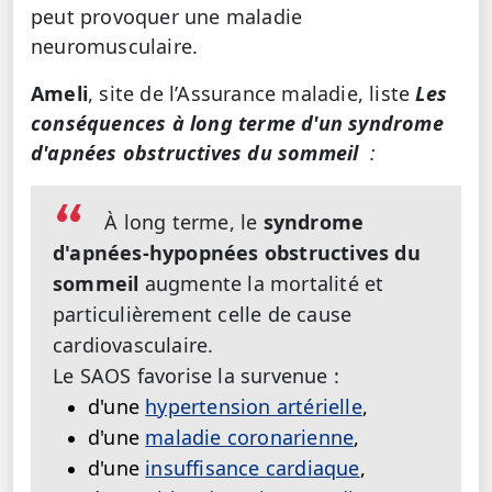
peut provoquer une maladie
neuromusculaire.
Ameli
, site de l’Assurance maladie, liste
Les
conséquences à long terme d'un syndrome
d'apnées obstructives du sommeil
:
À long terme, le
syndrome
d'apnées-hypopnées obstructives du
sommeil
augmente la mortalité et
particulièrement celle de cause
cardiovasculaire.
Le SAOS favorise la survenue :
d'une
hypertension artérielle
,
d'une
maladie coronarienne
,
d'une
insuffisance cardiaque
,