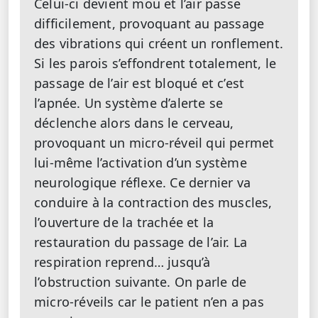
Celui-ci devient mou et l’air passe
difficilement, provoquant au passage
des vibrations qui créent un ronflement.
Si les parois s’effondrent totalement, le
passage de l’air est bloqué et c’est
l’apnée. Un système d’alerte se
déclenche alors dans le cerveau,
provoquant un micro-réveil qui permet
lui-même l’activation d’un système
neurologique réflexe. Ce dernier va
conduire à la contraction des muscles,
l’ouverture de la trachée et la
restauration du passage de l’air. La
respiration reprend… jusqu’à
l’obstruction suivante. On parle de
micro-réveils car le patient n’en a pas