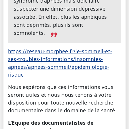
syndrome d’apnées mais doit faire
suspecter une dimension dépressive
associée. En effet, plus les apnéïques
sont déprimés, plus ils sont
somnolents.
https://reseau-morphee.fr/le-sommeil-et-
ses-troubles-informations/insomnies-
apnees/apnees-sommeil/epidemiologie-
risque
Nous espérons que ces informations vous
seront utiles et nous nous tenons à votre
disposition pour toute nouvelle recherche
documentaire dans le domaine de la santé.
L’Equipe des documentalistes de