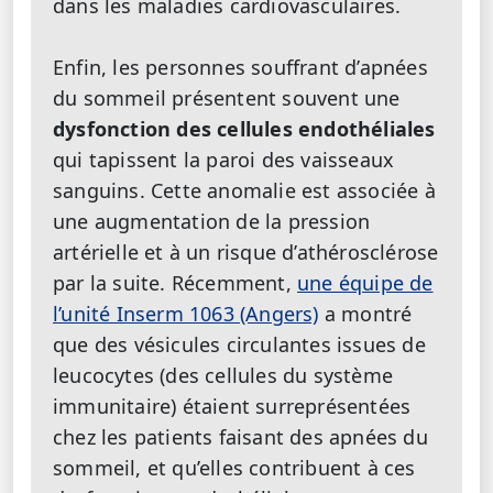
dans les maladies cardiovasculaires.
Enfin, les personnes souffrant d’apnées
du sommeil présentent souvent une
dysfonction des cellules endothéliales
qui tapissent la paroi des vaisseaux
sanguins. Cette anomalie est associée à
une augmentation de la pression
artérielle et à un risque d’athérosclérose
par la suite. Récemment,
une équipe de
l’unité Inserm 1063 (Angers)
a montré
que des vésicules circulantes issues de
leucocytes (des cellules du système
immunitaire) étaient surreprésentées
chez les patients faisant des apnées du
sommeil, et qu’elles contribuent à ces