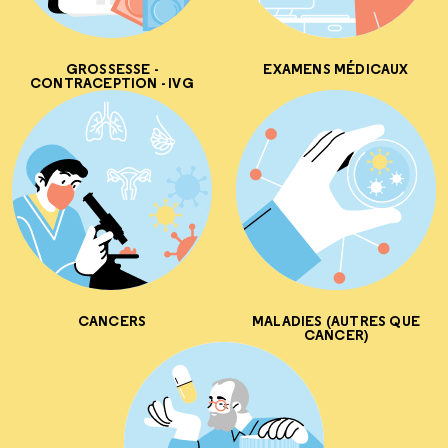
GROSSESSE -
EXAMENS MÉDICAUX
CONTRACEPTION - IVG
CANCERS
MALADIES (AUTRES QUE
CANCER)