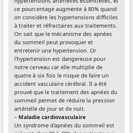
hypertensions artérielles essentielles, et
ce pourcentage augmente à 80% quand
on considère les hypertensions difficiles
à traiter et réfractaires aux traitements.
On sait que le mécanisme des apnées
du sommeil peut provoquer et
entretenir une hypertension. Or
l’hypertension est dangereuse pour
notre cerveau car elle multiplie de
quatre à six fois le risque de faire un
accident vasculaire cérébral. Il a été
prouvé que le traitement des apnées du
sommeil permet de réduire la pression
artérielle de jour et de nuit.
–
Maladie cardiovasculaire
Un syndrome d’apnées du sommeil est