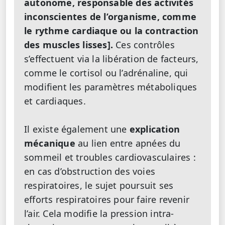
autonome, responsable des activités
inconscientes de l’organisme, comme
le rythme cardiaque ou la contraction
des muscles lisses]
.
Ces contrôles
s’effectuent via la libération de facteurs,
comme le cortisol ou l’adrénaline, qui
modifient les paramètres métaboliques
et cardiaques.
Il existe également une
explication
mécanique
au lien entre apnées du
sommeil et troubles cardiovasculaires
:
en cas d’obstruction des voies
respiratoires, le sujet poursuit ses
efforts respiratoires pour faire revenir
l’air. Cela modifie la pression intra-