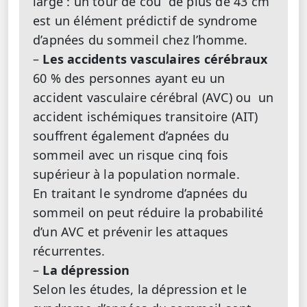
large : un tour de cou de plus de 43 cm
est un élément prédictif de syndrome
d’apnées du sommeil chez l’homme.
–
Les accidents vasculaires cérébraux
60 % des personnes ayant eu un
accident vasculaire cérébral (AVC) ou un
accident ischémiques transitoire (AIT)
souffrent également d’apnées du
sommeil avec un risque cinq fois
supérieur à la population normale.
En traitant le syndrome d’apnées du
sommeil on peut réduire la probabilité
d’un AVC et prévenir les attaques
récurrentes.
–
La dépression
Selon les études, la dépression et le