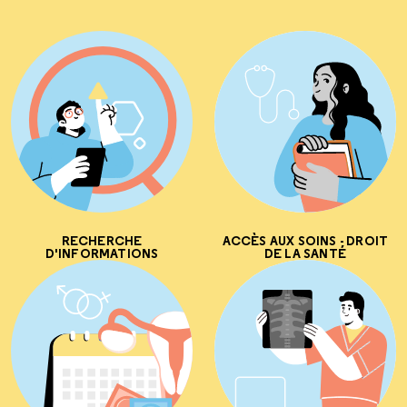
RECHERCHE
ACCÈS AUX SOINS - DROIT
D'INFORMATIONS
DE LA SANTÉ