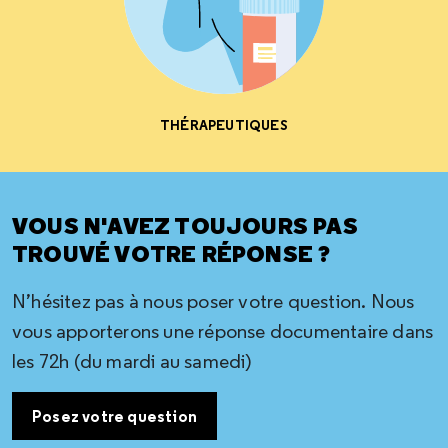
THÉRAPEUTIQUES
VOUS N'AVEZ TOUJOURS PAS
TROUVÉ VOTRE RÉPONSE ?
N’hésitez pas à nous poser votre question. Nous
vous apporterons une réponse documentaire dans
les 72h (du mardi au samedi)
Posez votre question