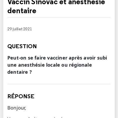
Vaccin Sinovac et anesthésie
dentaire
29 juillet 2021
QUESTION
Peut-on se faire vacciner après avoir subi
une anesthésie locale ou régionale
dentaire ?
RÉPONSE
Bonjour,