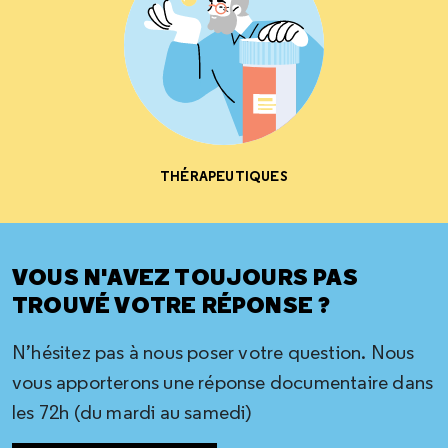
THÉRAPEUTIQUES
VOUS N'AVEZ TOUJOURS PAS
TROUVÉ VOTRE RÉPONSE ?
N’hésitez pas à nous poser votre question. Nous
vous apporterons une réponse documentaire dans
les 72h (du mardi au samedi)