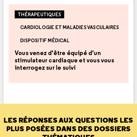
THÉRAPEUTIQUES
CARDIOLOGIE ET MALADIES VASCULAIRES
DISPOSITIF MÉDICAL
Vous venez d’être équipé d’un
stimulateur cardiaque et vous vous
interrogez sur le suivi
LES RÉPONSES AUX QUESTIONS LES
PLUS POSÉES DANS DES DOSSIERS