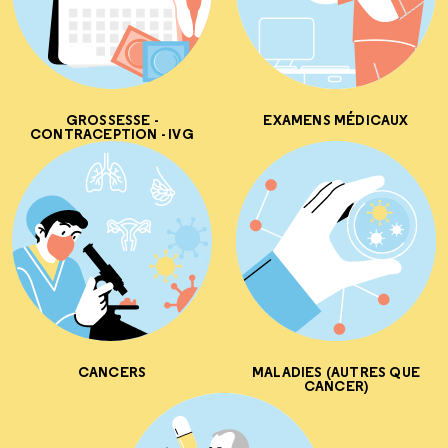
GROSSESSE -
EXAMENS MÉDICAUX
CONTRACEPTION - IVG
CANCERS
MALADIES (AUTRES QUE
CANCER)