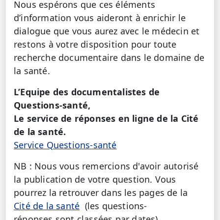
Nous espérons que ces éléments
d’information vous aideront à enrichir le
dialogue que vous aurez avec le médecin et
restons à votre disposition pour toute
recherche documentaire dans le domaine de
la santé.
L’Equipe des documentalistes de
Questions-santé,
Le service de réponses en ligne de la Cité
de la santé.
Service Questions-santé
NB : Nous vous remercions d'avoir autorisé
la publication de votre question. Vous
pourrez la retrouver dans les pages de la
Cité de la santé
(les questions-
réponses sont classées par dates)