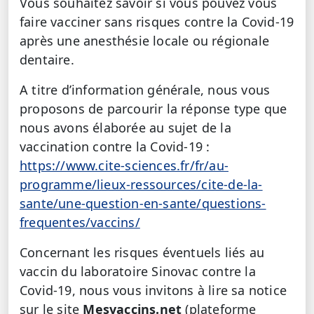
Vous souhaitez savoir si vous pouvez vous
faire vacciner sans risques contre la Covid-19
après une anesthésie locale ou régionale
dentaire.
A titre d’information générale, nous vous
proposons de parcourir la réponse type que
nous avons élaborée au sujet de la
vaccination contre la Covid-19 :
https://www.cite-sciences.fr/fr/au-
programme/lieux-ressources/cite-de-la-
sante/une-question-en-sante/questions-
frequentes/vaccins/
Concernant les risques éventuels liés au
vaccin du laboratoire Sinovac contre la
Covid-19, nous vous invitons à lire sa notice
sur le site
Mesvaccins.net
(plateforme