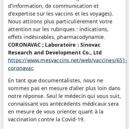
d'information, de communication et
d'expertise sur les vaccins et les voyages).
Nous attirons plus particulièrement votre
attention sur
les rubriques : indications,
effets indésirables, pharmacodynamie.
CORONAVAC ; Laboratoire : Sinovac
Research and Development Co., Ltd
https://www.mesvaccins.net/web/vaccines/651-
coronavac
En tant que documentalistes, nous ne
sommes pas en mesure d’aller plus loin dans
notre réponse. Seul le médecin qui vous suit,
connaissant vos antécédents médicaux sera
en mesure de vous orienter quant à la
vaccination contre la Covid-19.