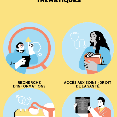
THÉMATIQUES
RECHERCHE
ACCÈS AUX SOINS - DROIT
D'INFORMATIONS
DE LA SANTÉ