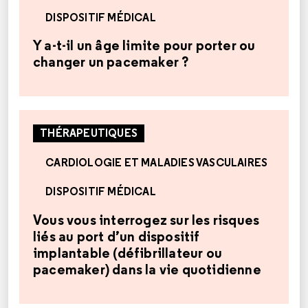
DISPOSITIF MÉDICAL
Y a-t-il un âge limite pour porter ou
changer un pacemaker ?
THÉRAPEUTIQUES
CARDIOLOGIE ET MALADIES VASCULAIRES
DISPOSITIF MÉDICAL
Vous vous interrogez sur les risques
liés au port d’un dispositif
implantable (défibrillateur ou
pacemaker) dans la vie quotidienne