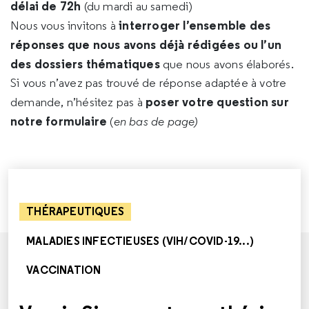
délai de 72h
(du mardi au samedi)
interroger l’ensemble des
Nous vous invitons à
réponses que nous avons déjà rédigées ou l’un
des dossiers thématiques
que nous avons élaborés.
Si vous n’avez pas trouvé de réponse adaptée à votre
poser votre question sur
demande, n’hésitez pas à
notre formulaire
(
en bas de page)
THÉRAPEUTIQUES
MALADIES INFECTIEUSES (VIH/COVID-19...)
VACCINATION