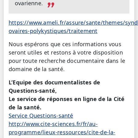
ovarienne.
https://www.ameli.fr/assure/sante/themes/syn
ovaires-polykystiques/traitement
Nous espérons que ces informations vous
seront utiles et restons à votre disposition
pour toute recherche documentaire dans le
domaine de la santé.
L’Equipe des documentalistes de
Questions-santé,
Le service de réponses en ligne de la Cité
de la santé.
Service Questions-santé
http://www.cite-sciences.fr/fr/au-
programme/lieux-ressources/cite-de-la-