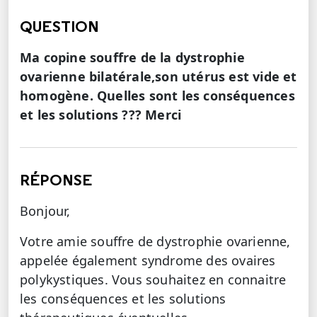
QUESTION
Ma copine souffre de la dystrophie
ovarienne bilatérale,son utérus est vide et
homogène. Quelles sont les conséquences
et les solutions ??? Merci
RÉPONSE
Bonjour,
Votre amie souffre de dystrophie ovarienne,
appelée également syndrome des ovaires
polykystiques. Vous souhaitez en connaitre
les conséquences et les solutions