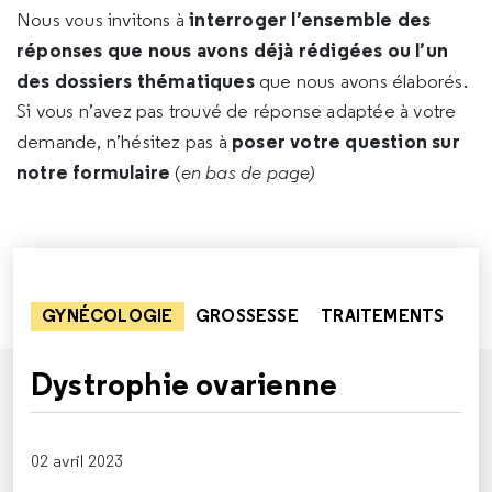
interroger l’ensemble des
Nous vous invitons à
réponses que nous avons déjà rédigées ou l’un
des dossiers thématiques
que nous avons élaborés.
Si vous n’avez pas trouvé de réponse adaptée à votre
poser votre question sur
demande, n’hésitez pas à
notre formulaire
(
en bas de page)
GYNÉCOLOGIE
GROSSESSE
TRAITEMENTS
Dystrophie ovarienne
02 avril 2023