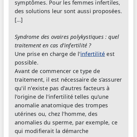
symptômes. Pour les femmes infertiles,
des solutions leur sont aussi proposées.
[…]
Syndrome des ovaires polykystiques : quel
traitement en cas d'infertilité ?
Une prise en charge de l'
infertilité
est
possible.
Avant de commencer ce type de
traitement, il est nécessaire de s’assurer
qu'il n'existe pas d'autres facteurs à
l'origine de l'infertilité telles qu'une
anomalie anatomique des trompes
utérines ou, chez l'homme, des
anomalies du sperme, par exemple, ce
qui modifierait la démarche