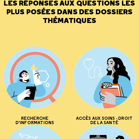
LES RÉPONSES AUX QUESTIONS LES
PLUS POSÉES DANS DES DOSSIERS
THÉMATIQUES
RECHERCHE
ACCÈS AUX SOINS - DROIT
D'INFORMATIONS
DE LA SANTÉ