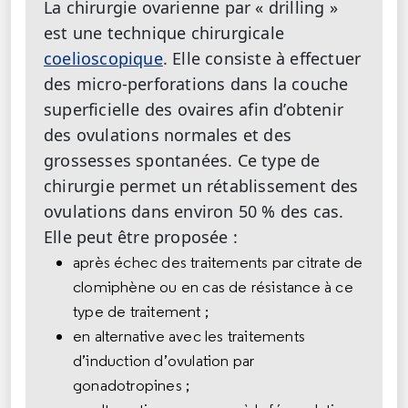
La chirurgie ovarienne par « drilling »
est une technique chirurgicale
coelioscopique
. Elle consiste à effectuer
des micro-perforations dans la couche
superficielle des ovaires afin d’obtenir
des ovulations normales et des
grossesses spontanées. Ce type de
chirurgie permet un rétablissement des
ovulations dans environ 50 % des cas.
Elle peut être proposée :
après échec des traitements par citrate de
clomiphène ou en cas de résistance à ce
type de traitement ;
en alternative avec les traitements
d’induction d’ovulation par
gonadotropines ;