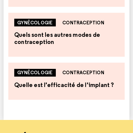
GYNÉCOLOGIE
CONTRACEPTION
Quels sont les autres modes de
contraception
GYNÉCOLOGIE
CONTRACEPTION
Quelle est l’efficacité de l’implant ?