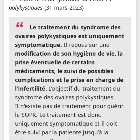
polykystiques
(31 mars 2023)
Le traitement du syndrome des
ovaires polykystiques est uniquement
symptomatique
. Il repose sur une
modification de son hygiène de vie, la
prise éventuelle de certains
médicaments, le suivi de possibles
complications et la prise en charge de
l'infertilité
.
L’objectif du traitement du
syndrome des ovaires polykystiques
Il n'existe pas de traitement pour guérir
le SOPK. Le traitement est donc
uniquement symptomatique et il doit
être suivi par la patiente jusqu’à la