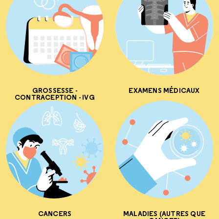
GROSSESSE -
EXAMENS MÉDICAUX
CONTRACEPTION - IVG
CANCERS
MALADIES (AUTRES QUE