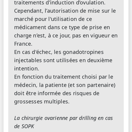
traitements d’induction d’ovulation.
Cependant, l’autorisation de mise sur le
marché pour l'utilisation de ce
médicament dans ce type de prise en
charge n’est, à ce jour, pas en vigueur en
France.
En cas d'échec, les gonadotropines
injectables sont utilisées en deuxième
intention.
En fonction du traitement choisi par le
médecin, la patiente (et son partenaire)
doit être informée des risques de
grossesses multiples.
La chirurgie ovarienne par drilling en cas
de SOPK