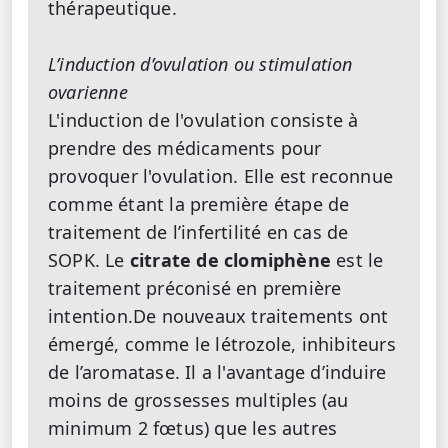
thérapeutique.
L’induction d’ovulation ou stimulation
ovarienne
L'induction de l'ovulation consiste à
prendre des médicaments pour
provoquer l'ovulation. Elle est reconnue
comme étant la première étape de
traitement de l’infertilité en cas de
SOPK. Le
citrate de clomiphène
est le
traitement préconisé en première
intention.De nouveaux traitements ont
émergé, comme le létrozole, inhibiteurs
de l’aromatase. Il a l'avantage d’induire
moins de grossesses multiples (au
minimum 2 fœtus) que les autres