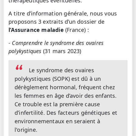
thérapeutiques éventuelles.
A titre d’information générale, nous vous
proposons 3 extraits d’un dossier de
l’Assurance maladie
(France) :
-
Comprendre le syndrome des ovaires
polykystiques
(31 mars 2023)
Le syndrome des ovaires
polykystiques (SOPK) est dû à un
dérèglement hormonal, fréquent chez
les femmes en âge d’avoir des enfants.
Ce trouble est la première cause
d’infertilité. Des facteurs génétiques et
environnementaux en seraient à
l'origine.