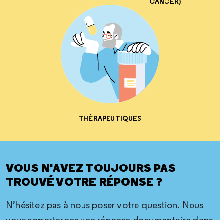
CANCER)
THÉRAPEUTIQUES
VOUS N'AVEZ TOUJOURS PAS
TROUVÉ VOTRE RÉPONSE ?
N’hésitez pas à nous poser votre question. Nous
vous apporterons une réponse documentaire dans