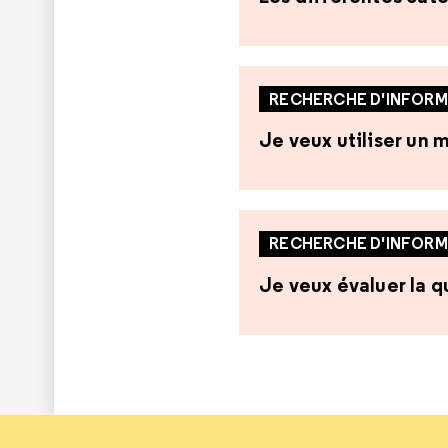
RECHERCHE D'INFORM
Je veux utiliser un
RECHERCHE D'INFORM
Je veux évaluer la qu