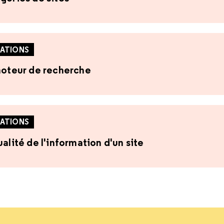
ATIONS
 moteur de recherche
ATIONS
alité de l'information d'un site