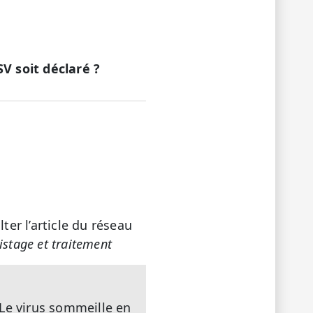
V soit déclaré ?
ter l’article du réseau
stage et traitement
 Le virus sommeille en