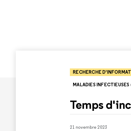
RECHERCHE D'INFORMAT
MALADIES INFECTIEUSES (
Temps d'in
21 novembre 2023