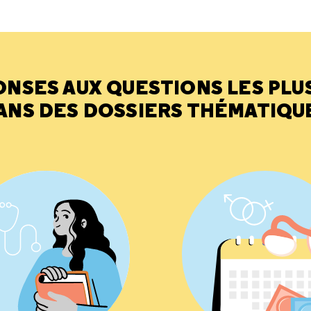
ONSES AUX QUESTIONS LES PLU
ANS DES DOSSIERS THÉMATIQU