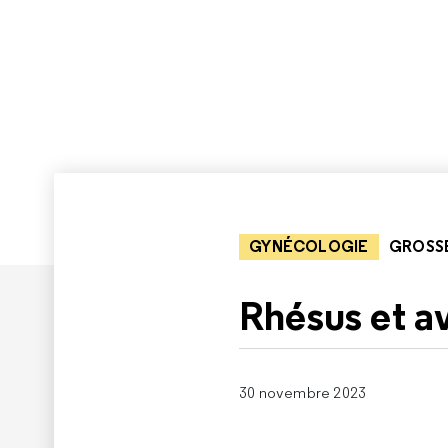
GYNÉCOLOGIE
GROSS
Rhésus et a
30 novembre 2023