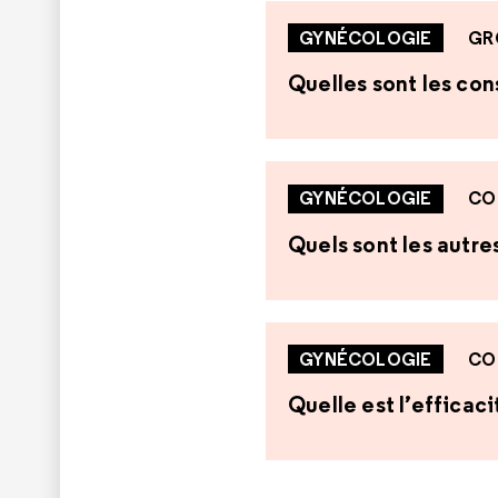
GYNÉCOLOGIE
GR
Quelles sont les co
GYNÉCOLOGIE
CO
Quels sont les autr
GYNÉCOLOGIE
CO
Quelle est l’efficaci