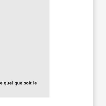
e quel que soit le
/