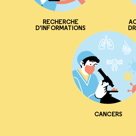
RECHERCHE
AC
D'INFORMATIONS
DR
CANCERS