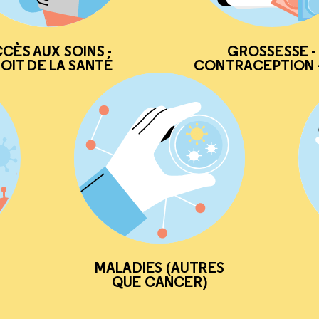
CÈS AUX SOINS -
GROSSESSE -
OIT DE LA SANTÉ
CONTRACEPTION -
MALADIES (AUTRES
QUE CANCER)