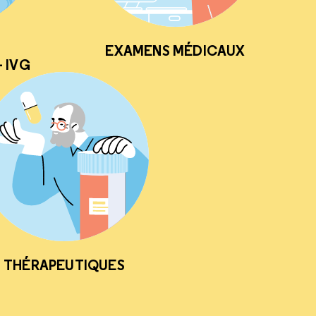
EXAMENS MÉDICAUX
 IVG
THÉRAPEUTIQUES