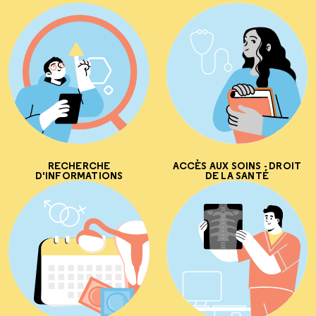
RECHERCHE
ACCÈS AUX SOINS - DROIT
D'INFORMATIONS
DE LA SANTÉ