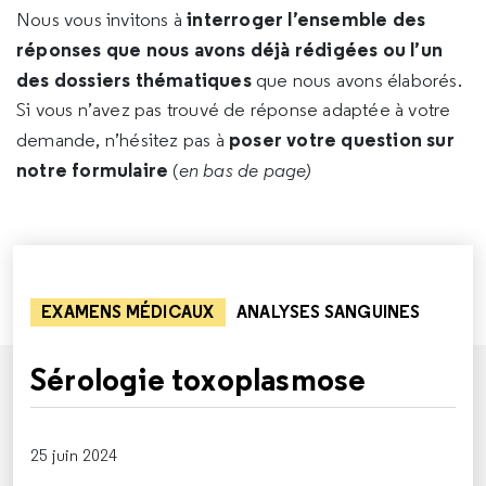
interroger l’ensemble des
Nous vous invitons à
réponses que nous avons déjà rédigées ou l’un
des dossiers thématiques
que nous avons élaborés.
Si vous n’avez pas trouvé de réponse adaptée à votre
poser votre question sur
demande, n’hésitez pas à
notre formulaire
(
en bas de page)
EXAMENS MÉDICAUX
ANALYSES SANGUINES
Sérologie toxoplasmose
25 juin 2024