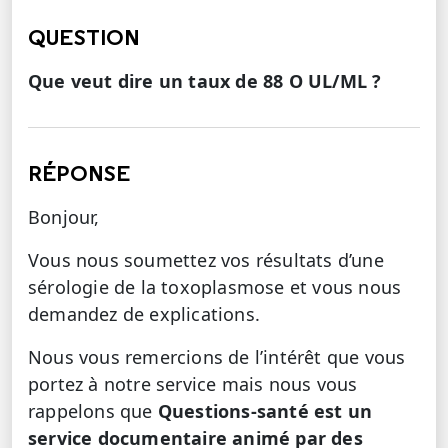
QUESTION
Que veut dire un taux de 88 O UL/ML ?
RÉPONSE
Bonjour,
Vous nous soumettez vos résultats d’une
sérologie de la toxoplasmose et vous nous
demandez de explications.
Nous vous remercions de l’intérêt que vous
portez à notre service mais nous vous
rappelons que
Questions-santé est un
service documentaire animé par des