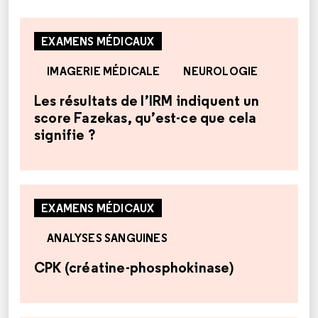
EXAMENS MÉDICAUX
IMAGERIE MÉDICALE
NEUROLOGIE
Les résultats de l’IRM indiquent un
score Fazekas, qu’est-ce que cela
signifie ?
EXAMENS MÉDICAUX
ANALYSES SANGUINES
CPK (créatine-phosphokinase)