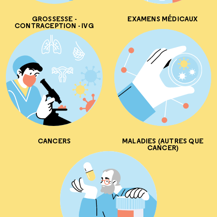
GROSSESSE -
EXAMENS MÉDICAUX
CONTRACEPTION - IVG
CANCERS
MALADIES (AUTRES QUE
CANCER)