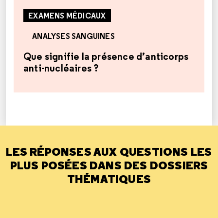
EXAMENS MÉDICAUX
ANALYSES SANGUINES
Que signifie la présence d’anticorps
anti-nucléaires ?
LES RÉPONSES AUX QUESTIONS LES
PLUS POSÉES DANS DES DOSSIERS
THÉMATIQUES