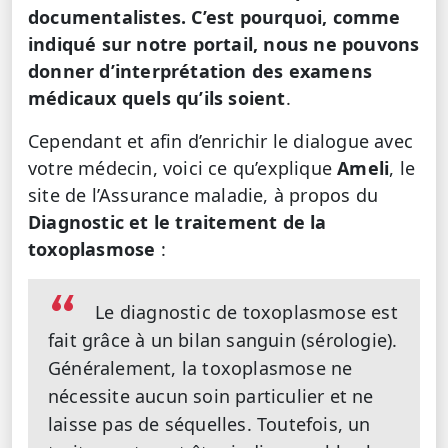
documentalistes. C’est pourquoi, comme
indiqué sur notre portail, nous ne pouvons
donner d’interprétation des examens
médicaux quels qu’ils soient
.
Cependant et afin d’enrichir le dialogue avec
votre médecin, voici ce qu’explique
Ameli
, le
site de l’Assurance maladie, à propos du
Diagnostic et le traitement de la
toxoplasmose
:
Le diagnostic de toxoplasmose est
fait grâce à un bilan sanguin (sérologie).
Généralement, la toxoplasmose ne
nécessite aucun soin particulier et ne
laisse pas de séquelles. Toutefois, un