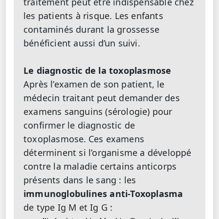
traitement peut être indispensable chez
les patients à risque. Les enfants
contaminés durant la grossesse
bénéficient aussi d’un suivi.
Le diagnostic de la toxoplasmose
Après l’examen de son patient, le
médecin traitant peut demander des
examens sanguins (sérologie) pour
confirmer le diagnostic de
toxoplasmose.
Ces examens
déterminent si l’organisme a développé
contre la maladie certains anticorps
présents dans le sang : les
immunoglobulines
anti-Toxoplasma
de type Ig M et Ig G :