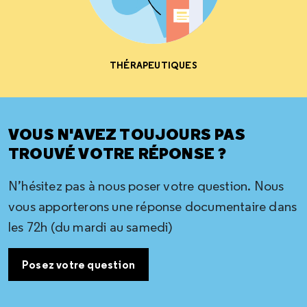
THÉRAPEUTIQUES
VOUS N'AVEZ TOUJOURS PAS
TROUVÉ VOTRE RÉPONSE ?
N’hésitez pas à nous poser votre question. Nous
vous apporterons une réponse documentaire dans
les 72h (du mardi au samedi)
Posez votre question