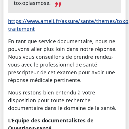
toxoplasmose.
https://www.ameli.fr/assure/sante/themes/toxo
traitement
En tant que service documentaire, nous ne
pouvons aller plus loin dans notre réponse.
Nous vous conseillons de prendre rendez-
vous avec le professionnel de santé
prescripteur de cet examen pour avoir une
réponse médicale pertinente.
Nous restons bien entendu à votre
disposition pour toute recherche
documentaire dans le domaine de la santé.
L’Equipe des documentalistes de
Questions-santé,