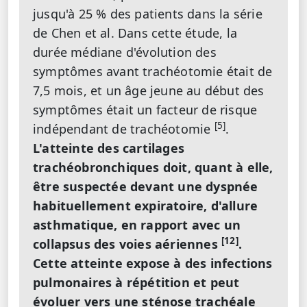
jusqu'à 25 % des patients dans la série
de Chen et al. Dans cette étude, la
durée médiane d'évolution des
symptômes avant trachéotomie était de
7,5 mois, et un âge jeune au début des
symptômes était un facteur de risque
[5]
indépendant de trachéotomie
.
L'atteinte des cartilages
trachéobronchiques doit, quant à elle,
être suspectée devant une dyspnée
habituellement expiratoire, d'allure
asthmatique, en rapport avec un
[12]
collapsus des voies aériennes
.
Cette atteinte expose à des infections
pulmonaires à répétition et peut
évoluer vers une sténose trachéale