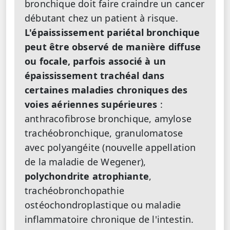
bronchique doit faire craindre un cancer
débutant chez un patient à risque.
L'épaississement pariétal bronchique
peut être observé de manière diffuse
ou focale, parfois associé à un
épaississement trachéal dans
certaines maladies chroniques des
voies aériennes supérieures
:
anthracofibrose bronchique, amylose
trachéobronchique, granulomatose
avec polyangéite (nouvelle appellation
de la maladie de Wegener),
polychondrite atrophiante
,
trachéobronchopathie
ostéochondroplastique ou maladie
inflammatoire chronique de l'intestin.