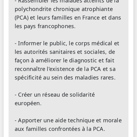
- Rassembler les malades atteints de la
polychondrite chronique atrophiante
(PCA) et leurs familles en France et dans
les pays francophones.
- Informer le public, le corps médical et
les autorités sanitaires et sociales, de
façon à améliorer le diagnostic et fait
reconnaître l’existence de la PCA et sa
spécificité au sein des maladies rares.
- Créer un réseau de solidarité
européen.
- Apporter une aide technique et morale
aux familles confrontées à la PCA.