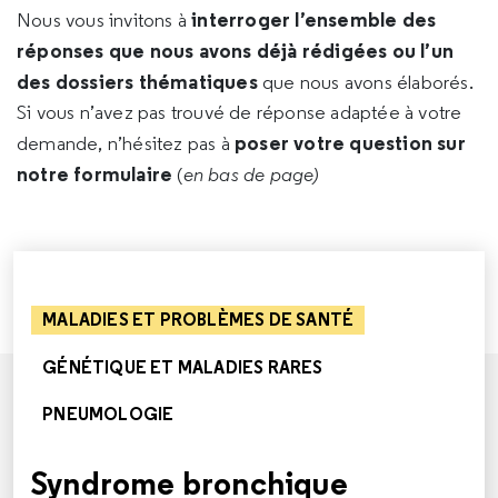
interroger l’ensemble des
Nous vous invitons à
réponses que nous avons déjà rédigées ou l’un
des dossiers thématiques
que nous avons élaborés.
Si vous n’avez pas trouvé de réponse adaptée à votre
poser votre question sur
demande, n’hésitez pas à
notre formulaire
(
en bas de page)
MALADIES ET PROBLÈMES DE SANTÉ
GÉNÉTIQUE ET MALADIES RARES
PNEUMOLOGIE
Syndrome bronchique