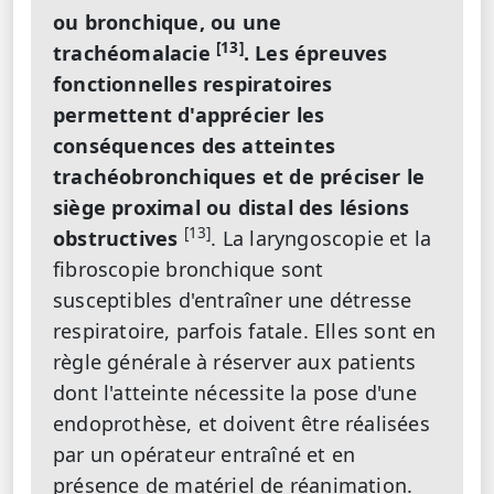
ou bronchique, ou une
[13]
trachéomalacie
. Les épreuves
fonctionnelles respiratoires
permettent d'apprécier les
conséquences des atteintes
trachéobronchiques et de préciser le
siège proximal ou distal des lésions
[13]
obstructives
. La laryngoscopie et la
fibroscopie bronchique sont
susceptibles d'entraîner une détresse
respiratoire, parfois fatale. Elles sont en
règle générale à réserver aux patients
dont l'atteinte nécessite la pose d'une
endoprothèse, et doivent être réalisées
par un opérateur entraîné et en
présence de matériel de réanimation.