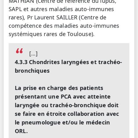
MATHIAN (Centre de référence du lupus,
SAPL et autres maladies auto-immunes
rares), Pr Laurent SAILLER (Centre de
compétence des maladies auto-immunes
systémiques rares de Toulouse).
[…]
4.3.3 Chondrites laryngées et trachéo-
bronchiques
La prise en charge des patients
présentant une PCA avec atteinte
laryngée ou trachéo-bronchique doit
se faire en étroite collaboration avec
le pneumologue et/ou le médecin
ORL.