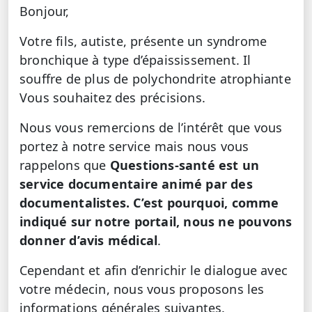
Bonjour,
Votre fils, autiste, présente un syndrome
bronchique à type d’épaississement. Il
souffre de plus de polychondrite atrophiante
Vous souhaitez des précisions.
Nous vous remercions de l’intérêt que vous
portez à notre service mais nous vous
rappelons que
Questions-santé est un
service documentaire animé par des
documentalistes. C’est pourquoi, comme
indiqué sur notre portail, nous ne pouvons
donner d’avis médical
.
Cependant et afin d’enrichir le dialogue avec
votre médecin, nous vous proposons les
informations générales suivantes.