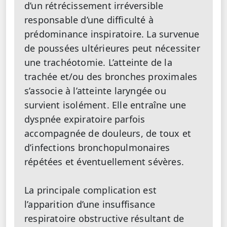
d’un rétrécissement irréversible
responsable d’une difficulté à
prédominance inspiratoire. La survenue
de poussées ultérieures peut nécessiter
une trachéotomie. L’atteinte de la
trachée et/ou des bronches proximales
s’associe à l’atteinte laryngée ou
survient isolément. Elle entraîne une
dyspnée expiratoire parfois
accompagnée de douleurs, de toux et
d’infections bronchopulmonaires
répétées et éventuellement sévères.
La principale complication est
l’apparition d’une insuffisance
respiratoire obstructive résultant de