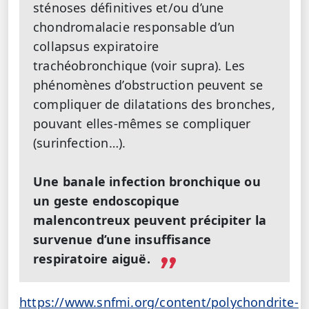
sténoses définitives et/ou d’une
chondromalacie responsable d’un
collapsus expiratoire
trachéobronchique (voir supra). Les
phénomènes d’obstruction peuvent se
compliquer de dilatations des bronches,
pouvant elles-mêmes se compliquer
(surinfection…).
Une banale infection bronchique ou
un geste endoscopique
malencontreux peuvent précipiter la
survenue d’une insuffisance
respiratoire aiguë.
https://www.snfmi.org/content/polychondrite-