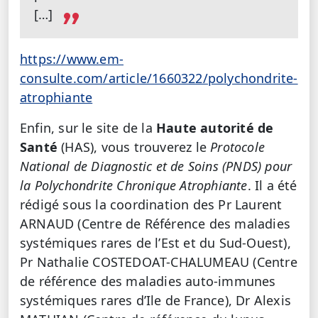
[…]
https://www.em-
consulte.com/article/1660322/polychondrite-
atrophiante
Enfin, sur le site de la
Haute autorité de
Santé
(HAS), vous trouverez le
Protocole
National de Diagnostic et de Soins (PNDS) pour
la Polychondrite Chronique Atrophiante
. Il a été
rédigé sous la coordination des Pr Laurent
ARNAUD (Centre de Référence des maladies
systémiques rares de l’Est et du Sud-Ouest),
Pr Nathalie COSTEDOAT-CHALUMEAU (Centre
de référence des maladies auto-immunes
systémiques rares d’Ile de France), Dr Alexis