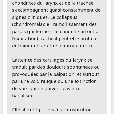
chondrites du larynx et de la trachée
s’accompagnent quasi-constamment de
signes cliniques. Le collapsus
(chondromalacie : ramollissement des
parois qui ferment le conduit surtout à
l’expiration) trachéal peut être brutal et
entraîner un arrêt respiratoire mortel.
L’atteinte des cartilages du larynx se
traduit par des douleurs spontanées ou
provoquées par la palpation, et surtout
par une voix rauque ou une extinction
de voix qui ne doivent pas être
banalisées.
Elle aboutit parfois à la constitution