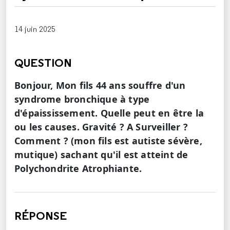
14 juin 2025
QUESTION
Bonjour, Mon fils 44 ans souffre d'un
syndrome bronchique à type
d'épaississement. Quelle peut en être la
ou les causes. Gravité ? A Surveiller ?
Comment ? (mon fils est autiste sévère,
mutique) sachant qu'il est atteint de
Polychondrite Atrophiante.
RÉPONSE