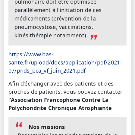
pulmonaire doit être optimisée
parallèlement à l’initiation de ces
médicaments (prévention de la
pneumocystose, vaccinations,
kinésithérapie notamment)
https://www.has-
sante.fr/upload/docs/application/pdf/2021-
07/pnds_pca_vf_juin_2021.pdf
Afin d’échanger avec des patients et des
proches de patients, vous pouvez contacter
l’
Association Francophone Contre La
Polychondrite Chronique Atrophiante
Nos missions