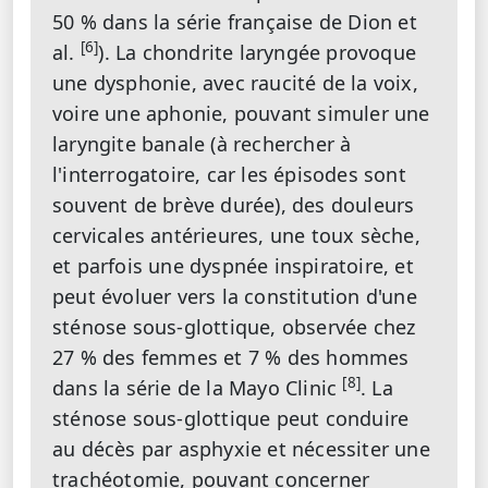
50 % dans la série française de Dion et
[6]
al.
). La chondrite laryngée provoque
une dysphonie, avec raucité de la voix,
voire une aphonie, pouvant simuler une
laryngite banale (à rechercher à
l'interrogatoire, car les épisodes sont
souvent de brève durée), des douleurs
cervicales antérieures, une toux sèche,
et parfois une dyspnée inspiratoire, et
peut évoluer vers la constitution d'une
sténose sous-glottique, observée chez
27 % des femmes et 7 % des hommes
[8]
dans la série de la Mayo Clinic
. La
sténose sous-glottique peut conduire
au décès par asphyxie et nécessiter une
trachéotomie, pouvant concerner