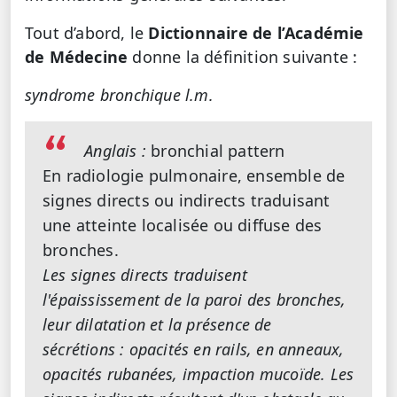
Tout d’abord, le
Dictionnaire de l’Académie
de Médecine
donne la définition suivante :
syndrome bronchique l.m.
Anglais :
bronchial pattern
En radiologie pulmonaire, ensemble de
signes directs ou indirects traduisant
une atteinte localisée ou diffuse des
bronches.
Les signes directs traduisent
l'épaississement de la paroi des bronches,
leur dilatation et la présence de
sécrétions : opacités en rails, en anneaux,
opacités rubanées, impaction mucoïde. Les