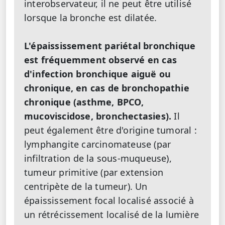
interobservateur, il ne peut être utilisé
lorsque la bronche est dilatée.
L'épaississement pariétal bronchique
est fréquemment observé en cas
d'infection bronchique aiguë ou
chronique, en cas de bronchopathie
chronique (asthme, BPCO,
mucoviscidose, bronchectasies).
Il
peut également être d'origine tumoral :
lymphangite carcinomateuse (par
infiltration de la sous-muqueuse),
tumeur primitive (par extension
centripète de la tumeur). Un
épaississement focal localisé associé à
un rétrécissement localisé de la lumière