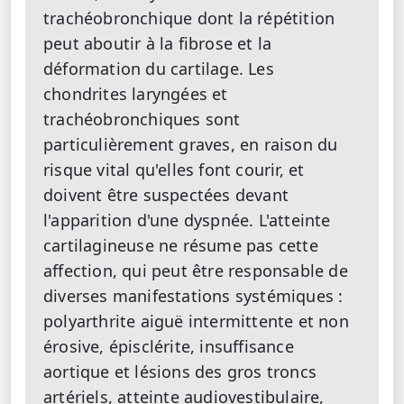
trachéobronchique dont la répétition
peut aboutir à la fibrose et la
déformation du cartilage. Les
chondrites laryngées et
trachéobronchiques sont
particulièrement graves, en raison du
risque vital qu'elles font courir, et
doivent être suspectées devant
l'apparition d'une dyspnée. L'atteinte
cartilagineuse ne résume pas cette
affection, qui peut être responsable de
diverses manifestations systémiques :
polyarthrite aiguë intermittente et non
érosive, épisclérite, insuffisance
aortique et lésions des gros troncs
artériels, atteinte audiovestibulaire,