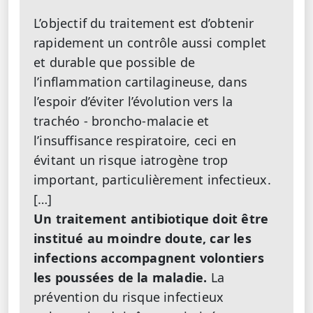
L’objectif du traitement est d’obtenir
rapidement un contrôle aussi complet
et durable que possible de
l’inflammation cartilagineuse, dans
l’espoir d’éviter l’évolution vers la
trachéo - broncho-malacie et
l’insuffisance respiratoire, ceci en
évitant un risque iatrogène trop
important, particulièrement infectieux.
[…]
Un traitement antibiotique doit être
institué au moindre doute, car les
infections accompagnent volontiers
les poussées de la maladie.
La
prévention du risque infectieux