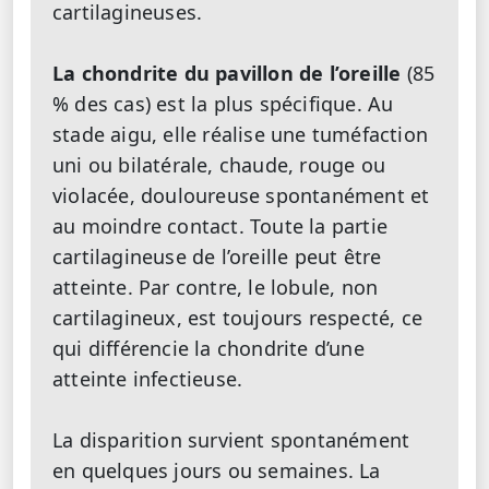
cartilagineuses.
La chondrite du pavillon de l’oreille
(85
% des cas) est la plus spécifique. Au
stade aigu, elle réa­lise une tuméfaction
uni ou bilatérale, chaude, rouge ou
violacée, douloureuse spontanément et
au moindre contact. Toute la partie
cartilagineuse de l’oreille peut être
atteinte. Par contre, le lobule, non
cartilagineux, est toujours respecté, ce
qui différencie la chondrite d’une
atteinte infectieuse.
La disparition survient spontanément
en quelques jours ou semaines. La