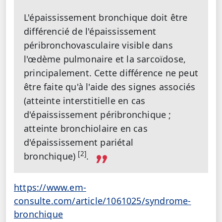
L'épaississement bronchique doit être
différencié de l'épaississement
péribronchovasculaire visible dans
l'œdème pulmonaire et la sarcoïdose,
principalement. Cette différence ne peut
être faite qu'à l'aide des signes associés
(atteinte interstitielle en cas
d'épaississement péribronchique ;
atteinte bronchiolaire en cas
d'épaississement pariétal
[2]
bronchique)
.
https://www.em-
consulte.com/article/1061025/syndrome-
bronchique