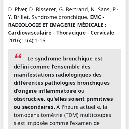
D. Piver, D. Bisseret, G. Bertrand, N. Sans, P.-
Y. Brillet. Syndrome bronchique.
EMC -
RADIOLOGIE ET IMAGERIE MÉDICALE :
Cardiovasculaire - Thoracique - Cervicale
2016;11(4):1-16
Le syndrome bronchique est
défini comme l'ensemble des
manifestations radiologiques des
différentes pathologies bronchiques
d'origine inflammatoire ou
obstructive, qu'elles soient primitives
ou secondaires.
À l'heure actuelle, la
tomodensitométrie (TDM) multicoupes
s'est imposée comme l'examen de