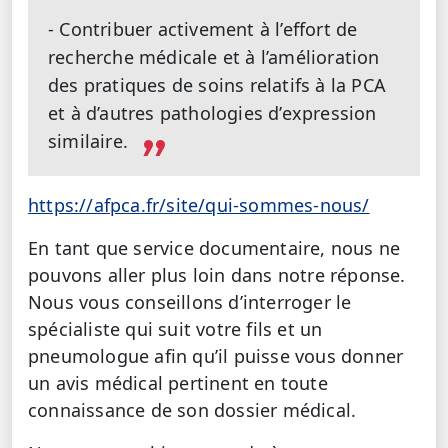
- Contribuer activement à l’effort de
recherche médicale et à l’amélioration
des pratiques de soins relatifs à la PCA
et à d’autres pathologies d’expression
similaire.
https://afpca.fr/site/qui-sommes-nous/
En tant que service documentaire, nous ne
pouvons aller plus loin dans notre réponse.
Nous vous conseillons d’interroger le
spécialiste qui suit votre fils et un
pneumologue afin qu’il puisse vous donner
un avis médical pertinent en toute
connaissance de son dossier médical.