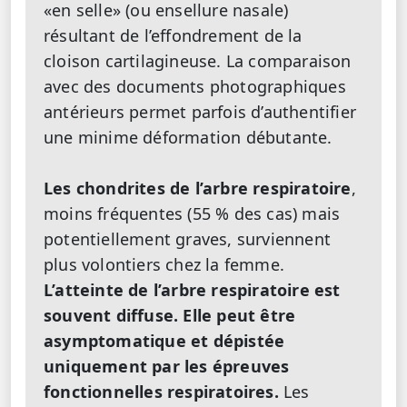
«en selle» (ou ensellure nasale)
résultant de l’effondrement de la
cloison cartilagineuse. La comparaison
avec des documents photographiques
antérieurs permet parfois d’authentifier
une minime déformation débutante.
Les chondrites de l’arbre respiratoire
,
moins fréquentes (55 % des cas) mais
potentiellement graves, surviennent
plus volontiers chez la femme.
L’atteinte de l’arbre respiratoire est
souvent diffuse. Elle peut être
asymptomatique et dépistée
uniquement par les épreuves
fonctionnelles respiratoires.
Les