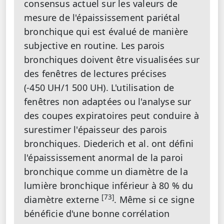
consensus actuel sur les valeurs de
mesure de l'épaississement pariétal
bronchique qui est évalué de manière
subjective en routine. Les parois
bronchiques doivent être visualisées sur
des fenêtres de lectures précises
(-450 UH/1 500 UH). L'utilisation de
fenêtres non adaptées ou l'analyse sur
des coupes expiratoires peut conduire à
surestimer l'épaisseur des parois
bronchiques. Diederich et al. ont défini
l'épaississement anormal de la paroi
bronchique comme un diamètre de la
lumière bronchique inférieur à 80 % du
[73]
diamètre externe
. Même si ce signe
bénéficie d'une bonne corrélation