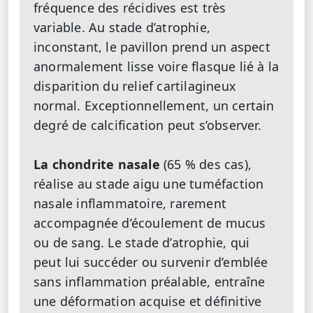
fréquence des récidives est très
variable. Au stade d’atrophie,
inconstant, le pavillon prend un aspect
anormalement lisse voire flasque lié à la
disparition du relief cartilagineux
normal. Exceptionnellement, un certain
degré de calcification peut s’observer.
La chondrite nasale
(65 % des cas),
réalise au stade aigu une tuméfaction
nasale inflamma­toire, rarement
accompagnée d’écoulement de mucus
ou de sang. Le stade d’atro­phie, qui
peut lui succéder ou survenir d’emblée
sans inflammation préalable, entraîne
une déformation acquise et définitive