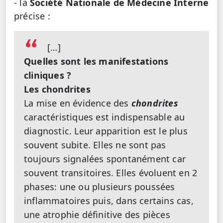
- la
Société Nationale de Médecine Interne
précise :
[…]
Quelles sont les manifestations
cliniques ?
Les chondrites
La mise en évidence des
chondrites
caractéristiques est indispensable au
diagnostic. Leur apparition est le plus
souvent subite. Elles ne sont pas
toujours signalées spontanément car
souvent transitoires. Elles évoluent en 2
phases: une ou plusieurs poussées
inflammatoires puis, dans certains cas,
une atrophie définitive des pièces