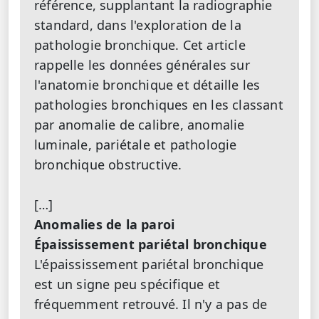
référence, supplantant la radiographie
standard, dans l'exploration de la
pathologie bronchique. Cet article
rappelle les données générales sur
l'anatomie bronchique et détaille les
pathologies bronchiques en les classant
par anomalie de calibre, anomalie
luminale, pariétale et pathologie
bronchique obstructive.
[…]
Anomalies de la paroi
Épaississement pariétal bronchique
L'épaississement pariétal bronchique
est un signe peu spécifique et
fréquemment retrouvé. Il n'y a pas de