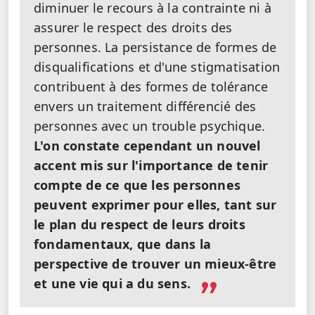
diminuer le recours à la contrainte ni à
assurer le respect des droits des
personnes. La persistance de formes de
disqualifications et d'une stigmatisation
contribuent à des formes de tolérance
envers un traitement différencié des
personnes avec un trouble psychique.
L'on constate cependant un nouvel
accent mis sur l'importance de tenir
compte de ce que les personnes
peuvent exprimer pour elles, tant sur
le plan du respect de leurs droits
fondamentaux, que dans la
perspective de trouver un mieux‑être
et une vie qui a du sens.