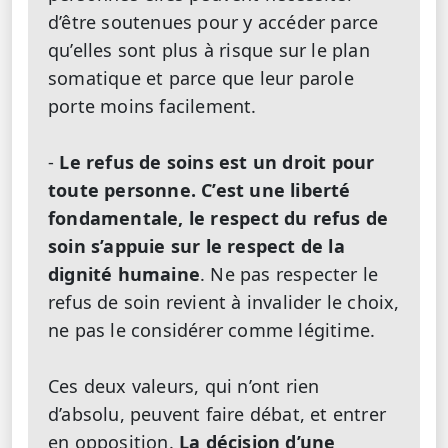
d’être soutenues pour y accéder parce
qu’elles sont plus à risque sur le plan
somatique et parce que leur parole
porte moins facilement.
-
Le refus de soins est un droit pour
toute personne. C’est une liberté
fondamentale, le respect du refus de
soin s’appuie sur le respect de la
dignité humaine
. Ne pas respecter le
refus de soin revient à invalider le choix,
ne pas le considérer comme légitime.
Ces deux valeurs, qui n’ont rien
d’absolu, peuvent faire débat, et entrer
en opposition.
La décision d’une