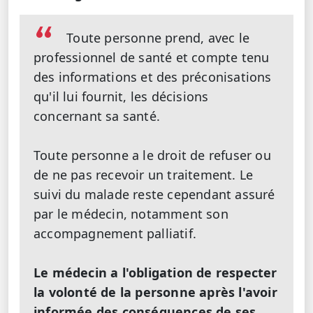
Toute personne prend, avec le
professionnel de santé et compte tenu
des informations et des préconisations
qu'il lui fournit, les décisions
concernant sa santé.
Toute personne a le droit de refuser ou
de ne pas recevoir un traitement. Le
suivi du malade reste cependant assuré
par le médecin, notamment son
accompagnement palliatif.
Le médecin a l'obligation de respecter
la volonté de la personne après l'avoir
informée des conséquences de ses