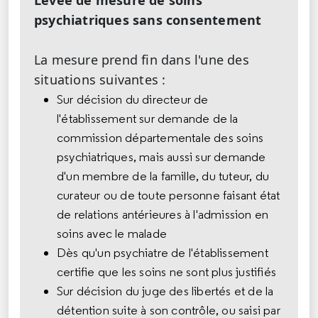
Levée de mesure de soins
psychiatriques sans consentement
La mesure prend fin dans l'une des
situations suivantes :
Sur décision du directeur de
l'établissement sur demande de la
commission départementale des soins
psychiatriques, mais aussi sur demande
d'un membre de la famille, du tuteur, du
curateur ou de toute personne faisant état
de relations antérieures à l'admission en
soins avec le malade
Dès qu'un psychiatre de l'établissement
certifie que les soins ne sont plus justifiés
Sur décision du juge des libertés et de la
détention suite à son contrôle, ou saisi par