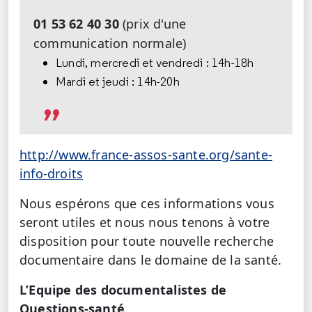
01 53 62 40 30
(prix d'une
communication normale)
Lundi, mercredi et vendredi : 14h-18h
Mardi et jeudi : 14h-20h
http://www.france-assos-sante.org/sante-
info-droits
Nous espérons que ces informations vous
seront utiles et nous nous tenons à votre
disposition pour toute nouvelle recherche
documentaire dans le domaine de la santé.
L’Equipe des documentalistes de
Questions-santé,