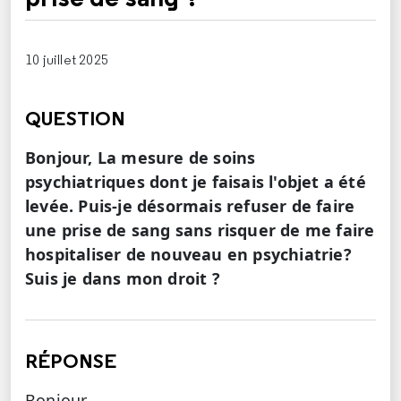
10 juillet 2025
QUESTION
Bonjour, La mesure de soins
psychiatriques dont je faisais l'objet a été
levée. Puis-je désormais refuser de faire
une prise de sang sans risquer de me faire
hospitaliser de nouveau en psychiatrie?
Suis je dans mon droit ?
RÉPONSE
Bonjour,