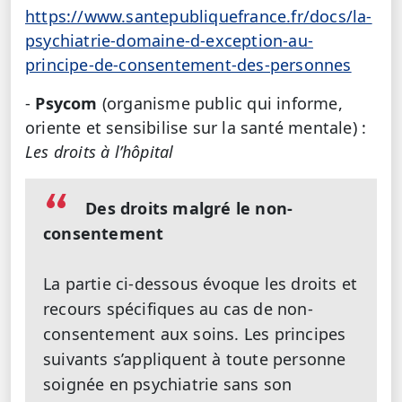
https://www.santepubliquefrance.fr/docs/la-
psychiatrie-domaine-d-exception-au-
principe-de-consentement-des-personnes
-
Psycom
(organisme public qui informe,
oriente et sensibilise sur la santé mentale)
:
Les droits à l’hôpital
Des droits malgré le non-
consentement
La partie ci-dessous évoque les droits et
recours spécifiques au cas de non-
consentement aux soins. Les principes
suivants s’appliquent à toute personne
soignée en psychiatrie sans son