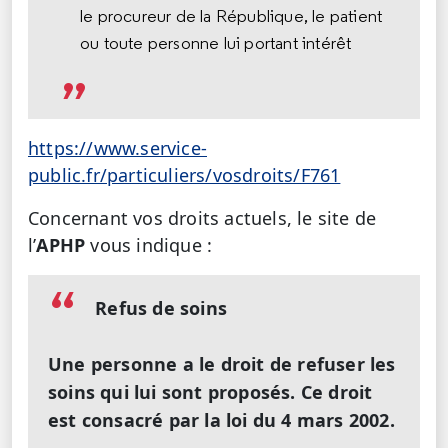
le procureur de la République, le patient
ou toute personne lui portant intérêt
https://www.service-
public.fr/particuliers/vosdroits/F761
Concernant vos droits actuels, le site de
l’
APHP
vous indique :
Refus de soins
Une personne a le droit de refuser les
soins qui lui sont proposés. Ce droit
est consacré par la loi du 4 mars 2002.