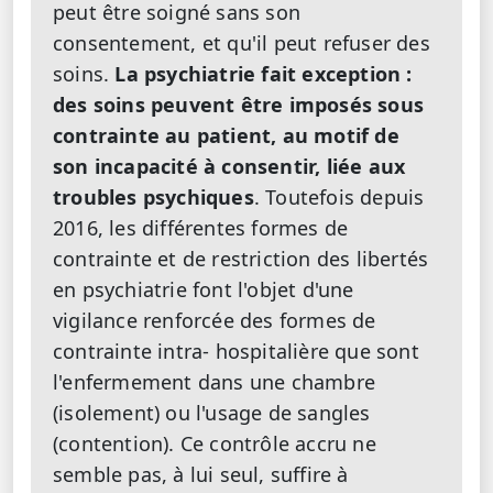
peut être soigné sans son
consentement, et qu'il peut refuser des
soins.
La psychiatrie fait exception :
des soins peuvent être imposés sous
contrainte au patient, au motif de
son incapacité à consentir, liée aux
troubles psychiques
. Toutefois depuis
2016, les différentes formes de
contrainte et de restriction des libertés
en psychiatrie font l'objet d'une
vigilance renforcée des formes de
contrainte intra‑ hospitalière que sont
l'enfermement dans une chambre
(isolement) ou l'usage de sangles
(contention). Ce contrôle accru ne
semble pas, à lui seul, suffire à