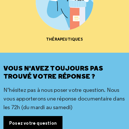
THÉRAPEUTIQUES
VOUS N'AVEZ TOUJOURS PAS
TROUVÉ VOTRE RÉPONSE ?
N’hésitez pas à nous poser votre question. Nous
vous apporterons une réponse documentaire dans
les 72h (du mardi au samedi)
Posez votre question