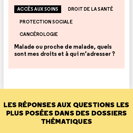
ACCÈS AUX SOINS
DROIT DE LA SANTÉ
PROTECTION SOCIALE
CANCÉROLOGIE
Malade ou proche de malade, quels
sont mes droits et à qui m’adresser ?
LES RÉPONSES AUX QUESTIONS LES
PLUS POSÉES DANS DES DOSSIERS
THÉMATIQUES