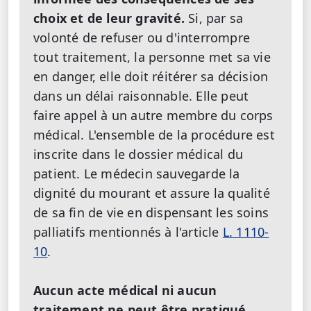
choix et de leur gravité.
Si, par sa
volonté de refuser ou d'interrompre
tout traitement, la personne met sa vie
en danger, elle doit réitérer sa décision
dans un délai raisonnable. Elle peut
faire appel à un autre membre du corps
médical. L'ensemble de la procédure est
inscrite dans le dossier médical du
patient. Le médecin sauvegarde la
dignité du mourant et assure la qualité
de sa fin de vie en dispensant les soins
palliatifs mentionnés à l'article
L. 1110-
10
.
Aucun acte médical ni aucun
traitement ne peut être pratiqué