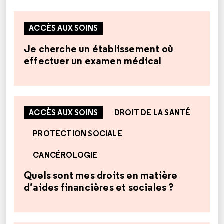
ACCÈS AUX SOINS
Je cherche un établissement où
effectuer un examen médical
ACCÈS AUX SOINS
DROIT DE LA SANTÉ
PROTECTION SOCIALE
CANCÉROLOGIE
Quels sont mes droits en matière
d’aides financières et sociales ?