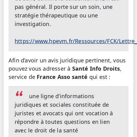
pas général. Il porte sur un soin, une
stratégie thérapeutique ou une
investigation.
https://www.hpevm.fr/Ressources/FCK/Lettre
Afin d’avoir un avis juridique pertinent, vous
pouvez vous adresser à
Santé Info Droits
,
service de
France Asso santé
qui est :
une ligne d’informations
juridiques et sociales constituée de
juristes et avocats qui ont vocation à
répondre à toutes questions en lien
avec le droit de la santé