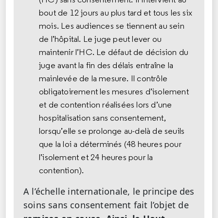
bout de 12 jours au plus tard et tous les six
mois. Les audiences se tiennent au sein
de l’hôpital. Le juge peut lever ou
maintenir l’HC. Le défaut de décision du
juge avant la fin des délais entraîne la
mainlevée de la mesure. Il contrôle
obligatoirement les mesures d’isolement
et de contention réalisées lors d’une
hospitalisation sans consentement,
lorsqu’elle se prolonge au-delà de seuils
que la loi a déterminés (48 heures pour
l’isolement et 24 heures pour la
contention).
A l’échelle internationale, le principe des
soins sans consentement fait l’objet de