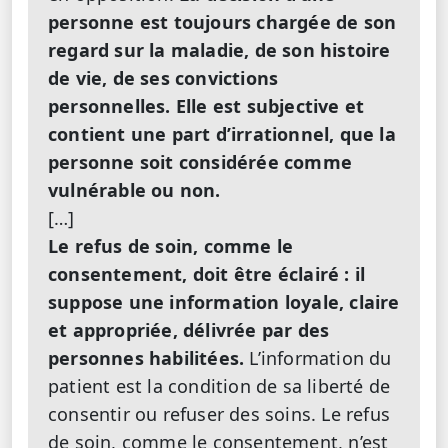
personne est toujours chargée de son
regard sur la maladie, de son histoire
de vie, de ses convictions
personnelles. Elle est subjective et
contient une part d’irrationnel, que la
personne soit considérée comme
vulnérable ou non.
[…]
Le refus de soin, comme le
consentement, doit être éclairé : il
suppose une information loyale, claire
et appropriée, délivrée par des
personnes habilitées.
L’information du
patient est la condition de sa liberté de
consentir ou refuser des soins. Le refus
de soin, comme le consentement, n’est