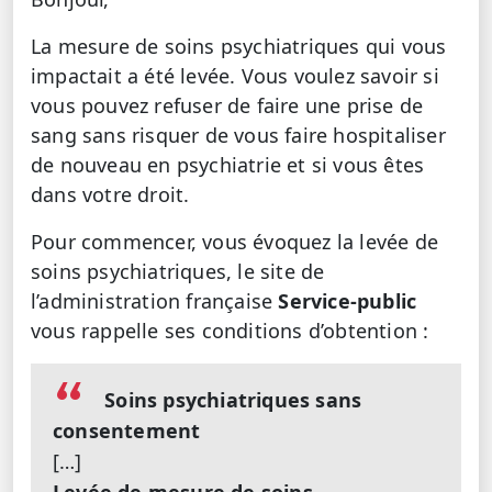
La mesure de soins psychiatriques qui vous
impactait a été levée. Vous voulez savoir si
vous pouvez refuser de faire une prise de
sang sans risquer de vous faire hospitaliser
de nouveau en psychiatrie et si vous êtes
dans votre droit.
Pour commencer, vous évoquez la levée de
soins psychiatriques, le site de
l’administration française
Service-public
vous rappelle ses conditions d’obtention :
Soins psychiatriques sans
consentement
[…]