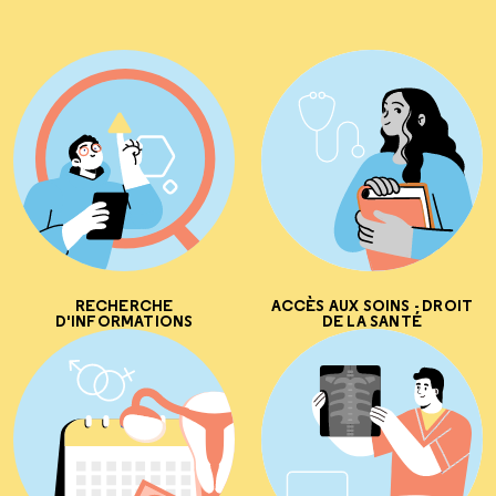
RECHERCHE
ACCÈS AUX SOINS - DROIT
D'INFORMATIONS
DE LA SANTÉ