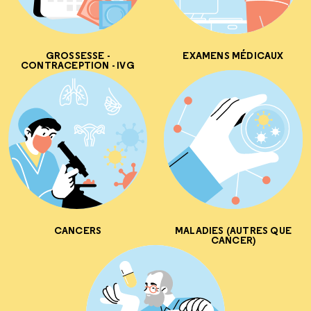
GROSSESSE -
EXAMENS MÉDICAUX
CONTRACEPTION - IVG
CANCERS
MALADIES (AUTRES QUE
CANCER)