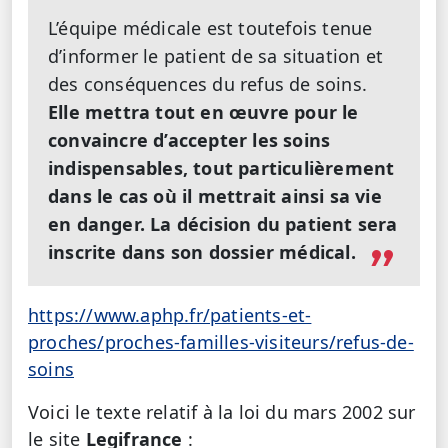
L’équipe médicale est toutefois tenue
d’informer le patient de sa situation et
des conséquences du refus de soins.
Elle mettra tout en œuvre pour le
convaincre d’accepter les soins
indispensables, tout particulièrement
dans le cas où il mettrait ainsi sa vie
en danger.
La décision du patient sera
inscrite dans son dossier médical.
https://www.aphp.fr/patients-et-
proches/proches-familles-visiteurs/refus-de-
soins
Voici le texte relatif à la loi du mars 2002 sur
le site
Legifrance
: