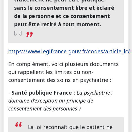
sans le consentement libre et éclairé
de la personne et ce consentement
peut être retiré à tout moment.
[…]
https://www.legifrance.gouv.fr/codes/article_l
En complément, voici plusieurs documents
qui rappellent les limites du non-
consentement des soins en psychiatrie :
-
Santé publique France
:
La psychiatrie :
domaine d’exception au principe de
consentement des personnes ?
La loi reconnaît que le patient ne