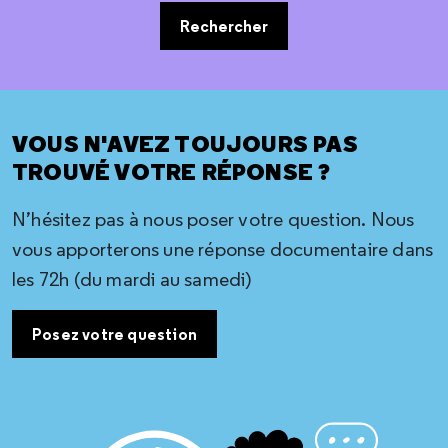
Rechercher
VOUS N'AVEZ TOUJOURS PAS
TROUVÉ VOTRE RÉPONSE ?
N’hésitez pas à nous poser votre question. Nous
vous apporterons une réponse documentaire dans
les 72h (du mardi au samedi)
Posez votre question