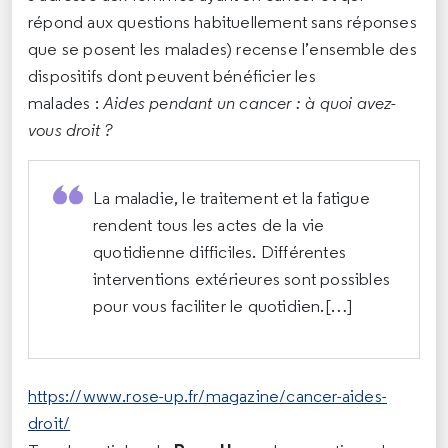
répond aux questions habituellement sans réponses
que se posent les malades) recense l’ensemble des
dispositifs dont peuvent bénéficier les
malades :
Aides pendant un cancer : à quoi avez-
vous droit ?
La maladie, le traitement et la fatigue
rendent tous les actes de la vie
quotidienne difficiles. Différentes
interventions extérieures sont possibles
pour vous faciliter le quotidien.[…]
https://www.rose-up.fr/magazine/cancer-aides-
droit/