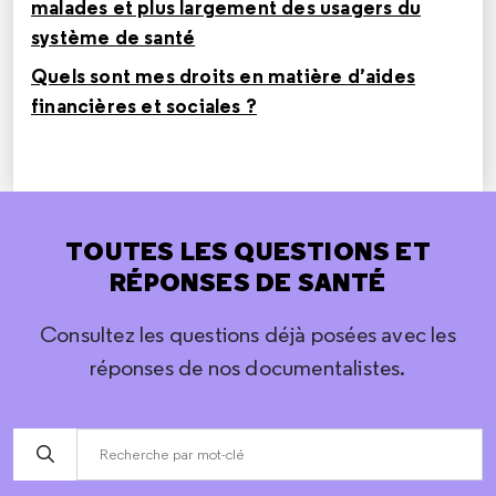
malades et plus largement des usagers du
système de santé
Quels sont mes droits en matière d’aides
financières et sociales ?
TOUTES LES QUESTIONS ET
RÉPONSES DE SANTÉ
Consultez les questions déjà posées avec les
réponses de nos documentalistes.