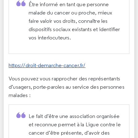
Être informé en tant que personne
malade du cancer ou proche, mieux
faire valoir vos droits, connaître les
dispositifs sociaux existants et identifier
vos interlocuteurs.
https://droit-demarche-cancer.fr/
Vous pouvez vous rapprocher des représentants
d’usagers, porte-paroles au service des personnes
malades :
Le fait d’être une association organisée
et reconnue permet à la Ligue contre le
cancer d’être présente, d’avoir des