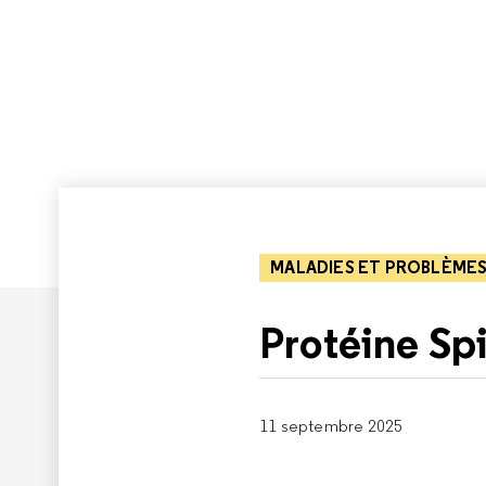
MALADIES ET PROBLÈMES
Protéine Sp
11 septembre 2025