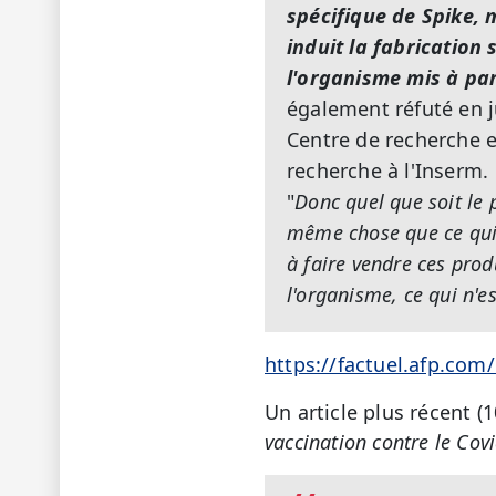
spécifique de Spike, 
induit la fabrication
l'organisme mis à pa
également réfuté en j
Centre de recherche 
recherche à l'Inserm.
"
Donc quel que soit le 
même chose que ce qui 
à faire vendre ces prod
l'organisme, ce qui n'e
https://factuel.afp.co
Un article plus récent (
vaccination contre le Cov