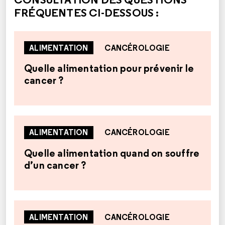
FRÉQUENTES CI-DESSOUS :
ALIMENTATION
CANCÉROLOGIE
Quelle alimentation pour prévenir le
cancer ?
ALIMENTATION
CANCÉROLOGIE
Quelle alimentation quand on souffre
d’un cancer ?
ALIMENTATION
CANCÉROLOGIE