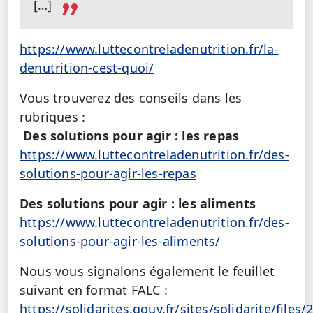
[…]
https://www.luttecontreladenutrition.fr/la-
denutrition-cest-quoi/
Vous trouverez des conseils dans les
rubriques :
Des solutions pour agir : les repas
https://www.luttecontreladenutrition.fr/des-
solutions-pour-agir-les-repas
Des solutions pour agir : les aliments
https://www.luttecontreladenutrition.fr/des-
solutions-pour-agir-les-aliments/
Nous vous signalons également le feuillet
suivant en format FALC :
https://solidarites.gouv.fr/sites/solidarite/files/