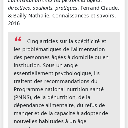
directives, souhaits, pratiques
. Ferrand Claude,
& Bailly Nathalie. Connaissances et savoirs,
2016
Cinq articles sur la spécificité et
les problématiques de l'alimentation
des personnes âgées à domicile ou en
institution. Sous un angle
essentiellement psychologique, ils
traitent des recommandations du
Programme national nutrition santé
(PNNS), de la dénutrition, de la
dépendance alimentaire, du refus de
manger et de la capacité à adopter de
nouvelles habitudes à un âge