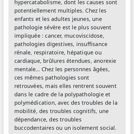
hypercatabolisme, dont les causes sont
potentiellement multiples. Chez les
enfants et les adultes jeunes, une
pathologie sévère est le plus souvent
impliquée : cancer, mucoviscidose,
pathologies digestives, insuffisance
rénale, respiratoire, hépatique ou
cardiaque, brûlures étendues, anorexie
mentale… Chez les personnes âgées,
ces mêmes pathologies sont
retrouvées, mais elles rentrent souvent
dans le cadre de la polypathologie et
polymédication, avec des troubles de la
mobilité, des troubles cognitifs, une
dépendance, des troubles
buccodentaires ou un isolement social.