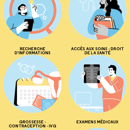
RECHERCHE
ACCÈS AUX SOINS - DROIT
D'INFORMATIONS
DE LA SANTÉ
GROSSESSE -
EXAMENS MÉDICAUX
CONTRACEPTION - IVG