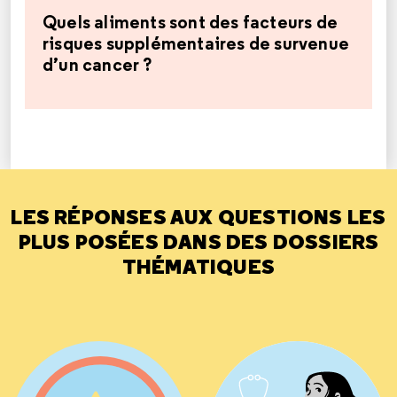
Quels aliments sont des facteurs de
risques supplémentaires de survenue
d’un cancer ?
LES RÉPONSES AUX QUESTIONS LES
PLUS POSÉES DANS DES DOSSIERS
THÉMATIQUES