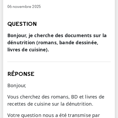
06 novembre 2025
QUESTION
Bonjour, je cherche des documents sur la
dénutrition (romans, bande dessinée,
livres de cuisine).
RÉPONSE
Bonjour,
Vous cherchez des romans, BD et livres de
recettes de cuisine sur la dénutrition.
Votre question nous a été transmise par