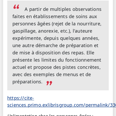
A partir de multiples observations
faites en établissements de soins aux
personnes âgées (rejet de la nourriture,
gaspillage, anorexie, etc.), l'auteure
expérimente, depuis quelques années,
une autre démarche de préparation et
de mise à disposition des repas. Elle
présente les limites du fonctionnement
actuel et propose des pistes concrètes,
avec des exemples de menus et de
préparations.
https://cite-
sciences.primo.exlibrisgroup.com/permalink/3
L’alimentation chez les personnes âgées :