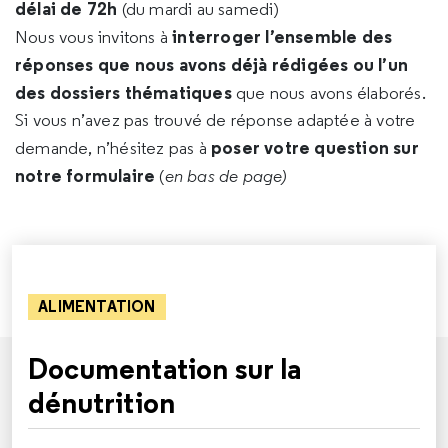
délai de 72h
(du mardi au samedi)
interroger l’ensemble des
Nous vous invitons à
réponses que nous avons déjà rédigées ou l’un
des dossiers thématiques
que nous avons élaborés.
Si vous n’avez pas trouvé de réponse adaptée à votre
poser votre question sur
demande, n’hésitez pas à
notre formulaire
(
en bas de page)
ALIMENTATION
Documentation sur la
dénutrition