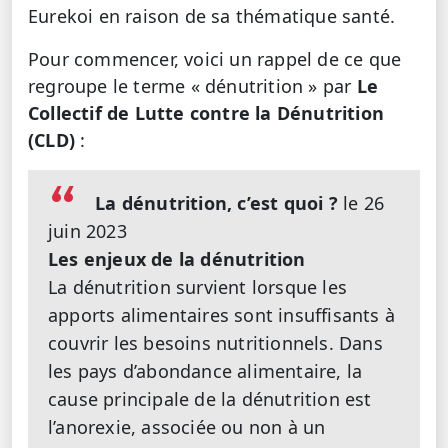
Eurekoi en raison de sa thématique santé.
Pour commencer, voici un rappel de ce que
regroupe le terme « dénutrition » par
Le
Collectif de Lutte contre la Dénutrition
(CLD)
:
La dénutrition, c’est quoi ?
le 26
juin 2023
Les enjeux de la dénutrition
La dénutrition survient lorsque les
apports alimentaires sont insuffisants à
couvrir les besoins nutritionnels. Dans
les pays d’abondance alimentaire, la
cause principale de la dénutrition est
l’anorexie, associée ou non à un