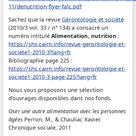
11/denutrition-flyer-falc.pdf
Sachez que la revue
Gérontologie et société
(2010/3 vol. 33 / n° 134) a consacré un
numéro intitulé
Alimentation, nutrition
:
https://shs.cairn.info/revue-gerontologie-et-
societe1-2010-3?lang=fr
Bibliographie page 225 :
https://shs.cairn.info/revue-gerontologie-et-
societe1-2010-3-page-225?lang=fr
Nous vous proposons une sélection
d’ouvrages disponibles dans nos fonds.
Oser une autre alimentation avec les personnes
âgées
Perron, M., & Chauliac Xavier.
Chronique sociale, 2011