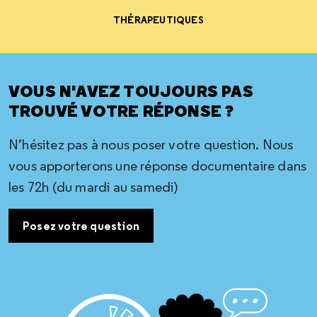
THÉRAPEUTIQUES
VOUS N'AVEZ TOUJOURS PAS
TROUVÉ VOTRE RÉPONSE ?
N’hésitez pas à nous poser votre question. Nous
vous apporterons une réponse documentaire dans
les 72h (du mardi au samedi)
Posez votre question