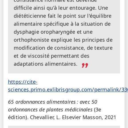
difficile ainsi qu'à leur entourage. Une
diététicienne fait le point sur l'équilibre
alimentaire spécifique à la situation de
dysphagie oropharyngée et une
orthophoniste explique les principes de
modification de consistance, de texture
et de viscosité permettant des
adaptations alimentaires.
https://cite-
sciences.primo.exlibrisgroup.com/permalink/3
65 ordonnances alimentaires : avec 50
ordonnances de plantes médicinales
(3e
édition). Chevallier, L. Elsevier Masson, 2021