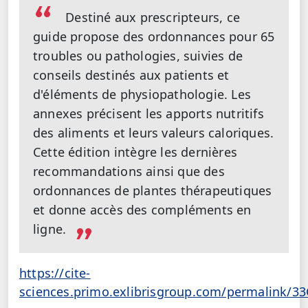
Destiné aux prescripteurs, ce
guide propose des ordonnances pour 65
troubles ou pathologies, suivies de
conseils destinés aux patients et
d'éléments de physiopathologie. Les
annexes précisent les apports nutritifs
des aliments et leurs valeurs caloriques.
Cette édition intègre les dernières
recommandations ainsi que des
ordonnances de plantes thérapeutiques
et donne accès des compléments en
ligne.
https://cite-
sciences.primo.exlibrisgroup.com/permalink/3