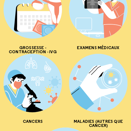
GROSSESSE -
EXAMENS MÉDICAUX
CONTRACEPTION - IVG
CANCERS
MALADIES (AUTRES QUE
CANCER)