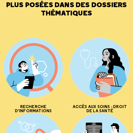
PLUS POSÉES DANS DES DOSSIERS
THÉMATIQUES
RECHERCHE
ACCÈS AUX SOINS - DROIT
D'INFORMATIONS
DE LA SANTÉ