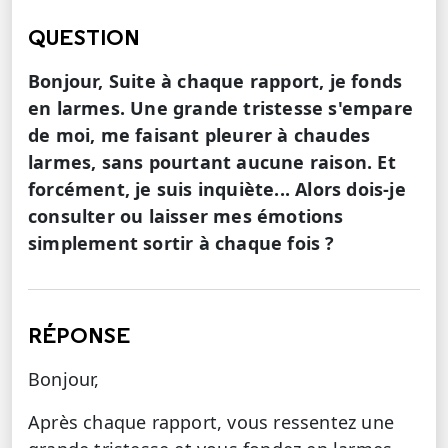
QUESTION
Bonjour, Suite à chaque rapport, je fonds
en larmes. Une grande tristesse s'empare
de moi, me faisant pleurer à chaudes
larmes, sans pourtant aucune raison. Et
forcément, je suis inquiète... Alors dois-je
consulter ou laisser mes émotions
simplement sortir à chaque fois ?
RÉPONSE
Bonjour,
Après chaque rapport, vous ressentez une