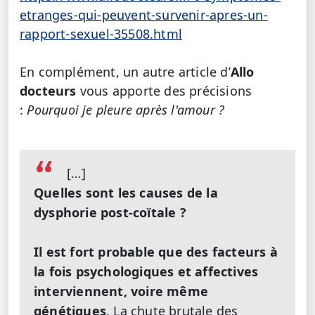
etranges-qui-peuvent-survenir-apres-un-
rapport-sexuel-35508.html
En complément, un autre article
d’
Allo
docteurs
vous apporte des précisions
:
Pourquoi je pleure après l'amour ?
[…]
Quelles sont les causes de la
dysphorie post-coïtale ?
Il est fort probable que des facteurs à
la fois psychologiques et affectives
interviennent, voire même
génétiques
. La chute brutale des