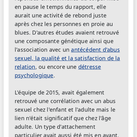
en pause le temps du rapport, elle
aurait une activité de rebond juste
après chez les personnes en proie au
blues. D'autres études avaient retrouvé
une composante génétique ainsi que
l'association avec un
antécédent d'abus
sexuel, la qualité et la satisfaction de la
relation
, ou encore une
détresse
psychologique
.
L'équipe de 2015, avait également
retrouvé une corrélation avec un abus
sexuel chez l'enfant et l'adulte mais le
lien n'était significatif que chez l'âge
adulte. Un type d'attachement
particulier avait aussi été mis en avant,