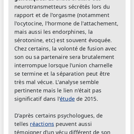
neurotransmetteurs sécrétés lors du
rapport et de l'orgasme (notamment
l'ocytocine, l'hormone de l'attachement,
mais aussi les endorphines, la
sérotonine, etc) est souvent évoquée.
Chez certains, la volonté de fusion avec
son ou sa partenaire sera brutalement
interrompue lorsque l'union charnelle
se termine et la séparation peut être
très mal vécue. L'analyse semble
pertinente mais le lien n'était pas
significatif dans l'
étude
de 2015.
D'après certains psychologues, de
telles
réactions
peuvent aussi
témoigner d'un vécu différent de son