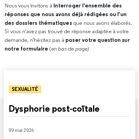
interroger l’ensemble des
Nous vous invitons à
réponses que nous avons déjà rédigées ou l’un
des dossiers thématiques
que nous avons élaborés.
Si vous n’avez pas trouvé de réponse adaptée à votre
poser votre question sur
demande, n’hésitez pas à
notre formulaire
(
en bas de page)
SEXUALITÉ
Dysphorie post-coïtale
09 mai 2026