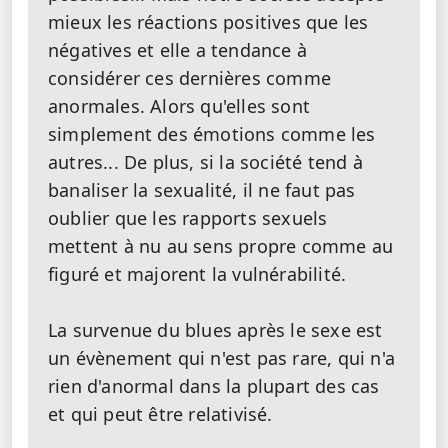
mieux les réactions positives que les
négatives et elle a tendance à
considérer ces dernières comme
anormales. Alors qu'elles sont
simplement des émotions comme les
autres... De plus, si la société tend à
banaliser la sexualité, il ne faut pas
oublier que les rapports sexuels
mettent à nu au sens propre comme au
figuré et majorent la vulnérabilité.
La survenue du blues après le sexe est
un évènement qui n'est pas rare, qui n'a
rien d'anormal dans la plupart des cas
et qui peut être relativisé.