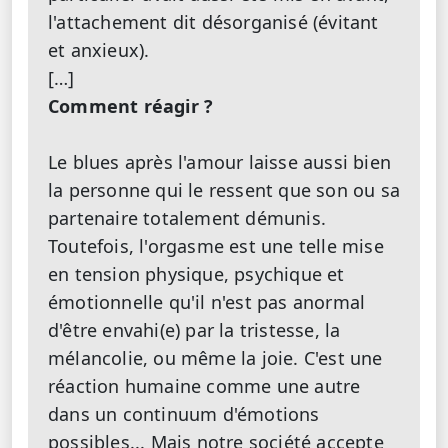
l'attachement dit désorganisé (évitant
et anxieux).
[…]
Comment réagir ?
Le blues après l'amour laisse aussi bien
la personne qui le ressent que son ou sa
partenaire totalement démunis.
Toutefois, l'orgasme est une telle mise
en tension physique, psychique et
émotionnelle qu'il n'est pas anormal
d'être envahi(e) par la tristesse, la
mélancolie, ou même la joie. C'est une
réaction humaine comme une autre
dans un continuum d'émotions
possibles... Mais notre société accepte