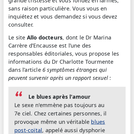
grande tristesse et vous fondez en larmes,
sans raison particulière. Vous vous en
inquiétez et vous demandez si vous devez
consulter.
Le site
Allo docteurs
, dont le Dr Marina
Carrère d’Encausse est l’une des
responsables éditoriales, vous propose les
informations du Dr Charlotte Tourmente
dans l’article
6 symptômes étranges qui
peuvent survenir après un rapport sexuel
:
Le blues après l'amour
Le sexe n'emmène pas toujours au
7e ciel. Chez certaines personnes, il
provoque même un véritable
blues
post-coïtal
, appelé aussi dysphorie