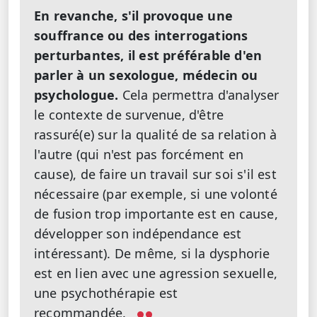
En revanche, s'il provoque une
souffrance ou des interrogations
perturbantes, il est préférable d'en
parler à un sexologue, médecin ou
psychologue.
Cela permettra d'analyser
le contexte de survenue, d'être
rassuré(e) sur la qualité de sa relation à
l'autre (qui n'est pas forcément en
cause), de faire un travail sur soi s'il est
nécessaire (par exemple, si une volonté
de fusion trop importante est en cause,
développer son indépendance est
intéressant). De même, si la dysphorie
est en lien avec une agression sexuelle,
une psychothérapie est
recommandée.