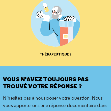
THÉRAPEUTIQUES
VOUS N'AVEZ TOUJOURS PAS
TROUVÉ VOTRE RÉPONSE ?
N’hésitez pas à nous poser votre question. Nous
vous apporterons une réponse documentaire dans