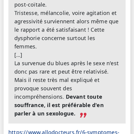
post-coïtale.
Tristesse, mélancolie, voire agitation et
agressivité surviennent alors même que
le rapport a été satisfaisant ! Cette
dysphorie concerne surtout les
femmes.
[…]
La survenue du blues après le sexe n'est
donc pas rare et peut être relativisé.
Mais il reste très mal expliqué et
provoque souvent des
incompréhensions.
Devant toute
souffrance, il est préférable d'en
parler à un sexologue.
https://www.allodocteurs.fr/6-symptomes-