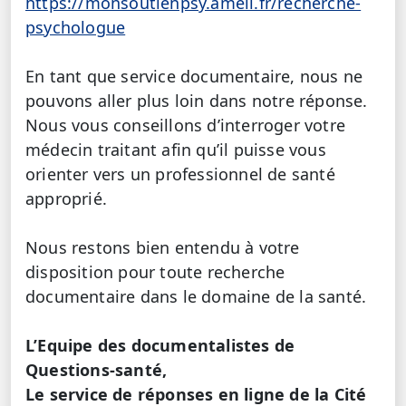
https://monsoutienpsy.ameli.fr/recherche-
psychologue
En tant que service documentaire, nous ne
pouvons aller plus loin dans notre réponse.
Nous vous conseillons d’interroger votre
médecin traitant afin qu’il puisse vous
orienter vers un professionnel de santé
approprié.
Nous restons bien entendu à votre
disposition pour toute recherche
documentaire dans le domaine de la santé.
L’Equipe des documentalistes de
Questions-santé,
Le service de réponses en ligne de la Cité