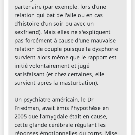
partenaire (par exemple, lors d'une
relation qui bat de l'aile ou en cas
d'histoire d'un soir, ou avec un
sexfriend). Mais elles ne s'expliquent
pas forcément à cause d'une mauvaise
relation de couple puisque la dysphorie
survient alors même que le rapport est
initié volontairement et jugé
satisfaisant (et chez certaines, elle
survient après la masturbation).
Un psychiatre américain, le Dr
Friedman, avait émis l'hypothèse en
2005 que l'amygdale était en cause,
cette glande cérébrale régulant les
réponses émotionnelles du corps. Mise