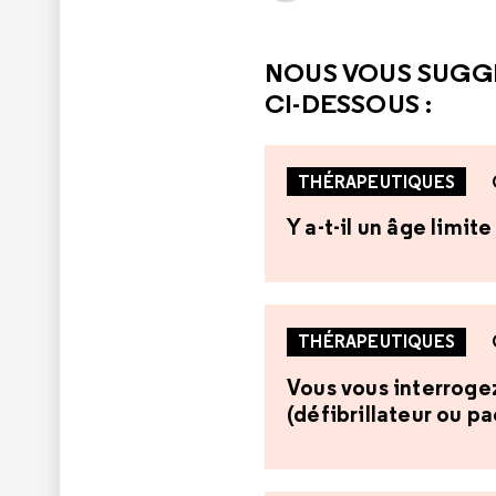
NOUS VOUS SUGG
CI-DESSOUS :
THÉRAPEUTIQUES
Y a-t-il un âge limi
THÉRAPEUTIQUES
Vous vous interrogez 
(défibrillateur ou p