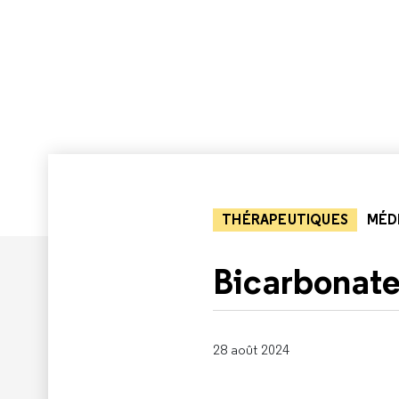
THÉRAPEUTIQUES
MÉD
Bicarbonate
28 août 2024