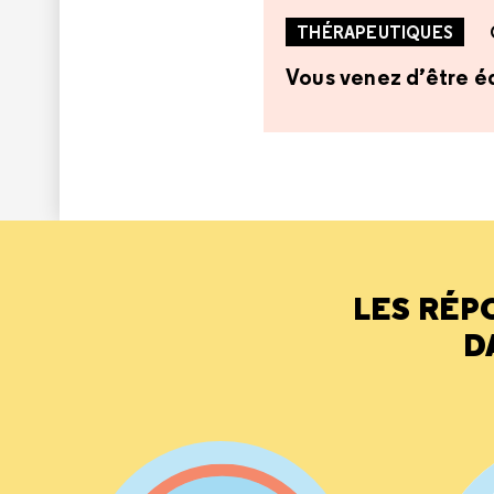
THÉRAPEUTIQUES
Vous venez d’être éq
LES RÉP
D