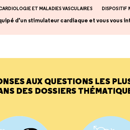
CARDIOLOGIE ET MALADIES VASCULAIRES
DISPOSITIF
uipé d’un stimulateur cardiaque et vous vous int
ONSES AUX QUESTIONS LES PLU
ANS DES DOSSIERS THÉMATIQU