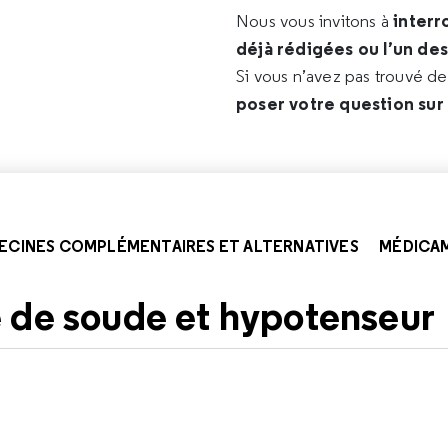
interr
Nous vous invitons à
déjà rédigées ou l’un de
Si vous n’avez pas trouvé d
poser votre question sur
ECINES COMPLÉMENTAIRES ET ALTERNATIVES
MÉDICA
 de soude et hypotenseur