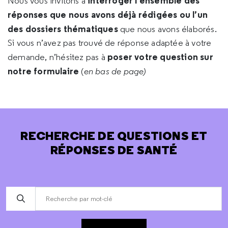
interroger l’ensemble des
Nous vous invitons à
réponses que nous avons déjà rédigées ou l’un
des dossiers thématiques
que nous avons élaborés.
Si vous n’avez pas trouvé de réponse adaptée à votre
poser votre question sur
demande, n’hésitez pas à
notre formulaire
(
en bas de page)
RECHERCHE DE QUESTIONS ET
RÉPONSES DE SANTÉ