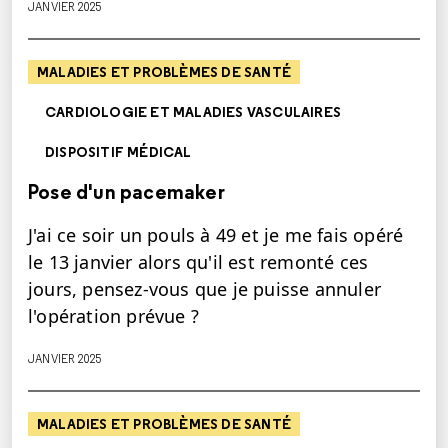
JANVIER 2025
MALADIES ET PROBLÈMES DE SANTÉ
CARDIOLOGIE ET MALADIES VASCULAIRES
DISPOSITIF MÉDICAL
Pose d'un pacemaker
J'ai ce soir un pouls à 49 et je me fais opéré
le 13 janvier alors qu'il est remonté ces
jours, pensez-vous que je puisse annuler
l'opération prévue ?
JANVIER 2025
MALADIES ET PROBLÈMES DE SANTÉ