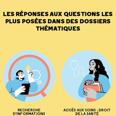
LES RÉPONSES AUX QUESTIONS LES
PLUS POSÉES DANS DES DOSSIERS
THÉMATIQUES
RECHERCHE
ACCÈS AUX SOINS - DROIT
D'INFORMATIONS
DE LA SANTÉ