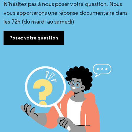
N’hésitez pas à nous poser votre question. Nous
vous apporterons une réponse documentaire dans
les 72h (du mardi au samedi)
Posez votre question