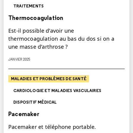
TRAITEMENTS
Thermocoagulation
Est-il possible d'avoir une
thermocoagulation au bas du dos si on a
une masse d'arthrose ?
JANVIER 2025
MALADIES ET PROBLÈMES DE SANTÉ
CARDIOLOGIE ET MALADIES VASCULAIRES
DISPOSITIF MÉDICAL
Pacemaker
Pacemaker et téléphone portable.