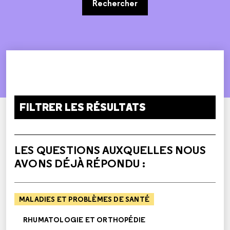
Rechercher
FILTRER LES RÉSULTATS
LES QUESTIONS AUXQUELLES NOUS
AVONS DÉJÀ RÉPONDU :
MALADIES ET PROBLÈMES DE SANTÉ
RHUMATOLOGIE ET ORTHOPÉDIE