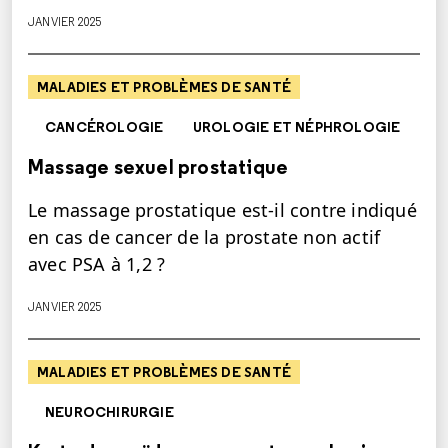
JANVIER 2025
MALADIES ET PROBLÈMES DE SANTÉ
CANCÉROLOGIE
UROLOGIE ET NÉPHROLOGIE
Massage sexuel prostatique
Le massage prostatique est-il contre indiqué
en cas de cancer de la prostate non actif
avec PSA à 1,2 ?
JANVIER 2025
MALADIES ET PROBLÈMES DE SANTÉ
NEUROCHIRURGIE