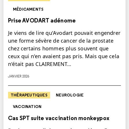
MÉDICAMENTS
Prise AVODART adénome
Je viens de lire qu'Avodart pouvait engendrer
une forme sévère de cancer de la prostate
chez certains hommes plus souvent que
ceux qui n'en avaient pas pris. Mais que cela
n'était pas CLAIREMENT…
JANVIER 2026
THÉRAPEUTIQUES
NEUROLOGIE
VACCINATION
Cas SPT suite vaccination monkeypox