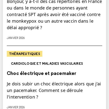
Bonjour, y a-t-il des cas répertoriés en France
ou dans le monde de personnes ayant
contracté SPT après avoir été vacciné contre
le monkeypox ou un autre vaccin dans le
délai approprié ?
JANVIER 2026
THÉRAPEUTIQUES
CARDIOLOGIE ET MALADIES VASCULAIRES
Choc électrique et pacemaker
Je dois subir un choc électrique alors que j'ai
un pacemaker. Comment se déroule
l'intervention ?
JANVIER 2026