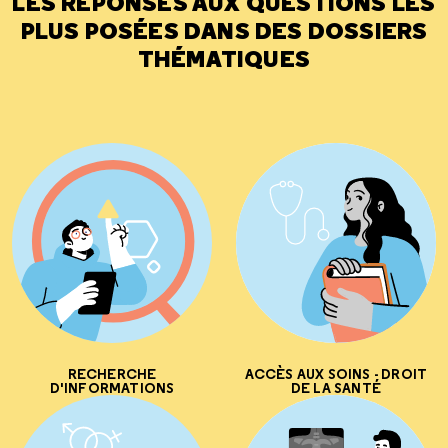
LES RÉPONSES AUX QUESTIONS LES
PLUS POSÉES DANS DES DOSSIERS
THÉMATIQUES
RECHERCHE
ACCÈS AUX SOINS - DROIT
D'INFORMATIONS
DE LA SANTÉ