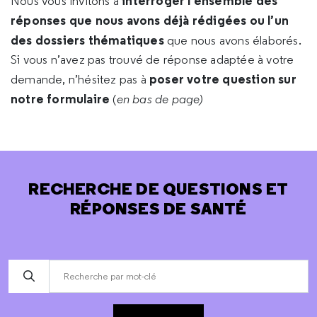
interroger l’ensemble des
Nous vous invitons à
réponses que nous avons déjà rédigées ou l’un
des dossiers thématiques
que nous avons élaborés.
Si vous n’avez pas trouvé de réponse adaptée à votre
poser votre question sur
demande, n’hésitez pas à
notre formulaire
(
en bas de page)
RECHERCHE DE QUESTIONS ET
RÉPONSES DE SANTÉ