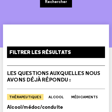
Rechercher
FILTRER LES RÉSULTATS
LES QUESTIONS AUXQUELLES NOUS
AVONS DÉJÀ RÉPONDU :
THÉRAPEUTIQUES
ALCOOL
MÉDICAMENTS
Alcool/médoc/conduite