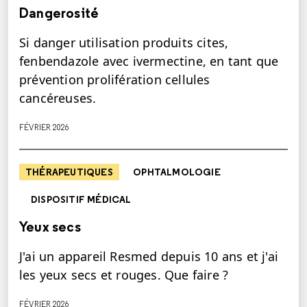
Dangerosité
Si danger utilisation produits cites,
fenbendazole avec ivermectine, en tant que
prévention prolifération cellules
cancéreuses.
FÉVRIER 2026
THÉRAPEUTIQUES
OPHTALMOLOGIE
DISPOSITIF MÉDICAL
Yeux secs
J'ai un appareil Resmed depuis 10 ans et j'ai
les yeux secs et rouges. Que faire ?
FÉVRIER 2026