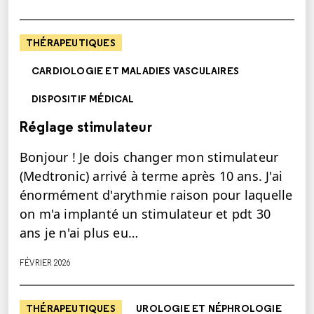
THÉRAPEUTIQUES
CARDIOLOGIE ET MALADIES VASCULAIRES
DISPOSITIF MÉDICAL
Réglage stimulateur
Bonjour ! Je dois changer mon stimulateur
(Medtronic) arrivé à terme après 10 ans. J'ai
énormément d'arythmie raison pour laquelle
on m'a implanté un stimulateur et pdt 30
ans je n'ai plus eu…
FÉVRIER 2026
THÉRAPEUTIQUES
UROLOGIE ET NÉPHROLOGIE