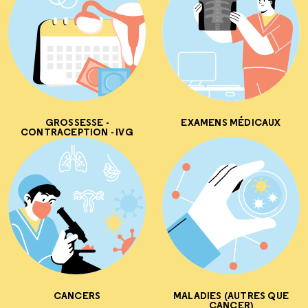
GROSSESSE -
EXAMENS MÉDICAUX
CONTRACEPTION - IVG
CANCERS
MALADIES (AUTRES QUE
CANCER)