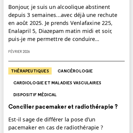
Bonjour, je suis un alcoolique abstinent
depuis 3 semaines...avec déjà une rechute
en août 2025. Je prends Venlafaxine 225,
Enalapril 5, Diazepam matin midi et soir,
puis-je me permettre de conduire…
FÉVRIER 2026
THÉRAPEUTIQUES
CANCÉROLOGIE
CARDIOLOGIE ET MALADIES VASCULAIRES
DISPOSITIF MÉDICAL
Concilier pacemaker et radiothérapie ?
Est-il sage de différer la pose d’un
pacemaker en cas de radiothérapie ?