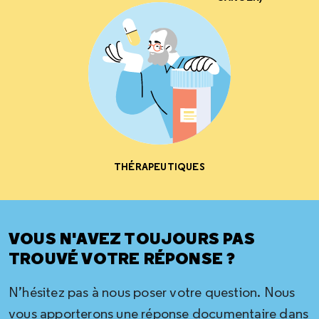
THÉRAPEUTIQUES
VOUS N'AVEZ TOUJOURS PAS
TROUVÉ VOTRE RÉPONSE ?
N’hésitez pas à nous poser votre question. Nous
vous apporterons une réponse documentaire dans