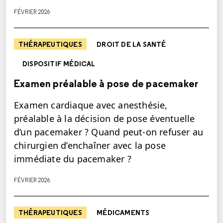
FÉVRIER 2026
THÉRAPEUTIQUES
DROIT DE LA SANTÉ
DISPOSITIF MÉDICAL
Examen préalable à pose de pacemaker
Examen cardiaque avec anesthésie,
préalable à la décision de pose éventuelle
d’un pacemaker ? Quand peut-on refuser au
chirurgien d’enchaîner avec la pose
immédiate du pacemaker ?
FÉVRIER 2026
THÉRAPEUTIQUES
MÉDICAMENTS