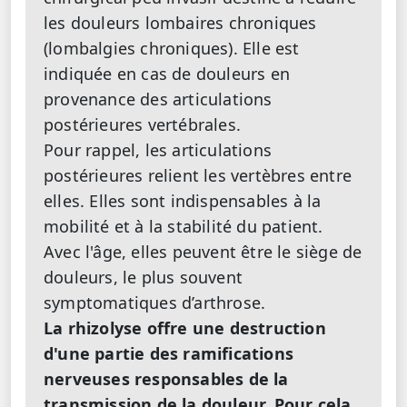
les douleurs lombaires chroniques
(lombalgies chroniques). Elle est
indiquée en cas de douleurs en
provenance des articulations
postérieures vertébrales.
Pour rappel, les articulations
postérieures relient les vertèbres entre
elles. Elles sont indispensables à la
mobilité et à la stabilité du patient.
Avec l'âge, elles peuvent être le siège de
douleurs, le plus souvent
symptomatiques d’arthrose.
La rhizolyse offre une destruction
d'une partie des ramifications
nerveuses responsables de la
transmission de la douleur. Pour cela,