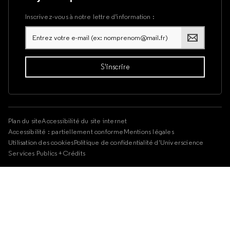
Inscrivez-vous à notre lettre d’information :
Plan du site
Accessibilité du site internet
Accessibilité : partiellement conforme
Mentions légales
Utilisation des cookies
Politique de confidentialité d'Universcience
Services Publics +
Crédits