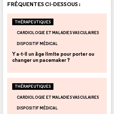
FRÉQUENTES CI-DESSOUS :
THÉRAPEUTIQUES
CARDIOLOGIE ET MALADIES VASCULAIRES
DISPOSITIF MÉDICAL
Y a-t-il un âge limite pour porter ou
changer un pacemaker ?
THÉRAPEUTIQUES
CARDIOLOGIE ET MALADIES VASCULAIRES
DISPOSITIF MÉDICAL