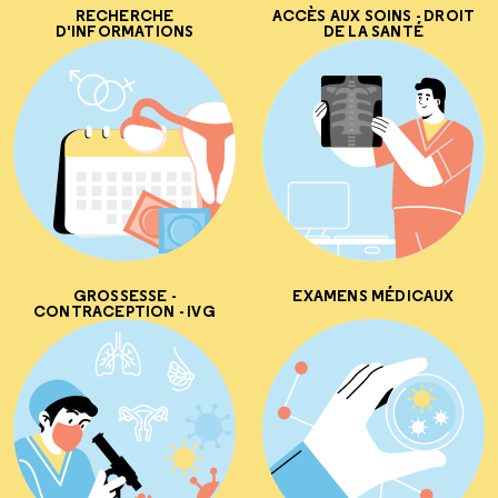
RECHERCHE
ACCÈS AUX SOINS - DROIT
D'INFORMATIONS
DE LA SANTÉ
GROSSESSE -
EXAMENS MÉDICAUX
CONTRACEPTION - IVG