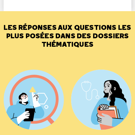
LES RÉPONSES AUX QUESTIONS LES
PLUS POSÉES DANS DES DOSSIERS
THÉMATIQUES