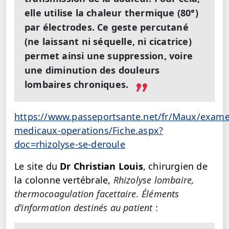
elle utilise la chaleur thermique (80°)
par électrodes. Ce geste percutané
(ne laissant ni séquelle, ni cicatrice)
permet ainsi une suppression, voire
une diminution des douleurs
lombaires chroniques.
https://www.passeportsante.net/fr/Maux/exame
medicaux-operations/Fiche.aspx?
doc=rhizolyse-se-deroule
Le site du
Dr Christian Louis
, chirurgien de
la colonne vertébrale,
Rhizolyse lombaire,
thermocoagulation facettaire. Éléments
d’information destinés au patient
: