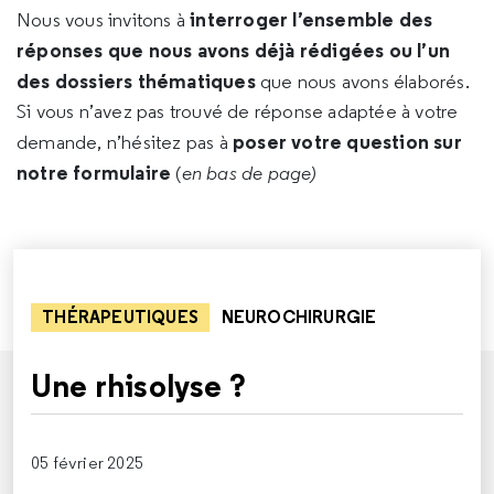
interroger l’ensemble des
Nous vous invitons à
réponses que nous avons déjà rédigées ou l’un
des dossiers thématiques
que nous avons élaborés.
Si vous n’avez pas trouvé de réponse adaptée à votre
poser votre question sur
demande, n’hésitez pas à
notre formulaire
(
en bas de page)
THÉRAPEUTIQUES
NEUROCHIRURGIE
Une rhisolyse ?
05 février 2025