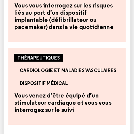
Vous vous interrogez sur les risques
liés au port d’un dispositif
implantable (défibrillateur ou
pacemaker) dans la vie quotidienne
THÉRAPEUTIQUES
CARDIOLOGIE ET MALADIES VASCULAIRES
DISPOSITIF MÉDICAL
Vous venez d’être équipé d’un
stimulateur cardiaque et vous vous
interrogez sur le suivi