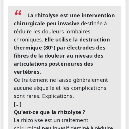
La rhizolyse est une intervention
chirurgicale peu invasive
destinée à
réduire les douleurs lombaires
chroniques.
Elle utilise la destruction
thermique (80°) par électrodes des
fibres de la douleur au niveau des
articulations postérieures des
vertèbres.
Ce traitement ne laisse généralement
aucune séquelle et les complications
sont rares. Explications.
[…]
Qu'est-ce que la rhizolyse ?
La rhizolyse est un traitement
chirurgical peu invasif destiné à réduire