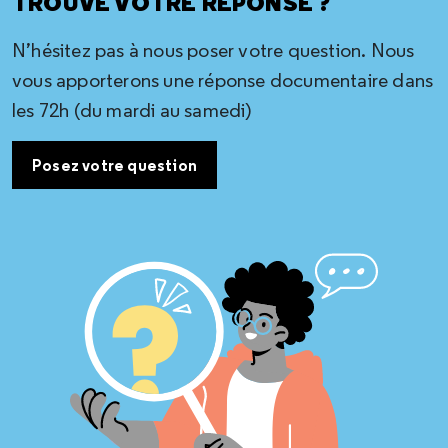
TROUVÉ VOTRE RÉPONSE ?
N’hésitez pas à nous poser votre question. Nous
vous apporterons une réponse documentaire dans
les 72h (du mardi au samedi)
Posez votre question