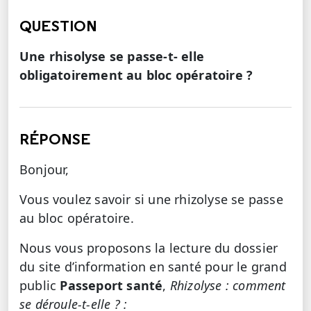
QUESTION
Une rhisolyse se passe-t- elle
obligatoirement au bloc opératoire ?
RÉPONSE
Bonjour,
Vous voulez savoir si une rhizolyse se passe
au bloc opératoire.
Nous vous proposons la lecture du dossier
du site d’information en santé pour le grand
public
Passeport santé
,
Rhizolyse : comment
se déroule-t-elle ? :