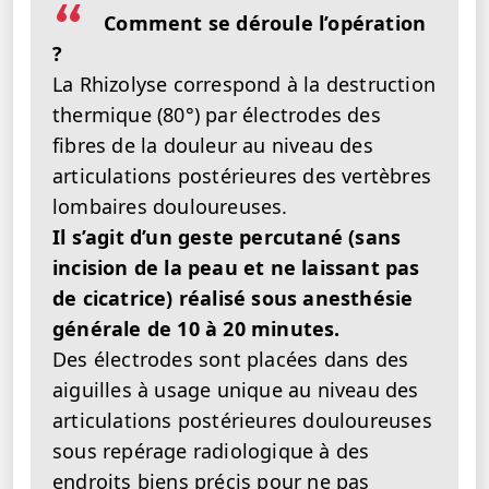
Comment se déroule l’opération
?
La Rhizolyse correspond à la destruction
thermique (80°) par électrodes des
fibres de la douleur au niveau des
articulations postérieures des vertèbres
lombaires douloureuses.
Il s’agit d’un geste percutané (sans
incision de la peau et ne laissant pas
de cicatrice) réalisé sous anesthésie
générale de 10 à 20 minutes.
Des électrodes sont placées dans des
aiguilles à usage unique au niveau des
articulations postérieures douloureuses
sous repérage radiologique à des
endroits biens précis pour ne pas