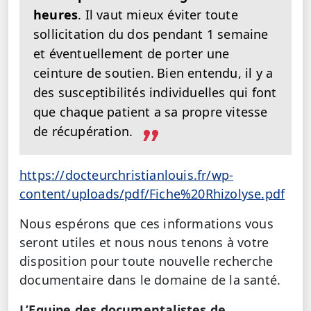
heures
. Il vaut mieux éviter toute
sollicitation du dos pendant 1 semaine
et éventuellement de porter une
ceinture de soutien.
Bien entendu, il y a
des susceptibilités individuelles qui font
que chaque patient a sa propre vitesse
de récupération.
https://docteurchristianlouis.fr/wp-
content/uploads/pdf/Fiche%20Rhizolyse.pdf
Nous espérons que ces informations vous
seront utiles et nous nous tenons à votre
disposition pour toute nouvelle recherche
documentaire dans le domaine de la santé.
L’Equipe des documentalistes de