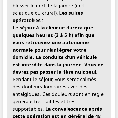
blesser le nerf de la jambe (nerf
sciatique ou crural).
Les suites
opératoires
:
Le séjour à la clinique durera que
quelques heures (3 à 5 h) afin que
vous retrouviez une autonomie
normale pour réintégrer votre
domicile. La conduite d’un véhicule
est interdite dans la journée. Vous ne
devrez pas passer la 1ère nuit seul.
Pendant le séjour, vous serez calmés
des douleurs lombaires avec des
antalgiques. Ces douleurs sont en règle
générale très faibles et très
supportables.
La convalescence après
cette opération est en général de 48