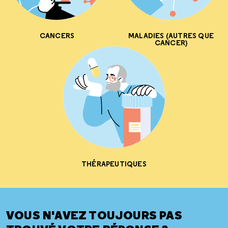
CANCERS
MALADIES (AUTRES QUE
CANCER)
THÉRAPEUTIQUES
VOUS N'AVEZ TOUJOURS PAS