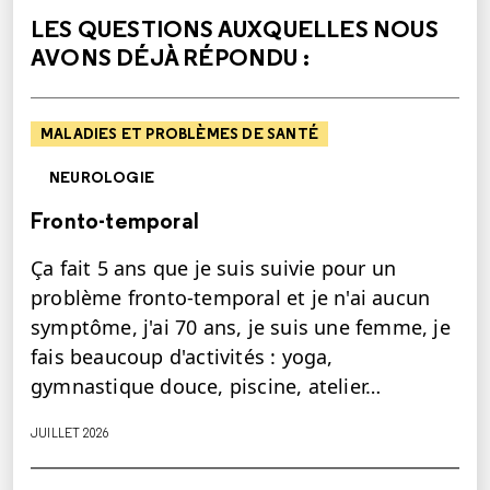
LES QUESTIONS AUXQUELLES NOUS
AVONS DÉJÀ RÉPONDU :
MALADIES ET PROBLÈMES DE SANTÉ
NEUROLOGIE
Fronto-temporal
Ça fait 5 ans que je suis suivie pour un
problème fronto-temporal et je n'ai aucun
symptôme, j'ai 70 ans, je suis une femme, je
fais beaucoup d'activités : yoga,
gymnastique douce, piscine, atelier…
JUILLET 2026