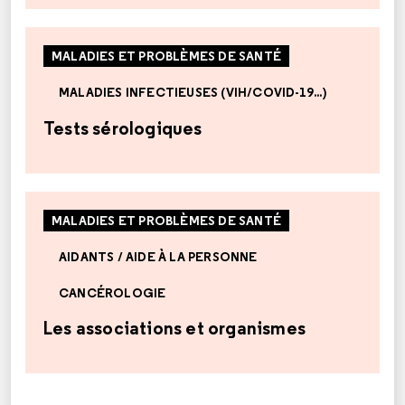
MALADIES ET PROBLÈMES DE SANTÉ
MALADIES INFECTIEUSES (VIH/COVID-19...)
Tests sérologiques
MALADIES ET PROBLÈMES DE SANTÉ
AIDANTS / AIDE À LA PERSONNE
CANCÉROLOGIE
Les associations et organismes