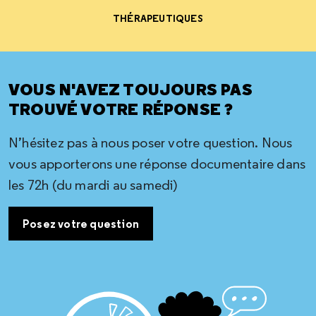
THÉRAPEUTIQUES
VOUS N'AVEZ TOUJOURS PAS
TROUVÉ VOTRE RÉPONSE ?
N’hésitez pas à nous poser votre question. Nous
vous apporterons une réponse documentaire dans
les 72h (du mardi au samedi)
Posez votre question