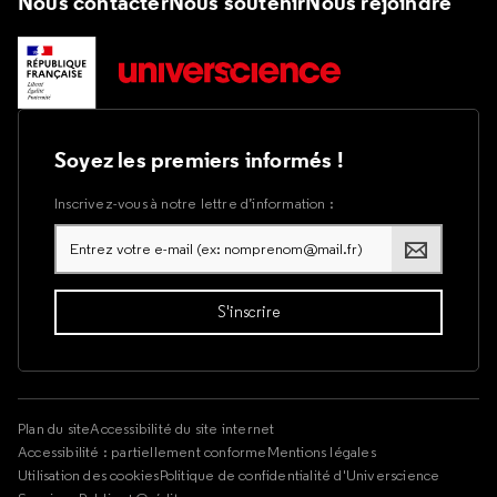
Nous contacter
Nous soutenir
Nous rejoindre
Soyez les premiers informés !
Inscrivez-vous à notre lettre d’information :
Plan du site
Accessibilité du site internet
Accessibilité : partiellement conforme
Mentions légales
Utilisation des cookies
Politique de confidentialité d'Universcience