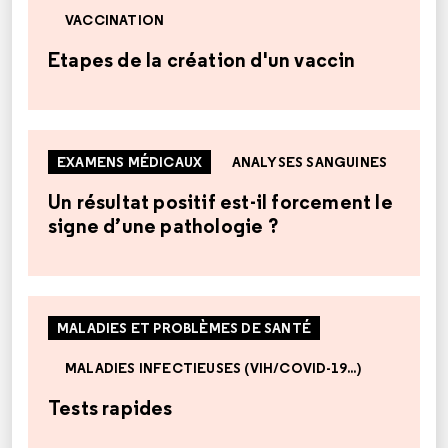
VACCINATION
Etapes de la création d'un vaccin
EXAMENS MÉDICAUX
ANALYSES SANGUINES
Un résultat positif est-il forcement le
signe d’une pathologie ?
MALADIES ET PROBLÈMES DE SANTÉ
MALADIES INFECTIEUSES (VIH/COVID-19...)
Tests rapides