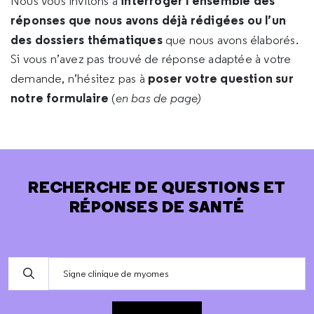
interroger l’ensemble des
Nous vous invitons à
réponses que nous avons déjà rédigées ou l’un
des dossiers thématiques
que nous avons élaborés.
Si vous n’avez pas trouvé de réponse adaptée à votre
poser votre question sur
demande, n’hésitez pas à
notre formulaire
(
en bas de page)
RECHERCHE DE QUESTIONS ET
RÉPONSES DE SANTÉ