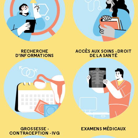
RECHERCHE
ACCÈS AUX SOINS - DROIT
D'INFORMATIONS
DE LA SANTÉ
GROSSESSE -
EXAMENS MÉDICAUX
CONTRACEPTION - IVG