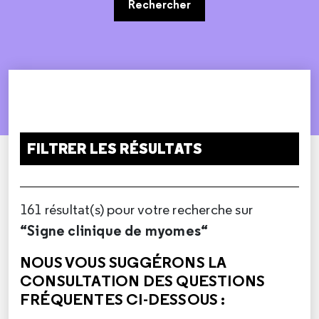
Rechercher
FILTRER LES RÉSULTATS
161 résultat(s) pour votre recherche sur
“Signe clinique de myomes“
NOUS VOUS SUGGÉRONS LA
CONSULTATION DES QUESTIONS
FRÉQUENTES CI-DESSOUS :