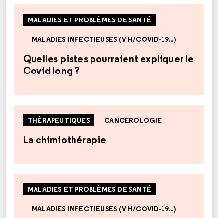
MALADIES ET PROBLÈMES DE SANTÉ
MALADIES INFECTIEUSES (VIH/COVID-19...)
Quelles pistes pourraient expliquer le
Covid long ?
THÉRAPEUTIQUES
CANCÉROLOGIE
La chimiothérapie
MALADIES ET PROBLÈMES DE SANTÉ
MALADIES INFECTIEUSES (VIH/COVID-19...)