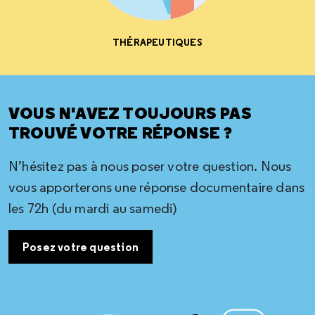
THÉRAPEUTIQUES
VOUS N'AVEZ TOUJOURS PAS
TROUVÉ VOTRE RÉPONSE ?
N’hésitez pas à nous poser votre question. Nous
vous apporterons une réponse documentaire dans
les 72h (du mardi au samedi)
Posez votre question