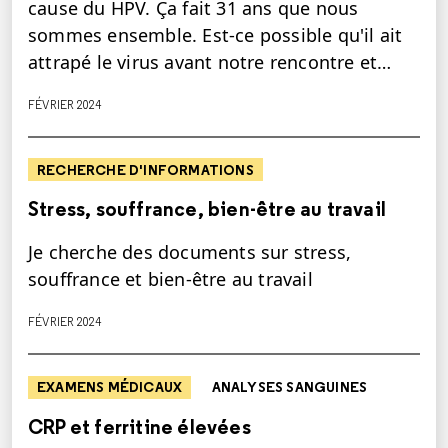
cause du HPV. Ça fait 31 ans que nous
sommes ensemble. Est-ce possible qu'il ait
attrapé le virus avant notre rencontre et…
FÉVRIER 2024
RECHERCHE D'INFORMATIONS
Stress, souffrance, bien-être au travail
Je cherche des documents sur stress,
souffrance et bien-être au travail
FÉVRIER 2024
EXAMENS MÉDICAUX
ANALYSES SANGUINES
CRP et ferritine élevées