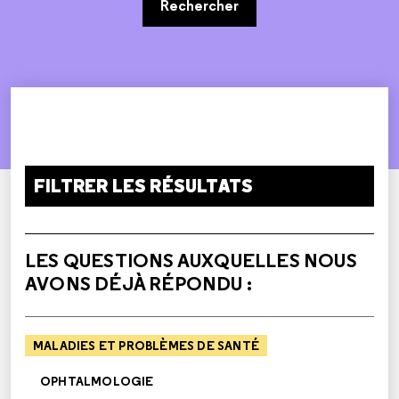
Rechercher
FILTRER LES RÉSULTATS
LES QUESTIONS AUXQUELLES NOUS
AVONS DÉJÀ RÉPONDU :
MALADIES ET PROBLÈMES DE SANTÉ
OPHTALMOLOGIE