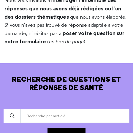
interroger l’ensemble des
Nous vous invitons à
réponses que nous avons déjà rédigées ou l’un
des dossiers thématiques
que nous avons élaborés.
Si vous n’avez pas trouvé de réponse adaptée à votre
poser votre question sur
demande, n’hésitez pas à
notre formulaire
(
en bas de page)
RECHERCHE DE QUESTIONS ET
RÉPONSES DE SANTÉ