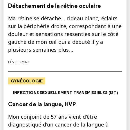
Détachement de la rétine oculaire
Ma rétine se détache... rideau blanc, éclairs
sur la périphérie droite, correspondant à une
douleur et sensations ressenties sur le côté
gauche de mon œil qui a débuté il y a
plusieurs semaines plus…
FÉVRIER 2024
GYNÉCOLOGIE
INFECTIONS SEXUELLEMENT TRANSMISSIBLES (IST)
Cancer de la langue, HVP
Mon conjoint de 57 ans vient d'être
diagnostiqué d'un cancer de la langue à