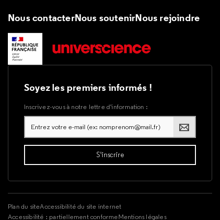
Nous contacter
Nous soutenir
Nous rejoindre
Soyez les premiers informés !
Inscrivez-vous à notre lettre d’information :
Plan du site
Accessibilité du site internet
Accessibilité : partiellement conforme
Mentions légales