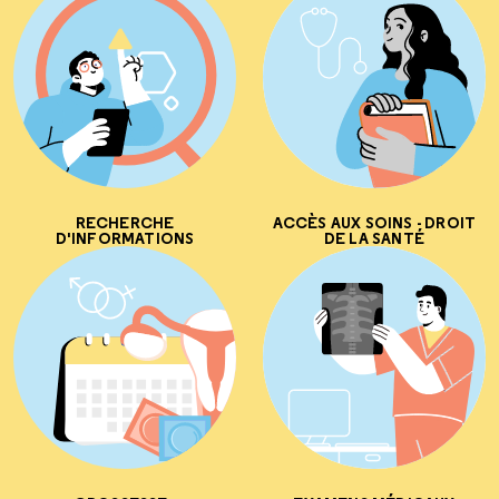
RECHERCHE
ACCÈS AUX SOINS - DROIT
D'INFORMATIONS
DE LA SANTÉ