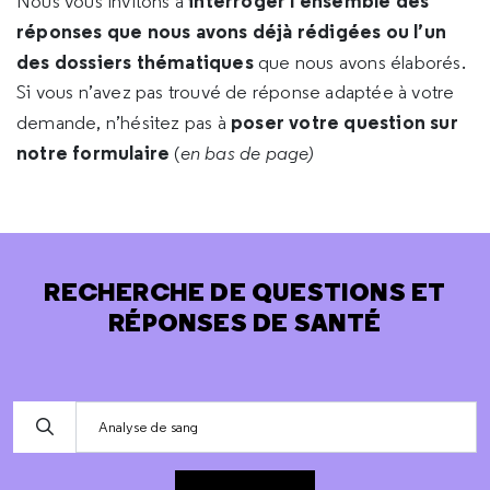
interroger l’ensemble des
Nous vous invitons à
réponses que nous avons déjà rédigées ou l’un
des dossiers thématiques
que nous avons élaborés.
Si vous n’avez pas trouvé de réponse adaptée à votre
poser votre question sur
demande, n’hésitez pas à
notre formulaire
(
en bas de page)
RECHERCHE DE QUESTIONS ET
RÉPONSES DE SANTÉ