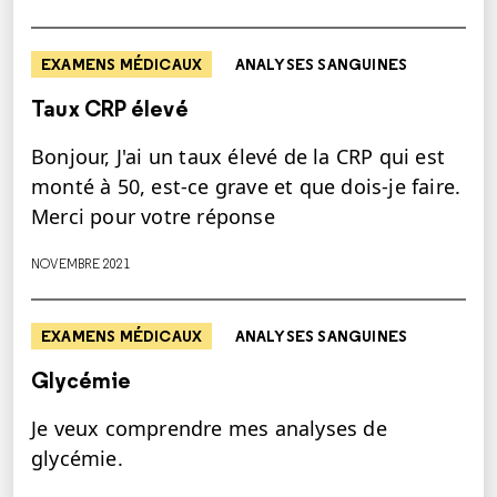
EXAMENS MÉDICAUX
ANALYSES SANGUINES
Taux CRP élevé
Bonjour, J'ai un taux élevé de la CRP qui est
monté à 50, est-ce grave et que dois-je faire.
Merci pour votre réponse
NOVEMBRE 2021
EXAMENS MÉDICAUX
ANALYSES SANGUINES
Glycémie
Je veux comprendre mes analyses de
glycémie.