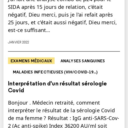
SIDA après 15 jours de relation, c'était
négatif, Dieu merci, puis je l'ai refait après
25 jours, et c'était aussi négatif, Dieu merci,
est-ce suffisant…
JANVIER 2022
EXAMENS MÉDICAUX
ANALYSES SANGUINES
MALADIES INFECTIEUSES (VIH/COVID-19...)
Interprétation d'un résultat sérologie
Covid
Bonjour . Médecin retraité, comment
interpréter le résultat de la sérologie Covid
de ma femme ? Résultat : IgG anti-SARS-Cov-
2 (Ac anti-spike) Index 36200 AU/ml soit