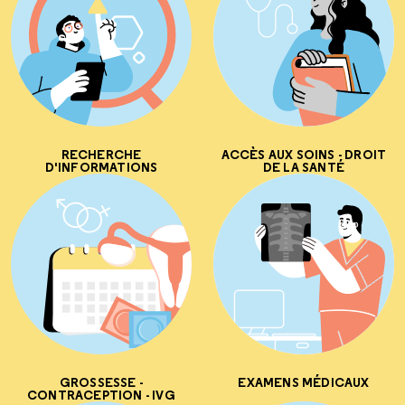
RECHERCHE
ACCÈS AUX SOINS - DROIT
D'INFORMATIONS
DE LA SANTÉ
GROSSESSE -
EXAMENS MÉDICAUX
CONTRACEPTION - IVG