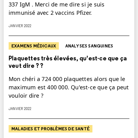
337 IgM . Merci de me dire si je suis
immunisé avec 2 vaccins Pfizer.
JANVIER 2022
EXAMENS MÉDICAUX
ANALYSES SANGUINES
Plaquettes très élevées, qu'est-ce que ça
veut dire ? ?
Mon chéri a 724 000 plaquettes alors que le
maximum est 400 000. Qu'est-ce que ça peut
vouloir dire ?
JANVIER 2022
MALADIES ET PROBLÈMES DE SANTÉ