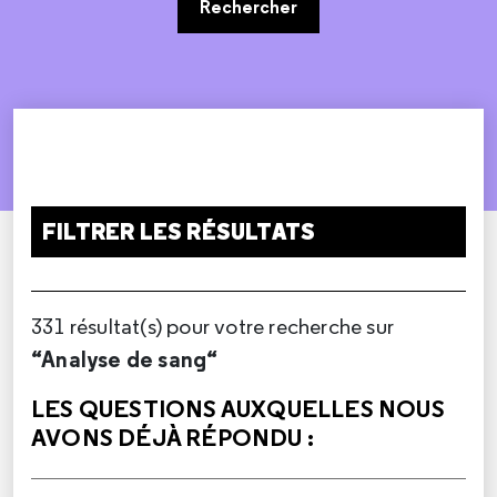
Rechercher
FILTRER LES RÉSULTATS
331 résultat(s) pour votre recherche sur
“Analyse de sang“
LES QUESTIONS AUXQUELLES NOUS
AVONS DÉJÀ RÉPONDU :