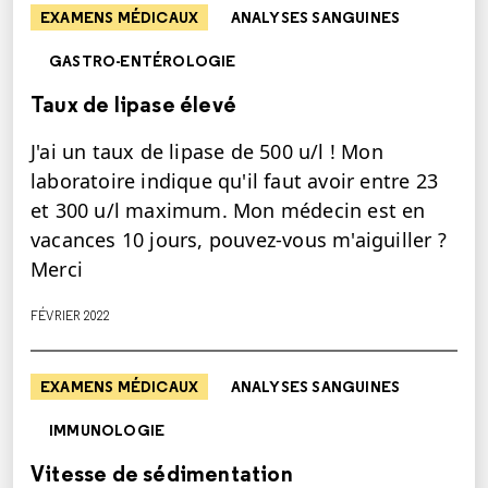
EXAMENS MÉDICAUX
ANALYSES SANGUINES
GASTRO-ENTÉROLOGIE
Taux de lipase élevé
J'ai un taux de lipase de 500 u/l ! Mon
laboratoire indique qu'il faut avoir entre 23
et 300 u/l maximum. Mon médecin est en
vacances 10 jours, pouvez-vous m'aiguiller ?
Merci
FÉVRIER 2022
EXAMENS MÉDICAUX
ANALYSES SANGUINES
IMMUNOLOGIE
Vitesse de sédimentation