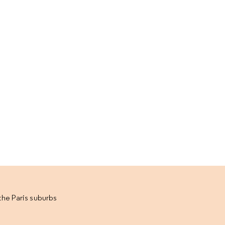
the Paris suburbs