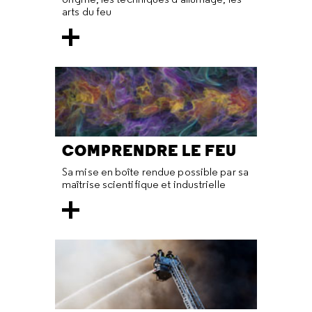
arts du feu
COMPRENDRE LE FEU
Sa mise en boîte rendue possible par sa
maîtrise scientifique et industrielle