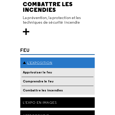
COMBATTRE LES
INCENDIES
La prévention, la protection et les
techniques de sécurité incendie
FEU
L'EXPOSITION
Apprivoiser le feu
Comprendre le feu
Combattre les incendies
L'EXPO EN IMAGES