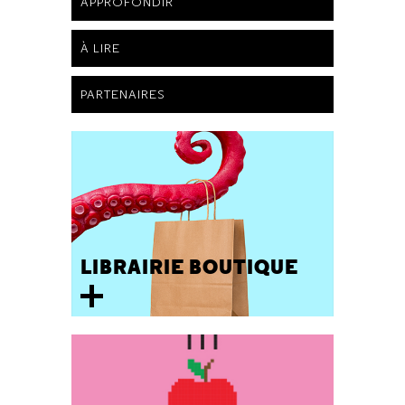
APPROFONDIR
À LIRE
PARTENAIRES
LIBRAIRIE BOUTIQUE