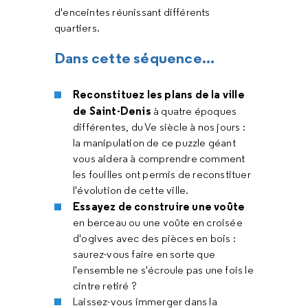
d'enceintes réunissant différents
quartiers.
Dans cette séquence...
Reconstituez les plans de la ville
de Saint-Denis
à quatre époques
différentes, du Ve siècle à nos jours :
la manipulation de ce puzzle géant
vous aidera à comprendre comment
les fouilles ont permis de reconstituer
l'évolution de cette ville.
Essayez de construire une voûte
en berceau ou une voûte en croisée
d'ogives avec des pièces en bois :
saurez-vous faire en sorte que
l'ensemble ne s'écroule pas une fois le
cintre retiré ?
Laissez-vous immerger dans la