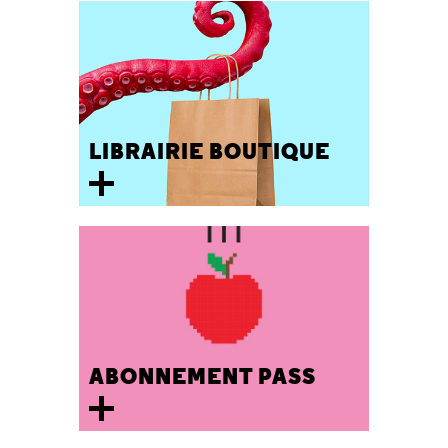
LIBRAIRIE BOUTIQUE
ABONNEMENT PASS