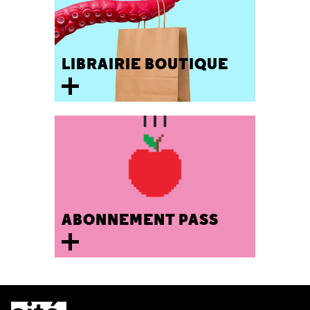
LIBRAIRIE BOUTIQUE
ABONNEMENT PASS