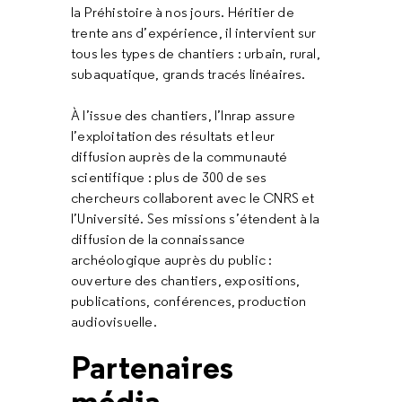
la Préhistoire à nos jours. Héritier de
trente ans d’expérience, il intervient sur
tous les types de chantiers : urbain, rural,
subaquatique, grands tracés linéaires.
À l’issue des chantiers, l’Inrap assure
l’exploitation des résultats et leur
diffusion auprès de la communauté
scientifique : plus de 300 de ses
chercheurs collaborent avec le CNRS et
l’Université. Ses missions s’étendent à la
diffusion de la connaissance
archéologique auprès du public :
ouverture des chantiers, expositions,
publications, conférences, production
audiovisuelle.
Partenaires
média