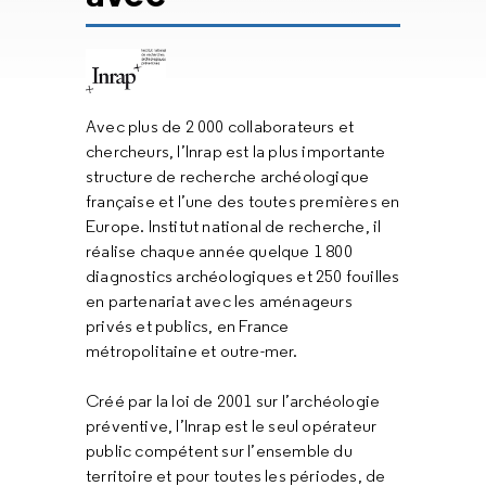
Avec plus de 2 000 collaborateurs et
chercheurs, l’Inrap est la plus importante
structure de recherche archéologique
française et l’une des toutes premières en
Europe. Institut national de recherche, il
réalise chaque année quelque 1 800
diagnostics archéologiques et 250 fouilles
en partenariat avec les aménageurs
privés et publics, en France
métropolitaine et outre-mer.
Créé par la loi de 2001 sur l’archéologie
préventive, l’Inrap est le seul opérateur
public compétent sur l’ensemble du
territoire et pour toutes les périodes, de