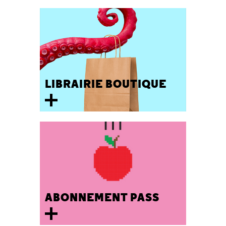
LIBRAIRIE BOUTIQUE
ABONNEMENT PASS