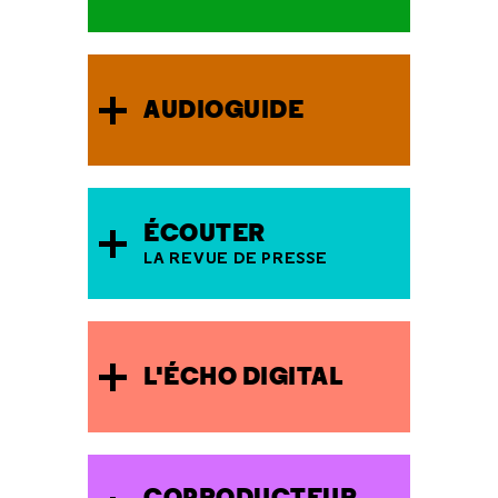
AUDIOGUIDE
ÉCOUTER
LA REVUE DE PRESSE
L'ÉCHO DIGITAL
COPRODUCTEUR