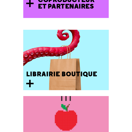
ET PARTENAIRES
LIBRAIRIE BOUTIQUE