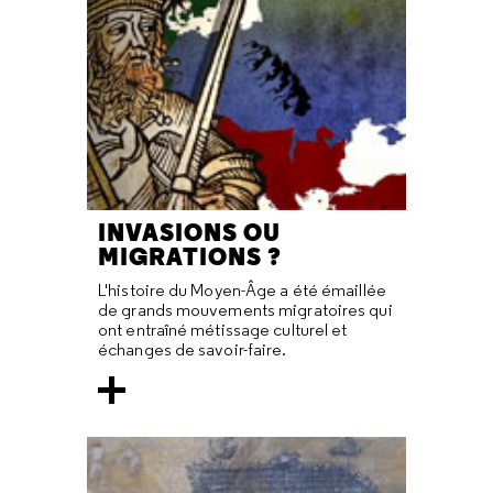
INVASIONS OU
MIGRATIONS ?
L'histoire du Moyen-Âge a été émaillée
de grands mouvements migratoires qui
ont entraîné métissage culturel et
échanges de savoir-faire.