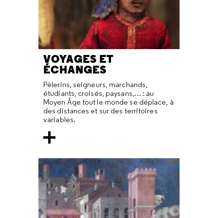
VOYAGES ET
ÉCHANGES
Pèlerins, seigneurs, marchands,
étudiants, croisés, paysans,… : au
Moyen Âge tout le monde se déplace, à
des distances et sur des territoires
variables.