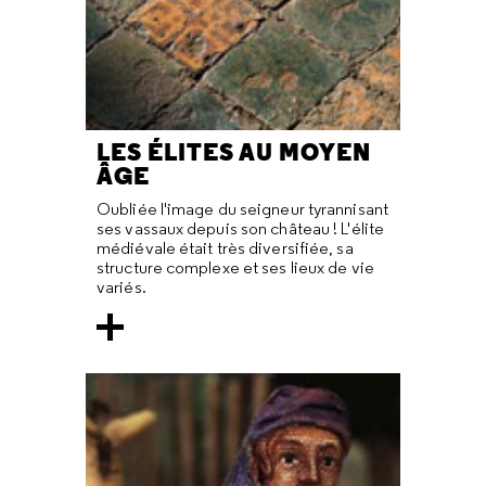
LES ÉLITES AU MOYEN
ÂGE
Oubliée l'image du seigneur tyrannisant
ses vassaux depuis son château ! L'élite
médiévale était très diversifiée, sa
structure complexe et ses lieux de vie
variés.