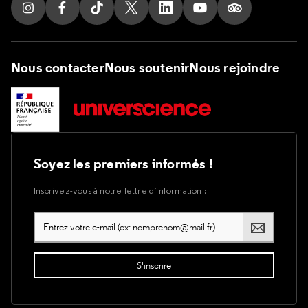
Nous contacter
Nous soutenir
Nous rejoindre
Soyez les premiers informés !
Inscrivez-vous à notre lettre d’information :