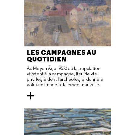
LES CAMPAGNES AU
QUOTIDIEN
Au Moyen Âge, 95% de la population
vivaient à la campagne, lieu de vie
privilégié dont l'archéologie donne à
voir une image totalement nouvelle.