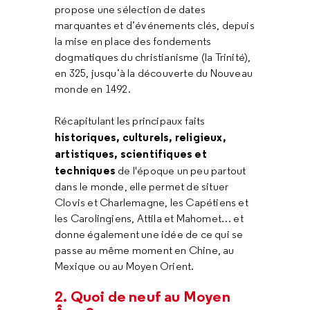
propose une sélection de dates
marquantes et d’événements clés, depuis
la mise en place des fondements
dogmatiques du christianisme (la Trinité),
en 325, jusqu’à la découverte du Nouveau
monde en 1492.
Récapitulant les principaux faits
historiques, culturels, religieux,
artistiques, scientifiques et
techniques
de l'époque un peu partout
dans le monde, elle permet de situer
Clovis et Charlemagne, les Capétiens et
les Carolingiens, Attila et Mahomet… et
donne également une idée de ce qui se
passe au même moment en Chine, au
Mexique ou au Moyen Orient.
2. Quoi de neuf au Moyen