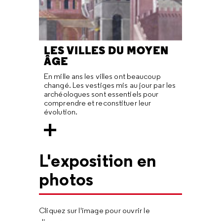
LES VILLES DU MOYEN
ÂGE
En mille ans les villes ont beaucoup
changé. Les vestiges mis au jour par les
archéologues sont essentiels pour
comprendre et reconstituer leur
évolution.
L'exposition en
photos
Cliquez sur l'image pour ouvrir le