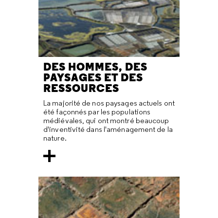
DES HOMMES, DES
PAYSAGES ET DES
RESSOURCES
La majorité de nos paysages actuels ont
été façonnés par les populations
médiévales, qui ont montré beaucoup
d'inventivité dans l'aménagement de la
nature.