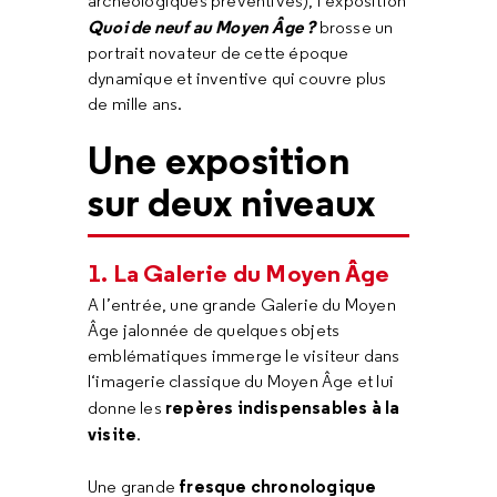
archéologiques préventives), l’exposition
Quoi de neuf au Moyen Âge ?
brosse un
portrait novateur de cette époque
dynamique et inventive qui couvre plus
de mille ans.
Une exposition
sur deux niveaux
1. La Galerie du Moyen Âge
A l’entrée, une grande Galerie du Moyen
Âge jalonnée de quelques objets
emblématiques immerge le visiteur dans
l‘imagerie classique du Moyen Âge et lui
repères indispensables à la
donne les
visite
.
fresque chronologique
Une grande