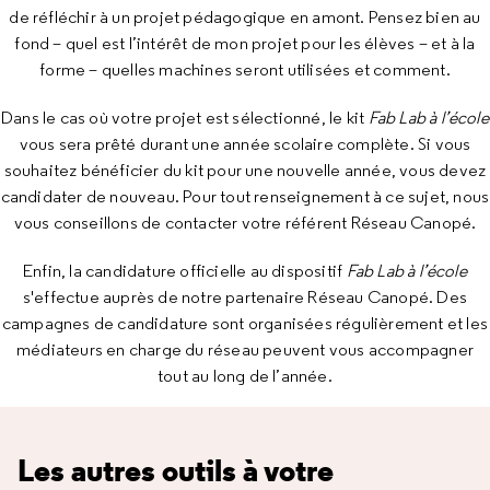
de réfléchir à un projet pédagogique en amont. Pensez bien au
fond – quel est l’intérêt de mon projet pour les élèves – et à la
forme – quelles machines seront utilisées et comment.
Dans le cas où votre projet est sélectionné, le kit
Fab Lab à l’école
vous sera prêté durant une année scolaire complète. Si vous
souhaitez bénéficier du kit pour une nouvelle année, vous devez
candidater de nouveau. Pour tout renseignement à ce sujet, nous
vous conseillons de contacter votre référent Réseau Canopé.
Enfin, la candidature officielle au dispositif
Fab Lab à l’école
s'effectue auprès de notre partenaire Réseau Canopé. Des
campagnes de candidature sont organisées régulièrement et les
médiateurs en charge du réseau peuvent vous accompagner
tout au long de l’année.
Les autres outils à votre