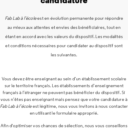
candidature
Fab Lab à l’école
est en évolution permanente pour répondre
au mieux aux attentes et envies des bénéficiaires, tout en
étant en accord avec les valeurs du dispositif. Les modalités
et conditions nécessaires pour candidater au dispositif sont
les suivantes.
Vous devez être enseignant au sein d’un établissement scolaire
sur le territoire français. Les établissements d’enseignement
français à l’étranger ne peuvent pas bénéficier du dispositif. Si
vous n’êtes pas enseignant mais pensez que votre candidature à
Fab Lab à l’école
est légitime, nous vous invitons à nous contacter
en utilisant le formulaire approprié.
Afin d'optimiser vos chances de sélection, nous vous conseillons