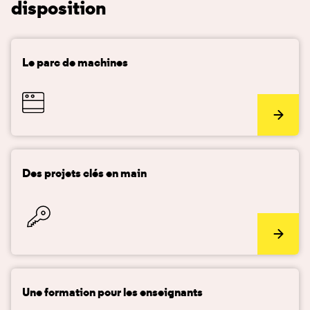
disposition
Le parc de machines
Des projets clés en main
Une formation pour les enseignants