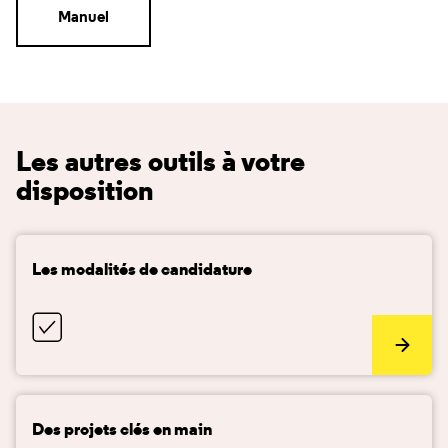
Manuel
Les autres outils à votre
disposition
Les modalités de candidature
Des projets clés en main