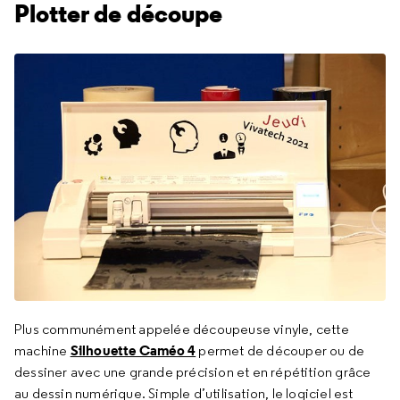
Plotter de découpe
Plus communément appelée découpeuse vinyle, cette
Silhouette Caméo 4
machine
permet de découper ou de
dessiner avec une grande précision et en répétition grâce
au dessin numérique. Simple d’utilisation, le logiciel est