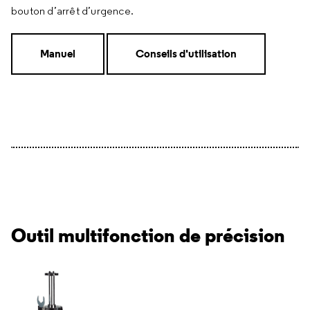
bouton d’arrêt d’urgence.
Manuel
Conseils d'utilisation
Outil multifonction de précision