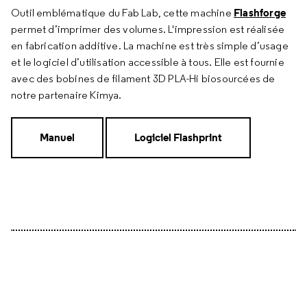
Flashforge
Outil emblématique du Fab Lab, cette machine
permet d’imprimer des volumes. L'impression est réalisée
en fabrication additive. La machine est très simple d’usage
et le logiciel d’utilisation accessible à tous. Elle est fournie
avec des bobines de filament 3D PLA-Hi biosourcées de
notre partenaire Kimya.
Manuel
Logiciel Flashprint