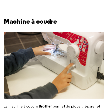
Machine à coudre
Brother
La machine à coudre
permet de piquer, réparer et