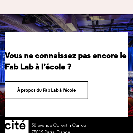
Vous ne connaissez pas encore le
Fab Lab à l’école ?
À propos du Fab Lab à l’école
30 avenue Corentin Cariou
75019 Paris, France