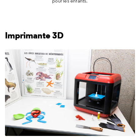
pour les enfants.
Imprimante 3D