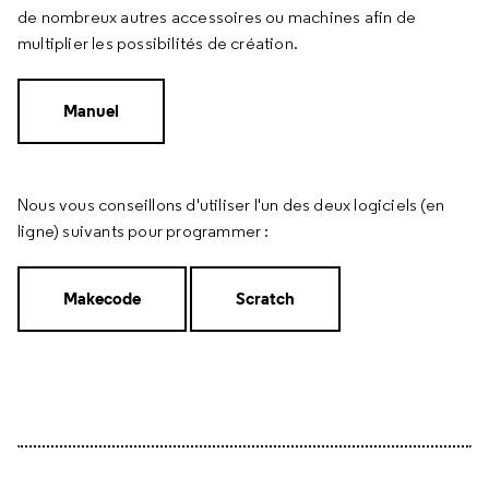
de nombreux autres accessoires ou machines afin de
multiplier les possibilités de création.
Manuel
Nous vous conseillons d'utiliser l'un des deux logiciels (en
ligne) suivants pour programmer :
Makecode
Scratch