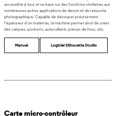
accessible à tous et se base sur des fonctions similaires aux
nombreuses autres applications de dessin et de retouche
photographique. Capable de découper précisément
l’épaisseur d’un matériau, la machine permet ainsi de créer
des calques, pochoirs, autocollants, pièces de tissu, etc.
Manuel
Logiciel Silhouette Studio
Carte micro-contrôleur