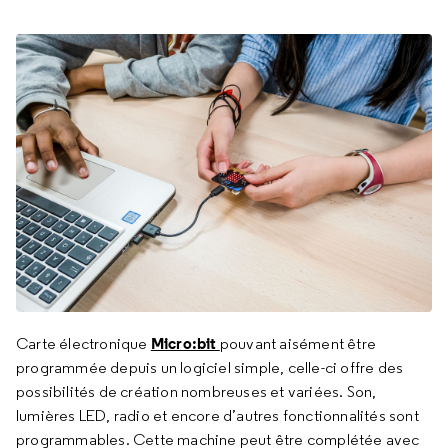
Micro:bit
Carte électronique
pouvant aisément être
programmée depuis un logiciel simple, celle-ci offre des
possibilités de création nombreuses et variées. Son,
lumières LED, radio et encore d’autres fonctionnalités sont
programmables. Cette machine peut être complétée avec