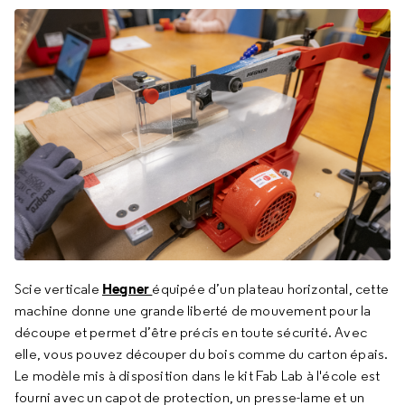
Hegner
Scie verticale
équipée d’un plateau horizontal, cette
machine donne une grande liberté de mouvement pour la
découpe et permet d’être précis en toute sécurité. Avec
elle, vous pouvez découper du bois comme du carton épais.
Le modèle mis à disposition dans le kit Fab Lab à l'école est
fourni avec un capot de protection, un presse-lame et un