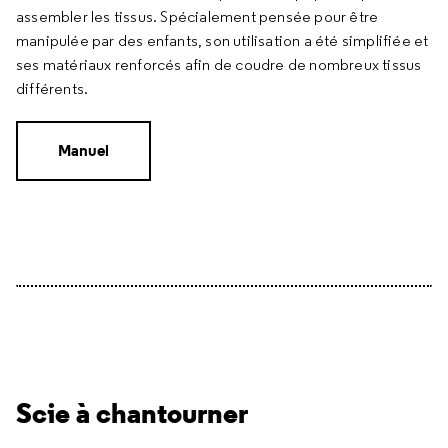
assembler les tissus. Spécialement pensée pour être
manipulée par des enfants, son utilisation a été simplifiée et
ses matériaux renforcés afin de coudre de nombreux tissus
différents.
Manuel
Scie à chantourner