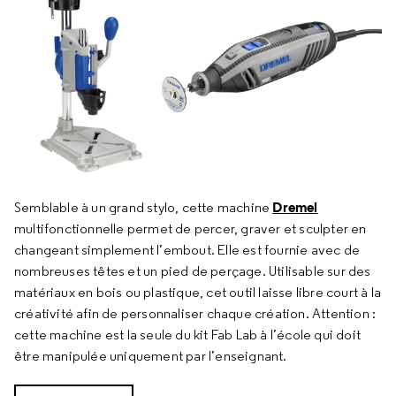
Dremel
Semblable à un grand stylo, cette machine
multifonctionnelle permet de percer, graver et sculpter en
changeant simplement l’embout. Elle est fournie avec de
nombreuses têtes et un pied de perçage. Utilisable sur des
matériaux en bois ou plastique, cet outil laisse libre court à la
créativité afin de personnaliser chaque création. Attention :
cette machine est la seule du kit Fab Lab à l’école qui doit
être manipulée uniquement par l’enseignant.