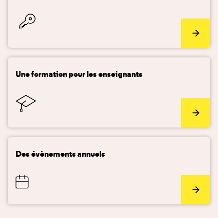
Une formation pour les enseignants
Des évènements annuels