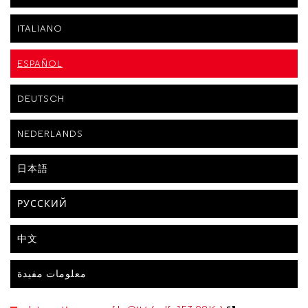
ITALIANO
ESPAÑOL
DEUTSCH
NEDERLANDS
日本語
РУССКИЙ
中文
معلومات مفيدة