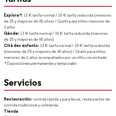
Explora
*
:
13 € tarifa normal / 10 € tarifa reducida (menores
de 25 y mayores de 65 años) / Gratis para niños menores de
3 años
Géode:
13 € tarifa normal / 10 € tarifa reducida (menores
de 25 y mayores de 65 años)
Cité des enfants:
13 € tarifa normal / 10 € tarifa reducida
(menores de 25 y mayores de 65 años) / Gratis para niños
menores de 2 años acompañados por un niño con entrada
* Exposiciones permanentes y temporales
Servicios
Restauración:
comida rápida y para llevar, restaurantes de
comida tradicional y cafeterías
Tienda