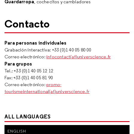
Guardarropa
, cochecitos y cambiadores
Contacto
Para personas individuales
Grabación interactiva: +33 (0)1 40 05 80 00
Correo electrónico:
infocontact(at)universcience.fr
Para grupos
Tel.: +33 (0)1 40 05 12 12
Fax: +33 (0)1 40 05 81 90
Correo electrónico:
promo-
tourismeinternational(at)universcience.fr
ALL LANGUAGES
ENGLISH