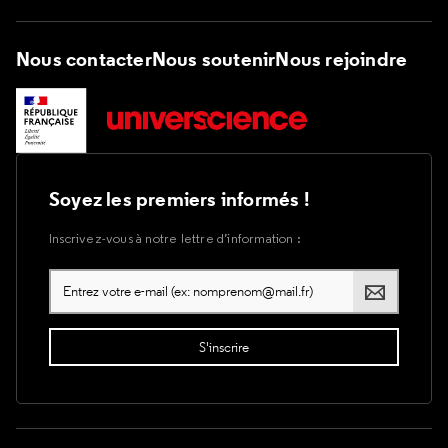
Nous contacter
Nous soutenir
Nous rejoindre
Soyez les premiers informés !
Inscrivez-vous à notre lettre d’information :