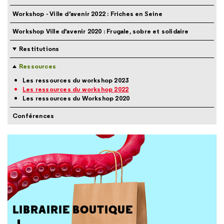
Workshop - Ville d'avenir 2022 : Friches en Seine
Workshop Ville d'avenir 2020 : Frugale, sobre et solidaire
Restitutions
Ressources
Les ressources du workshop 2023
Les ressources du workshop 2022
Les ressources du Workshop 2020
Conférences
LIBRAIRIE BOUTIQUE