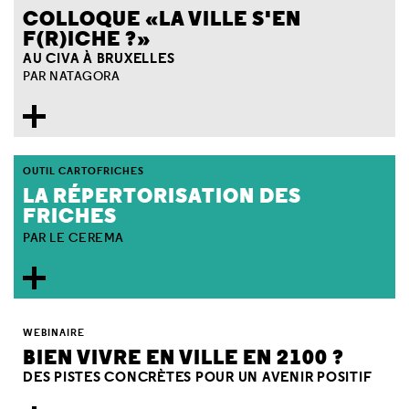
COLLOQUE «LA VILLE S'EN
F(R)ICHE ?»
AU CIVA À BRUXELLES
PAR NATAGORA
OUTIL CARTOFRICHES
LA RÉPERTORISATION DES
FRICHES
PAR LE CEREMA
WEBINAIRE
BIEN VIVRE EN VILLE EN 2100 ?
DES PISTES CONCRÈTES POUR UN AVENIR POSITIF