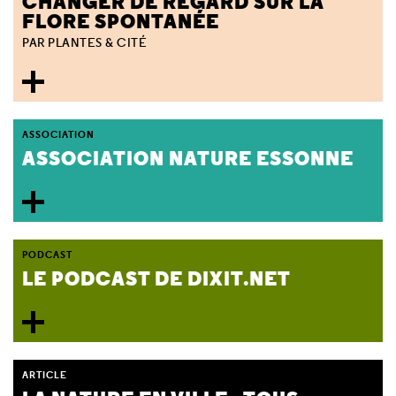
CHANGER DE REGARD SUR LA
FLORE SPONTANÉE
PAR PLANTES & CITÉ
ASSOCIATION
ASSOCIATION NATURE ESSONNE
PODCAST
LE PODCAST DE DIXIT.NET
ARTICLE