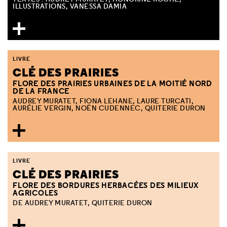
ILLUSTRATIONS, VANESSA DAMIA
LIVRE
CLÉ DES PRAIRIES
FLORE DES PRAIRIES URBAINES DE LA MOITIÉ NORD
DE LA FRANCE
AUDREY MURATET, FIONA LEHANE, LAURE TURCATI,
AURÉLIE VERGIN, NOËN CUDENNEC, QUITERIE DURON
LIVRE
CLÉ DES PRAIRIES
FLORE DES BORDURES HERBACÉES DES MILIEUX
AGRICOLES
DE AUDREY MURATET, QUITERIE DURON