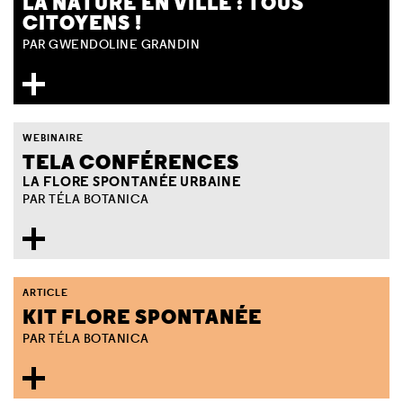
LA NATURE EN VILLE : TOUS
CITOYENS !
PAR GWENDOLINE GRANDIN
WEBINAIRE
TELA CONFÉRENCES
LA FLORE SPONTANÉE URBAINE
PAR TÉLA BOTANICA
ARTICLE
KIT FLORE SPONTANÉE
PAR TÉLA BOTANICA