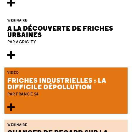
WEBINAIRE
A LA DÉCOUVERTE DE FRICHES
URBAINES
PAR AGRICITY
VIDÉO
FRICHES INDUSTRIELLES : LA
DIFFICILE DÉPOLLUTION
PAR FRANCE 24
WEBINAIRE