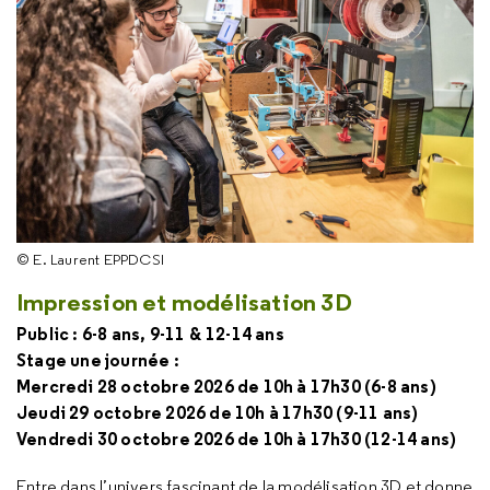
© E. Laurent EPPDCSI
Impression et modélisation 3D
Public : 6-8 ans, 9-11 & 12-14 ans
Stage une journée :
Mercredi 28 octobre 2026 de 10h à 17h30 (6-8 ans)
Jeudi 29 octobre 2026 de 10h à 17h30 (9-11 ans)
Vendredi 30 octobre 2026 de 10h à 17h30 (12-14 ans)
Entre dans l’univers fascinant de la modélisation 3D et donne