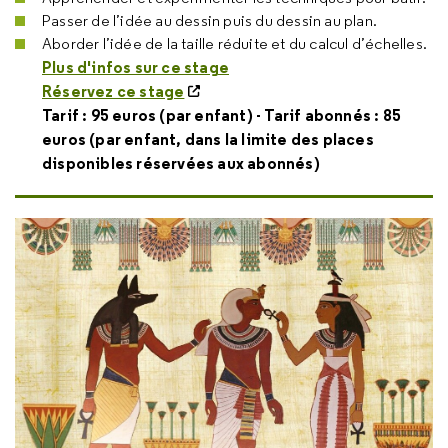
Passer de l’idée au dessin puis du dessin au plan.
Aborder l’idée de la taille réduite et du calcul d’échelles.
Plus d'infos sur ce stage
Réservez ce stage
Tarif : 95 euros (par enfant) - Tarif abonnés : 85
euros (par enfant, dans la limite des places
disponibles réservées aux abonnés)