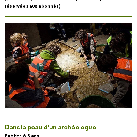
réservées aux abonnés)
Dans la peau d'un archéologue
Public : 6-8 ans