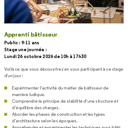
Apprenti bâtisseur
Public : 9-11 ans
Stage une journée :
Lundi 26 octobre 2026 de 10h à 17h30
Voilà ce que vous découvrirez en vous participant à ce stage
d'un jour :
Expérimenter l’activité du métier de bâtisseur de
manière ludique.
Comprendre le principe de stabilité d’une structure et
d’équilibre des charges.
Aborder les phases de construction et les types
d’architecture selon les époques.
Appréhender et expérimenter les techniques pour bâtir.