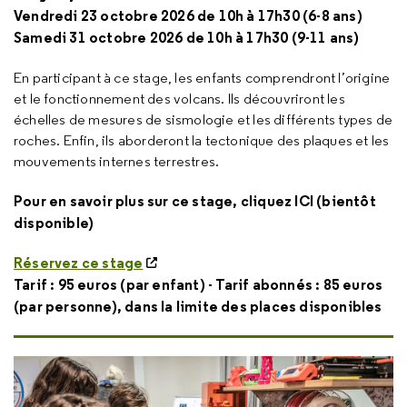
Vendredi 23 octobre 2026 de 10h à 17h30 (6-8 ans)
Samedi 31 octobre 2026 de 10h à 17h30 (9-11 ans)
En participant à ce stage, les enfants comprendront l’origine
et le fonctionnement des volcans. Ils découvriront les
échelles de mesures de sismologie et les différents types de
roches. Enfin, ils aborderont la tectonique des plaques et les
mouvements internes terrestres.
Pour en savoir plus sur ce stage, cliquez ICI (bientôt
disponible)
Réservez ce stage
Tarif : 95 euros (par enfant) - Tarif abonnés : 85 euros
(par personne), dans la limite des places disponibles