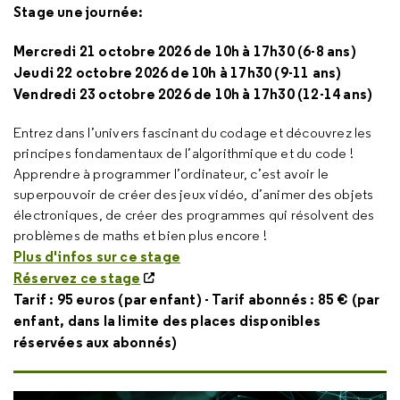
Stage une journée:
Mercredi 21 octobre 2026 de 10h à 17h30 (6-8 ans)
Jeudi 22 octobre 2026 de 10h à 17h30 (9-11 ans)
Vendredi 23 octobre 2026 de 10h à 17h30 (12-14 ans)
Entrez dans l’univers fascinant du codage et découvrez les
principes fondamentaux de l’algorithmique et du code !
Apprendre à programmer l’ordinateur, c’est avoir le
superpouvoir de créer des jeux vidéo, d’animer des objets
électroniques, de créer des programmes qui résolvent des
problèmes de maths et bien plus encore !
Plus d'infos sur ce stage
Réservez ce stage
Tarif : 95 euros (par enfant) - Tarif abonnés : 85 € (par
enfant, dans la limite des places disponibles
réservées aux abonnés)