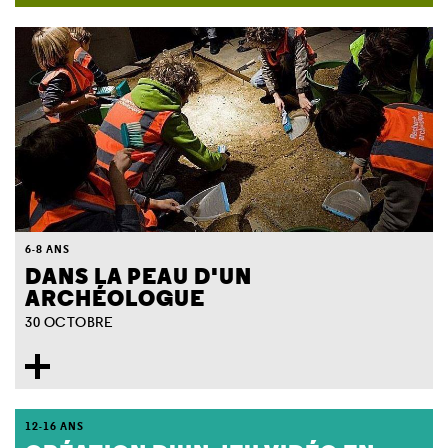
6-8 ANS
DANS LA PEAU D'UN
ARCHÉOLOGUE
30 OCTOBRE
12-16 ANS