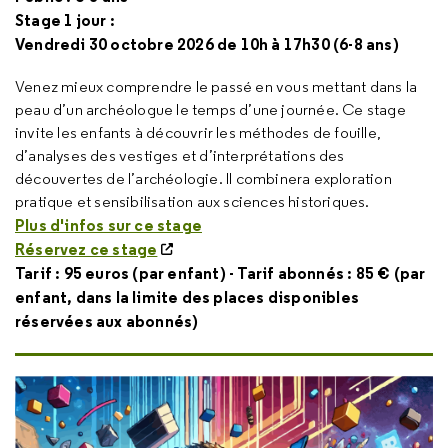
Stage 1 jour :
Vendredi 30 octobre 2026 de 10h à 17h30 (6-8 ans)
Venez mieux comprendre le passé en vous mettant dans la
peau d’un archéologue le temps d’une journée. Ce stage
invite les enfants à découvrir les méthodes de fouille,
d’analyses des vestiges et d’interprétations des
découvertes de l’archéologie. Il combinera exploration
pratique et sensibilisation aux sciences historiques.
Plus d'infos sur ce stage
Réservez ce stage
Tarif : 95 euros (par enfant) - Tarif abonnés : 85 € (par
enfant, dans la limite des places disponibles
réservées aux abonnés)