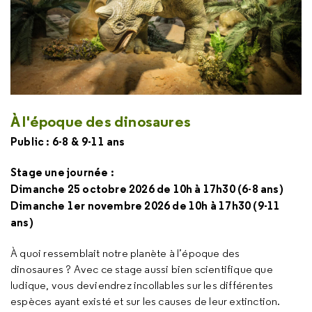
À l'époque des dinosaures
Public : 6-8 & 9-11 ans
Stage une journée :
Dimanche 25 octobre 2026 de 10h à 17h30 (6-8 ans)
Dimanche 1er novembre 2026 de 10h à 17h30 (9-11
ans)
À quoi ressemblait notre planète à l’époque des
dinosaures ? Avec ce stage aussi bien scientifique que
ludique, vous deviendrez incollables sur les différentes
espèces ayant existé et sur les causes de leur extinction.