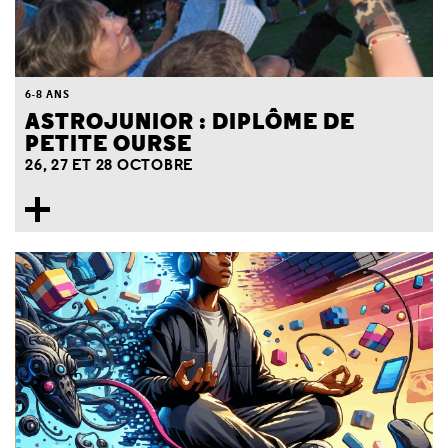
6-8 ANS
ASTROJUNIOR : DIPLÔME DE
PETITE OURSE
26, 27 ET 28 OCTOBRE