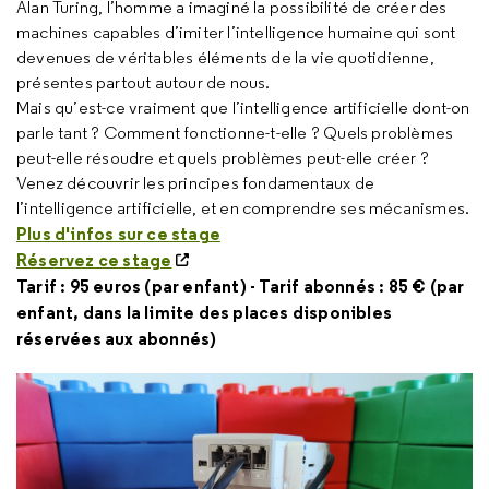
Alan Turing, l’homme a imaginé la possibilité de créer des
machines capables d’imiter l’intelligence humaine qui sont
devenues de véritables éléments de la vie quotidienne,
présentes partout autour de nous.
Mais qu’est-ce vraiment que l’intelligence artificielle dont-on
parle tant ? Comment fonctionne-t-elle ? Quels problèmes
peut-elle résoudre et quels problèmes peut-elle créer ?
Venez découvrir les principes fondamentaux de
l’intelligence artificielle, et en comprendre ses mécanismes.
Plus d'infos sur ce stage
Réservez ce stage
Tarif : 95 euros (par enfant) - Tarif abonnés : 85 € (par
enfant, dans la limite des places disponibles
réservées aux abonnés)