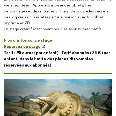
vie à tes idées ! Apprends à créer des objets, des
personnages et des mondes virtuels. Découvre les secrets
des logiciels utilisés et repart à la maison avec ton objet
imprimé en 3D.
Un stage créatif et innovant pour les esprits imaginatifs !
Plus d'infos sur ce stage
Réservez ce stage
Tarif : 95 euros (par enfant) - Tarif abonnés : 85 € (par
enfant, dans la limite des places disponibles
réservées aux abonnés)