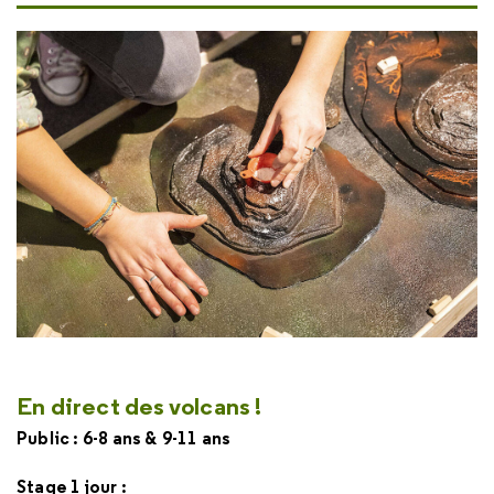
En direct des volcans !
Public : 6-8 ans & 9-11 ans
Stage 1 jour :