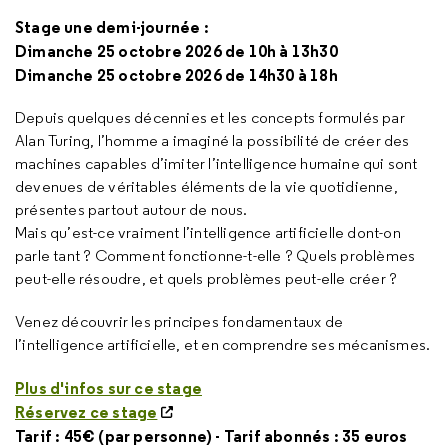
Stage une demi-journée :
Dimanche 25 octobre 2026 de 10h à 13h30
Dimanche 25 octobre 2026 de 14h30 à 18h
Depuis quelques décennies et les concepts formulés par
Alan Turing, l’homme a imaginé la possibilité de créer des
machines capables d’imiter l’intelligence humaine qui sont
devenues de véritables éléments de la vie quotidienne,
présentes partout autour de nous.
Mais qu’est-ce vraiment l’intelligence artificielle dont-on
parle tant ? Comment fonctionne-t-elle ? Quels problèmes
peut-elle résoudre, et quels problèmes peut-elle créer ?
Venez découvrir les principes fondamentaux de
l’intelligence artificielle, et en comprendre ses mécanismes.
Plus d'infos sur ce stage
Réservez ce stage
Tarif : 45€ (par personne) - Tarif abonnés : 35 euros