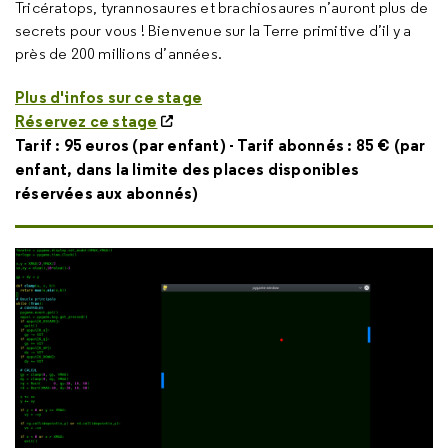
Tricératops, tyrannosaures et brachiosaures n’auront plus de
secrets pour vous ! Bienvenue sur la Terre primitive d’il y a
près de 200 millions d’années.
Plus d'infos sur ce stage
Réservez ce stage
Tarif : 95 euros (par enfant) - Tarif abonnés : 85 € (par
enfant, dans la limite des places disponibles
réservées aux abonnés)