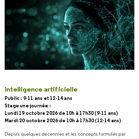
Intelligence artificielle
Public : 9-11 ans et 12-14 ans
Stage une journée :
Lundi 19 octobre 2026 de 10h à 17h30 (9-11 ans)
Mardi 20 octobre 2026 de 10h à 17h30 (12-14 ans)
Depuis quelques décennies et les concepts formulés par