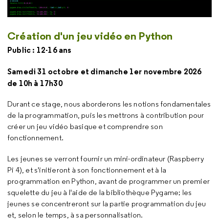
Création d'un jeu vidéo en Python
Public : 12-16 ans
Samedi 31 octobre et dimanche 1er novembre 2026
de 10h à 17h30
Durant ce stage, nous aborderons les notions fondamentales
de la programmation, puis les mettrons à contribution pour
créer un jeu vidéo basique et comprendre son
fonctionnement.
Les jeunes se verront fournir un mini-ordinateur (Raspberry
Pi 4), et s'initieront à son fonctionnement et à la
programmation en Python, avant de programmer un premier
squelette du jeu à l'aide de la bibliothèque Pygame; les
jeunes se concentreront sur la partie programmation du jeu
et, selon le temps, à sa personnalisation.