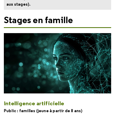
aux stages).
Stages en famille
Intelligence artificielle
Public : familles (jeune à partir de 8 ans)