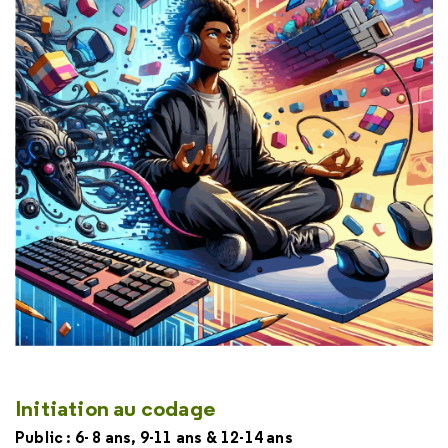
Initiation au codage
Public : 6- 8 ans, 9-11 ans & 12-14 ans