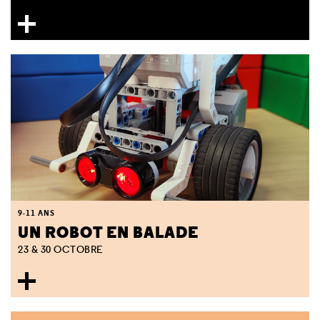
9-11 ANS
UN ROBOT EN BALADE
23 & 30 OCTOBRE