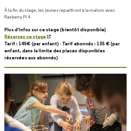
À la fin du stage, les jeunes repartiront à la maison avec
Rasberry Pi 4
Plus d'infos sur ce stage (bientôt disponible)
Réservez ce stage
Tarif : 145€ (par enfant) - Tarif abonnés : 135 € (par
enfant, dans la limite des places disponibles
réservées aux abonnés)