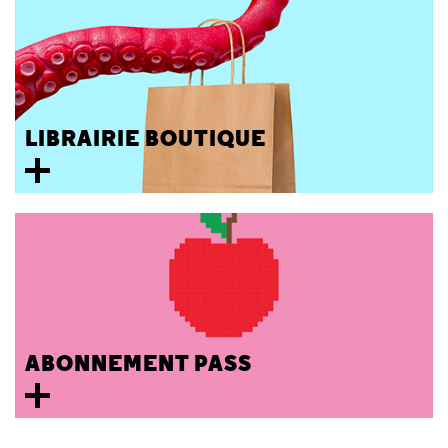
LIBRAIRIE BOUTIQUE
ABONNEMENT PASS