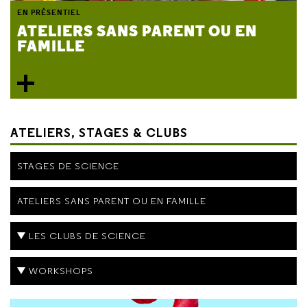
EN PRÉSENTIEL
ATELIERS SANS PARENT OU EN
FAMILLE
ATELIERS, STAGES & CLUBS
STAGES DE SCIENCE
ATELIERS SANS PARENT OU EN FAMILLE
LES CLUBS DE SCIENCE
WORKSHOPS