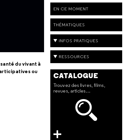
EN CE MOMENT
THÉMATIQUES
INFOS PRATIQUES
RESSOURCES
 santé du vivant à
articipatives ou
CATALOGUE
Trouvez des livres, films,
revues, articles…