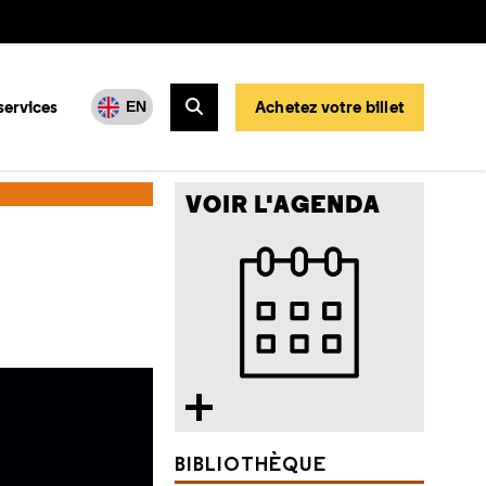
services
Achetez votre billet
EN
Rechercher
VOIR L'AGENDA
BIBLIOTHÈQUE