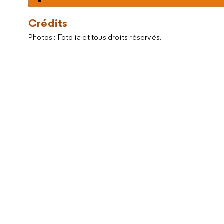
Crédits
Photos : Fotolia et tous droits réservés.