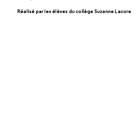
Réalisé par les élèves du collège Suzanne Lacore