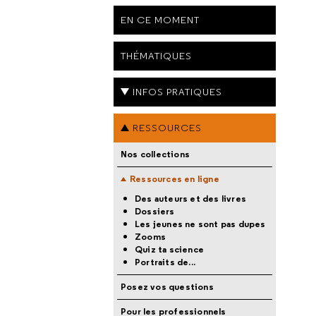
EN CE MOMENT
THÉMATIQUES
INFOS PRATIQUES
RESSOURCES
Nos collections
Ressources en ligne
Des auteurs et des livres
Dossiers
Les jeunes ne sont pas dupes
Zooms
Quiz ta science
Portraits de...
Posez vos questions
Pour les professionnels