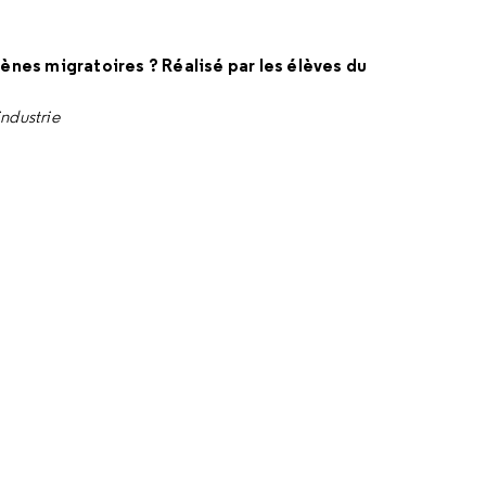
nes migratoires ? Réalisé par les élèves du
industrie