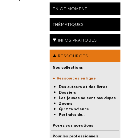
EN CE MOMENT
THÉMATIQUES
INFOS PRATIQUES
RESSOURCES
Nos collections
Ressources en ligne
Des auteurs et des livres
Dossiers
Les jeunes ne sont pas dupes
Zooms
Quiz ta science
Portraits de...
Posez vos questions
Pour les professionnels