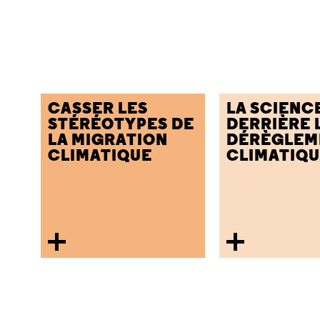
CASSER LES
LA SCIENC
STÉRÉOTYPES DE
DERRIÈRE 
LA MIGRATION
DÉRÈGLEM
CLIMATIQUE
CLIMATIQ