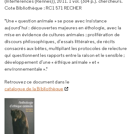
(Interférences (Rennes)), 2011. 1 vol. (304 p.). chercheurs.
Cote Bibliothèque : RC1 571 RECHER
"Une « question animale » se pose avec insistance
aujourd’hui : découvertes majeures en éthologie, avec la
mise en évidence de cultures animales ; prolifération de
discours philosophiques, d’essais littéraires, de récits
consacrés aux bêtes, multipliant les protocoles de relecture
qui questionnent les rapports entre la raison et le sensible ;
développement d’une « éthique animale » et «
environnementale »."
Retrouvez ce document dans le
catalogue de la Bibliothèque