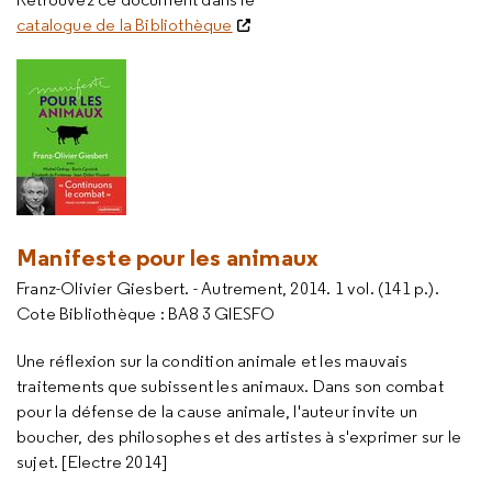
catalogue de la Bibliothèque
Manifeste pour les animaux
Franz-Olivier Giesbert. - Autrement, 2014. 1 vol. (141 p.).
Cote Bibliothèque : BA8 3 GIESFO
Une réflexion sur la condition animale et les mauvais
traitements que subissent les animaux. Dans son combat
pour la défense de la cause animale, l'auteur invite un
boucher, des philosophes et des artistes à s'exprimer sur le
sujet. [Electre 2014]