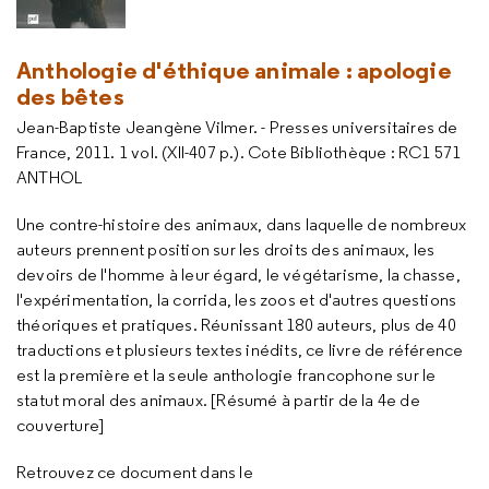
Anthologie d'éthique animale : apologie
des bêtes
Jean-Baptiste Jeangène Vilmer. - Presses universitaires de
France, 2011. 1 vol. (XII-407 p.). Cote Bibliothèque : RC1 571
ANTHOL
Une contre-histoire des animaux, dans laquelle de nombreux
auteurs prennent position sur les droits des animaux, les
devoirs de l'homme à leur égard, le végétarisme, la chasse,
l'expérimentation, la corrida, les zoos et d'autres questions
théoriques et pratiques. Réunissant 180 auteurs, plus de 40
traductions et plusieurs textes inédits, ce livre de référence
est la première et la seule anthologie francophone sur le
statut moral des animaux. [Résumé à partir de la 4e de
couverture]
Retrouvez ce document dans le