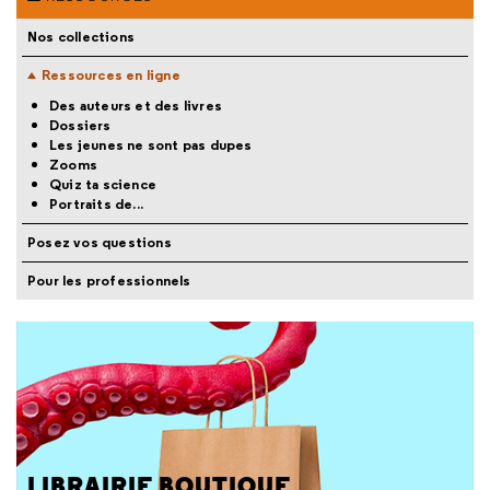
Nos collections
Ressources en ligne
Des auteurs et des livres
Dossiers
Les jeunes ne sont pas dupes
Zooms
Quiz ta science
Portraits de...
Posez vos questions
Pour les professionnels
LIBRAIRIE BOUTIQUE