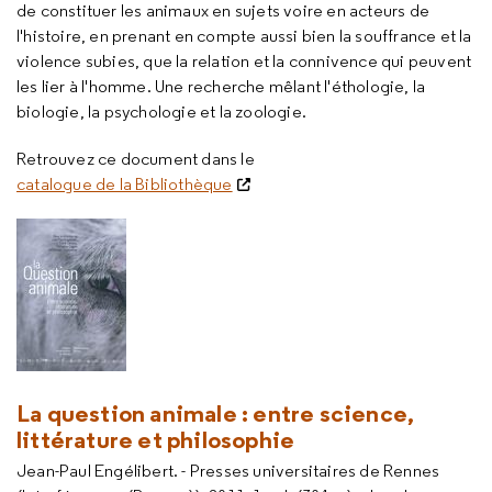
de constituer les animaux en sujets voire en acteurs de
l'histoire, en prenant en compte aussi bien la souffrance et la
violence subies, que la relation et la connivence qui peuvent
les lier à l'homme. Une recherche mêlant l'éthologie, la
biologie, la psychologie et la zoologie.
Retrouvez ce document dans le
catalogue de la Bibliothèque
La question animale : entre science,
littérature et philosophie
Jean-Paul Engélibert. - Presses universitaires de Rennes