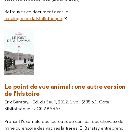
Retrouvez ce document dans le
catalogue de la Bibliothèque
Le point de vue animal : une autre version
de l'histoire
Éric Baratay. - Éd. du Seuil, 2012. 1 vol. (388 p.). Cote
Bibliothèque : ZC0 2 BARAE
Prenant l'exemple des taureaux de corrida, des chevaux de
mine ou encore des vaches laitières, E. Baratay entreprend