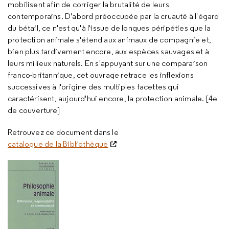
mobilisent afin de corriger la brutalité de leurs
contemporains. D'abord préoccupée par la cruauté à l'égard
du bétail, ce n'est qu'à l'issue de longues péripéties que la
protection animale s'étend aux animaux de compagnie et,
bien plus tardivement encore, aux espèces sauvages et à
leurs milieux naturels. En s'appuyant sur une comparaison
franco-britannique, cet ouvrage retrace les inflexions
successives à l'origine des multiples facettes qui
caractérisent, aujourd'hui encore, la protection animale. [4e
de couverture]
Retrouvez ce document dans le
catalogue de la Bibliothèque