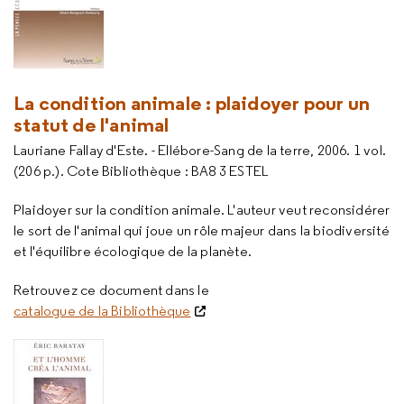
La condition animale : plaidoyer pour un
statut de l'animal
Lauriane Fallay d'Este. - Ellébore-Sang de la terre, 2006. 1 vol.
(206 p.). Cote Bibliothèque : BA8 3 ESTEL
Plaidoyer sur la condition animale. L'auteur veut reconsidérer
le sort de l'animal qui joue un rôle majeur dans la biodiversité
et l'équilibre écologique de la planète.
Retrouvez ce document dans le
catalogue de la Bibliothèque