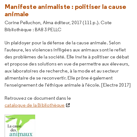
Manifeste animaliste : politiser la cause
animale
Corine Pelluchon, Alma éditeur, 2017 (111 p.). Cote
Bibliothèque : BA8 3 PELLC
Un plaidoyer pour la défense de la cause animale. Selon
l'auteure, les violences infligées aux animaux sont le reflet
des problèmes de la société. Elle invite à politiser ce débat
et propose des solutions en vue de permettre aux éleveurs,
aux laboratoires de recherche, à la mode et au secteur
alimentaire de se reconvertir. Elle prône également
l'enseignement de l'éthique animale à l'école. [Electre 2017]
Retrouvez ce document dans le
catalogue de la Bibliothèque