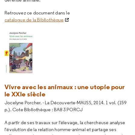
Retrouvez ce document dans le
catalogue de la Bibliothèque
Vivre avec les animaux : une utopie pour
le XXIe siècle
Jocelyne Porcher. - La Découverte-MAUSS, 2014. 1 vol. (159
p.). Cote Bibliothèque : BA8 3 PORCJ
A partir de ses travaux sur l'élevage, la chercheuse analyse
l'évolution de la relation homme-animal et partage ses