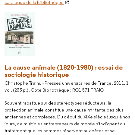
catalogue de la Bibliothèque
La cause animale (1820-1980) : essai de
sociologie historique
Christophe Traïni. - Presses universitaires de France, 2011. 1
vol. (233 p.). Cote Bibliothèque : RC1 571 TRAIC
Souvent rabattue sur des stéréotypes réducteurs, la
protection animale constitue une cause militante des plus
anciennes et complexes. Du début du XIXe siècle jusqu'à nos
jours, de multiples entrepreneurs de morale s'indignent du
traitement que les hommes réservent aux bêtes et se