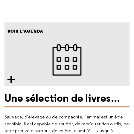
VOIR L'AGENDA
Une sélection de livres...
Sauvage, d'élevage ou de compagnie, l’animal est un être
sensible. Il est capable de souffrir, de fabriquer des outils, de
faire preuve d'humour, de colère, d'amitié… Jusqu'à