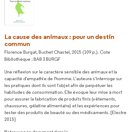
La cause des animaux : pour un destin
commun
Florence Burgat, Buchet Chastel, 2015 (109 p.). Cote
Bibliothèque : BA8 3 BURGF
Une réflexion sur le caractère sensible des animaux et la
capacité d'empathie de l'homme. L'auteure s'interroge sur
les pratiques dont ils sont l'objet afin de perpétuer les
habitudes de consommation. Elle évoque leur mise à mort
pour assurer la fabrication de produits finis (vêtements,
chaussures, gélatine alimentaire) et les expériences pour
tester des produits de beauté ou des médicaments. [Electre
2015]
Retrouvez ce document dans le