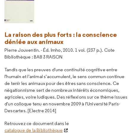
La raison des plus forts : la conscience
déniée aux animaux
Pierre Jouventin. - Éd. Imho, 2010. 1 vol. (237 p.). Cote
Bibliothèque : BA8 3 RAISON
Tandis que les preuves d'une continuité cognitive entre
l'humain et l'animal s'accumulent, le sens commun continue
de tenir les animaux pour des êtres sans conscience. Ce
négationnisme sert de nombreux intérêts économiques,
agricoles, voire ludiques. Des réflexions sur ce thème issues
d'un colloque tenu en novembre 2009 à l'Université Paris-
Descartes. [Electre 2014]
Retrouvez ce document dans le
catalogue de la Bibliothèque