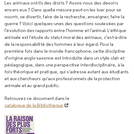
Les animaux ont-ils des droits ? Avons-nous des devoirs
envers eux ? Dans quelle mesure peut-on les tuer pour se
nourrir, se divertir, faire de la recherche, enseigner, faire la
guerre ? Voici quelques-unes des questions soulevées par
l'évolution des rapports entre l'homme et l'animal. L'éthique
animale est l'étude du statut moral des animaux, c'est-à-dire
de la responsabilité des hommes à leur égard. Pour la
première fois dans le monde francophone, cette discipline
d'origine anglo-saxonne est introduite dans un style clair et
pédagogique, dans une perspective interdisciplinaire, à la
fois théorique et pratique, qui s'adresse autant aux étudiants
et aux chercheurs qu'aux professionnels de la protection
animale et au grand public.
Retrouvez ce document dans le
catalogue de la Bibliothèque