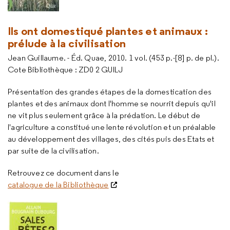
Ils ont domestiqué plantes et animaux :
prélude à la civilisation
Jean Guillaume. - Éd. Quae, 2010. 1 vol. (453 p.-[8] p. de pl.).
Cote Bibliothèque : ZD0 2 GUILJ
Présentation des grandes étapes de la domestication des
plantes et des animaux dont l'homme se nourrit depuis qu'il
ne vit plus seulement grâce à la prédation. Le début de
l'agriculture a constitué une lente révolution et un préalable
au développement des villages, des cités puis des Etats et
par suite de la civilisation.
Retrouvez ce document dans le
catalogue de la Bibliothèque