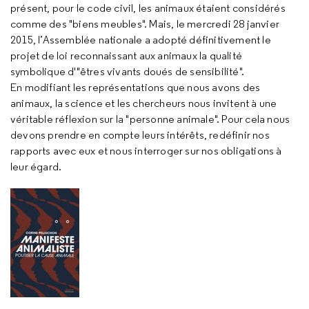
présent, pour le code civil, les animaux étaient considérés
comme des "biens meubles". Mais, le mercredi 28 janvier
2015, l’Assemblée nationale a adopté définitivement le
projet de loi reconnaissant aux animaux la qualité
symbolique d'"êtres vivants doués de sensibilité".
En modifiant les représentations que nous avons des
animaux, la science et les chercheurs nous invitent à une
véritable réflexion sur la "personne animale". Pour cela nous
devons prendre en compte leurs intérêts, redéfinir nos
rapports avec eux et nous interroger sur nos obligations à
leur égard.