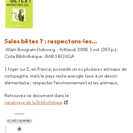
Sales bêtes ? : respectons-les...
Allain Bougrain-Dubourg. - Arthaud, 2008. 1 vol. (203 p.).
Cote Bibliothèque : BA8 3 BOUGA
1 foyer sur 2, en France, possède un ou plusieurs animaux de
compagnie, mais le pays reste aveugle face à un devoir
élémentaire : respecter l'environnement et les animaux.
Retrouvez ce document dans le
catalogue de la Bibliothèque