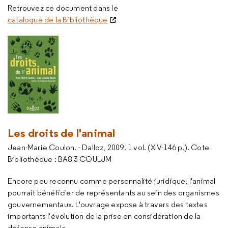
Retrouvez ce document dans le
catalogue de la Bibliothèque
Les droits de l'animal
Jean-Marie Coulon. - Dalloz, 2009. 1 vol. (XIV-146 p.). Cote
Bibliothèque : BA8 3 COULJM
Encore peu reconnu comme personnalité juridique, l'animal
pourrait bénéficier de représentants au sein des organismes
gouvernementaux. L'ouvrage expose à travers des textes
importants l'évolution de la prise en considération de la
défense animale.