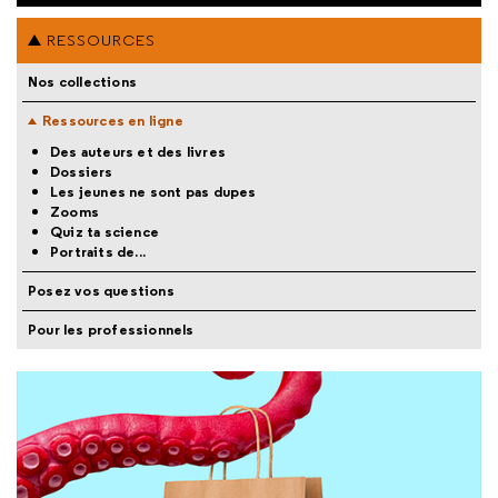
RESSOURCES
Nos collections
Ressources en ligne
Des auteurs et des livres
Dossiers
Les jeunes ne sont pas dupes
Zooms
Quiz ta science
Portraits de...
Posez vos questions
Pour les professionnels