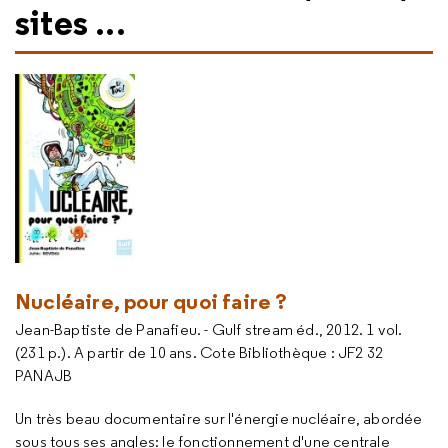
sites ...
Nucléaire, pour quoi faire ?
Jean-Baptiste de Panafieu. - Gulf stream éd., 2012. 1 vol.
(231 p.). A partir de 10 ans. Cote Bibliothèque : JF2 32
PANAJB
Un très beau documentaire sur l'énergie nucléaire, abordée
sous tous ses angles: le fonctionnement d'une centrale