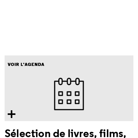
VOIR L'AGENDA
Sélection de livres, films,