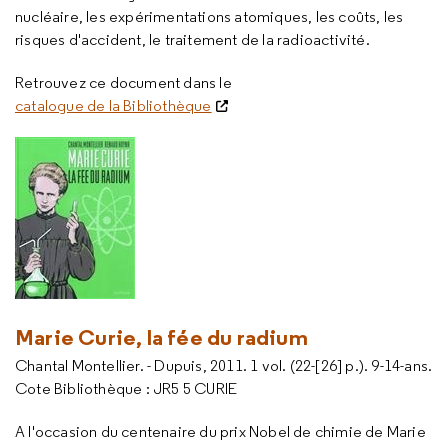
nucléaire, les expérimentations atomiques, les coûts, les
risques d'accident, le traitement de la radioactivité.
Retrouvez ce document dans le
catalogue de la Bibliothèque
Marie Curie, la fée du radium
Chantal Montellier. - Dupuis, 2011. 1 vol. (22-[26] p.). 9-14-ans.
Cote Bibliothèque : JR5 5 CURIE
A l'occasion du centenaire du prix Nobel de chimie de Marie