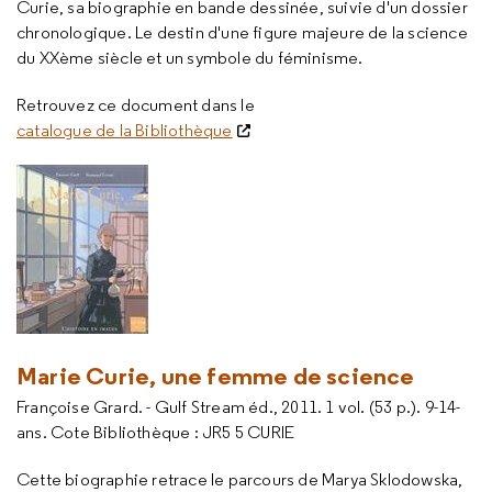
Curie, sa biographie en bande dessinée, suivie d'un dossier
chronologique. Le destin d'une figure majeure de la science
du XXème siècle et un symbole du féminisme.
Retrouvez ce document dans le
catalogue de la Bibliothèque
Marie Curie, une femme de science
Françoise Grard. - Gulf Stream éd., 2011. 1 vol. (53 p.). 9-14-
ans. Cote Bibliothèque : JR5 5 CURIE
Cette biographie retrace le parcours de Marya Sklodowska,