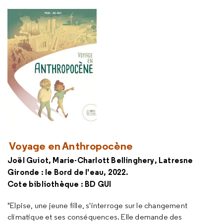
Voyage en Anthropocène
Joël Guiot, Marie-Charlott Bellinghery, Latresne
Gironde : le Bord de l'eau, 2022.
Cote bibliothèque : BD GUI
"Elpise, une jeune fille, s'interroge sur le changement
climatique et ses conséquences. Elle demande des