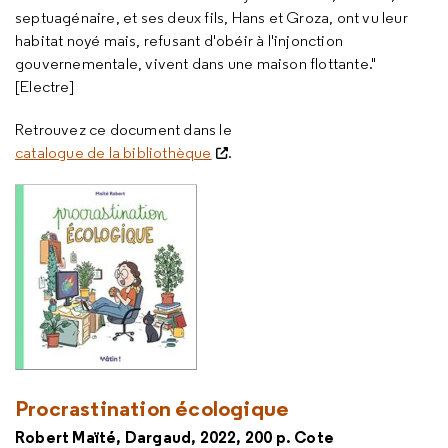
septuagénaire, et ses deux fils, Hans et Groza, ont vu leur
habitat noyé mais, refusant d'obéir à l'injonction
gouvernementale, vivent dans une maison flottante."
[Electre]
Retrouvez ce document dans le
catalogue de la bibliothèque
.
Procrastination écologique
Robert Maïté, Dargaud, 2022, 200 p. Cote