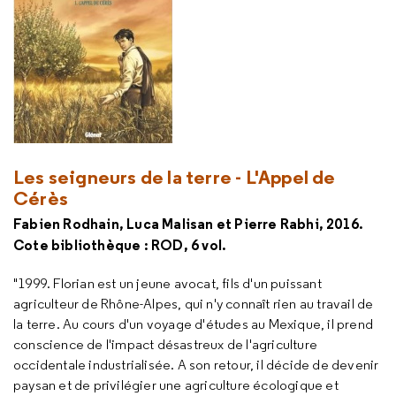
Les seigneurs de la terre - L'Appel de
Cérès
Fabien Rodhain, Luca Malisan et Pierre Rabhi, 2016.
Cote bibliothèque : ROD, 6 vol.
"1999. Florian est un jeune avocat, fils d'un puissant
agriculteur de Rhône-Alpes, qui n'y connaît rien au travail de
la terre. Au cours d'un voyage d'études au Mexique, il prend
conscience de l'impact désastreux de l'agriculture
occidentale industrialisée. A son retour, il décide de devenir
paysan et de privilégier une agriculture écologique et