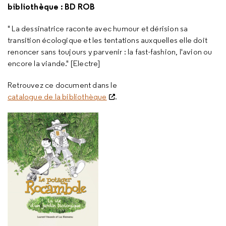
bibliothèque : BD ROB
" La dessinatrice raconte avec humour et dérision sa
transition écologique et les tentations auxquelles elle doit
renoncer sans toujours y parvenir : la fast-fashion, l'avion ou
encore la viande." [Electre]
Retrouvez ce document dans le
catalogue de la bibliothèque
.