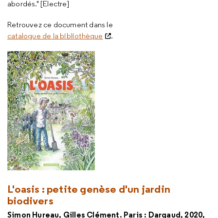
abordés." [Electre]
Retrouvez ce document dans le
catalogue de la bibliothèque
.
L'oasis : petite genèse d'un jardin
biodivers
Simon Hureau, Gilles Clément. Paris : Dargaud, 2020,