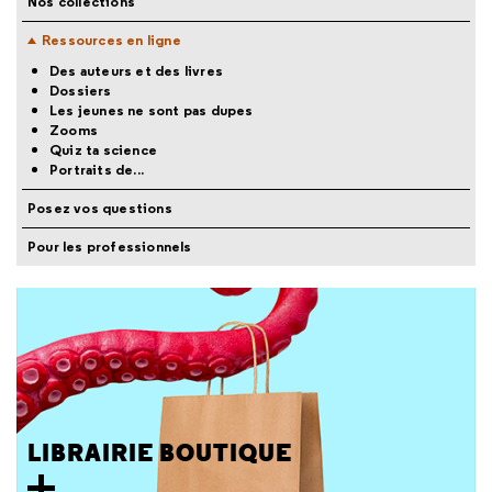
Nos collections
Ressources en ligne
Des auteurs et des livres
Dossiers
Les jeunes ne sont pas dupes
Zooms
Quiz ta science
Portraits de...
Posez vos questions
Pour les professionnels
LIBRAIRIE BOUTIQUE