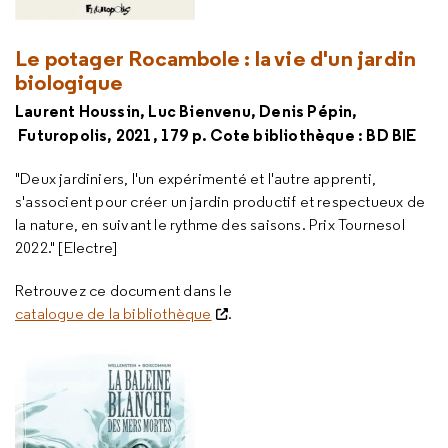
Le potager Rocambole : la vie d'un jardin
biologique
Laurent Houssin, Luc Bienvenu, Denis Pépin,
Futuropolis, 2021, 179 p. Cote bibliothèque : BD BIE
"Deux jardiniers, l'un expérimenté et l'autre apprenti,
s'associent pour créer un jardin productif et respectueux de
la nature, en suivant le rythme des saisons. Prix Tournesol
2022." [Electre]
Retrouvez ce document dans le
catalogue de la bibliothèque
.