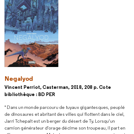
Negalyod
Vincent Perriot, Casterman, 2018, 208 p. Cote
bibliothèque : BD PER
" Dans un monde parcouru de tuyaux gigantesques, peuplé
de dinosaures et abritant des villes qui flottent dans le ciel,
Jarri Tchepalt est un berger du désert de Ty. Lorsqu'un
camion générateur d'orage décime son troupeau, il part en