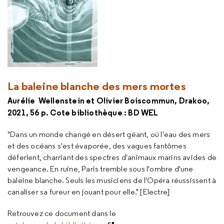
La baleine blanche des mers mortes
Aurélie Wellenstein et Olivier Boiscommun,
Drakoo,
2021, 56 p. Cote bibliothèque : BD WEL
"Dans un monde changé en désert géant, où l'eau des mers
et des océans s'est évaporée, des vagues fantômes
déferlent, charriant des spectres d'animaux marins avides de
vengeance. En ruine, Paris tremble sous l'ombre d'une
baleine blanche. Seuls les musiciens de l'Opéra réussissent à
canaliser sa fureur en jouant pour elle." [Electre]
Retrouvez ce document dans le