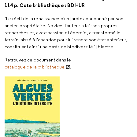
114 p. Cote bibliothèque : BD HUR
"Le récit de la renaissance d'un jardin abandonné par son
ancien propriétaire. Novice, l'auteur a fait ses propres
recherches et, avec passion et énergie, a transformé le
terrain laissé à l'abandon pour lui rendre son état antérieur,
constituant ainsi une oasis de biodiversité." [Electre]
Retrouvez ce document dans le
catalogue de la bibliothèque
.