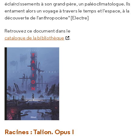
éclaircissements à son grand-père, un paléoclimatologue. Ils
entament alors un voyage à travers le temps et l'espace, à la
découverte de l'anthropocène" [Electre]
Retrouvez ce document dans le
catalogue de la bibliothèque
.
Racines : Talion. Opus I