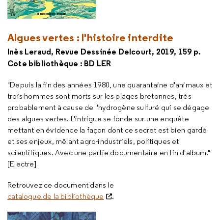
Algues vertes : l'histoire interdite
Inès Leraud, Revue Dessinée Delcourt, 2019, 159 p.
Cote bibliothèque : BD LER
"Depuis la fin des années 1980, une quarantaine d'animaux et
trois hommes sont morts sur les plages bretonnes, très
probablement à cause de l'hydrogène sulfuré qui se dégage
des algues vertes. L'intrigue se fonde sur une enquête
mettant en évidence la façon dont ce secret est bien gardé
et ses enjeux, mêlant agro-industriels, politiques et
scientifiques. Avec une partie documentaire en fin d'album."
[Electre]
Retrouvez ce document dans le
catalogue de la bibliothèque
.