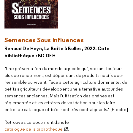
Semences Sous Influences
Renaud De Heyn, La Boîte à Bulles, 2022. Cote
bibliothèque : BD DEH
"Une présentation du monde agricole qui, voulant toujours
plus de rendement, est dépendant de produits nocifs pour
l'ensemble du vivant. Face à cette agriculture dominante, de
petits agriculteurs développent une alternative autour des
semences anciennes. Mais l'utilisation des graines est
réglementée et les critères de validation pour les faire
entrer au catalogue officiel sont très contraignants." [Electre]
Retrouvez ce document dans le
catalogue de la bibliothèque
.