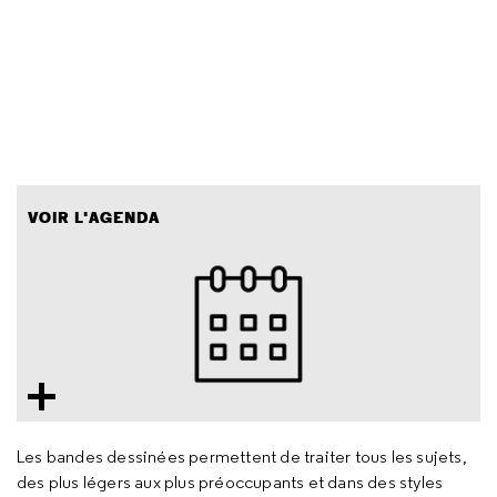
VOIR L'AGENDA
Les bandes dessinées permettent de traiter tous les sujets,
des plus légers aux plus préoccupants et dans des styles