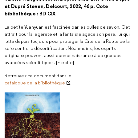
et Dupré Steven, Delcourt, 2022, 46 p. Cote
bibliothèque : BD CIX
La petite Yuanyuan est fascinée par les bulles de savon. Cet
attrait pour la légèreté et la fantaisie agace son père, lui qui
lutte depuis toujours pour protéger la Cité de la Route de la
soie contre la désertification. Néanmoins, les esprits
originaux peuvent aussi donner naissance à de grandes
avancées scientifiques. [Electre]
Retrouvez ce document dans le
catalogue de la bibliothèque
.