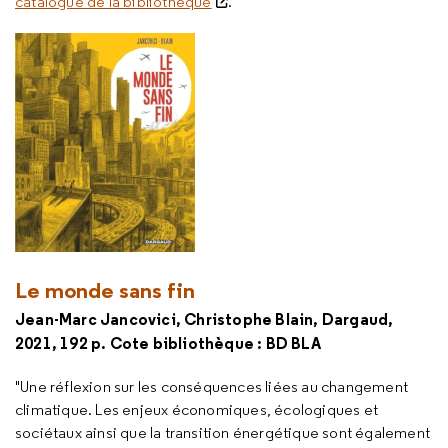
catalogue de la bibliothèque
.
Le monde sans fin
Jean-Marc Jancovici, Christophe Blain, Dargaud,
2021, 192 p. Cote bibliothèque : BD BLA
"Une réflexion sur les conséquences liées au changement
climatique. Les enjeux économiques, écologiques et
sociétaux ainsi que la transition énergétique sont également