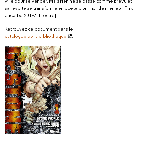
ville pour se venger. Mais rien ne se passe comme prévu et
sa révolte se transforme en quête d'un monde meilleur. Prix
Jacarbo 2019." [Electre]
Retrouvez ce document dans le
catalogue de la bibliothèque
.