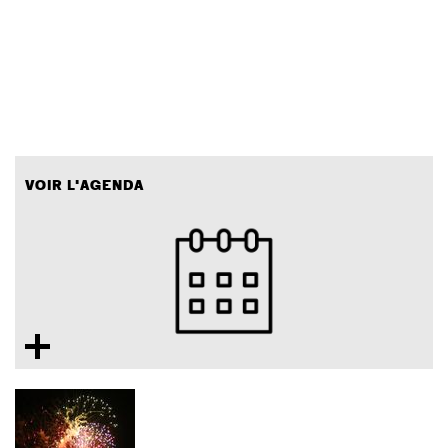
VOIR L'AGENDA