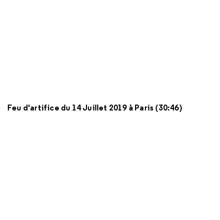
Feu d'artifice du 14 Juillet 2019 à Paris (30:46)