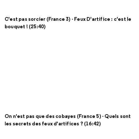
C'est pas sorcier (France 3) - Feux D'artifice : c'est le
bouquet ! (25:40)
On n'est pas que des cobayes (France 5) - Quels sont
les secrets des feux d'artifices ? (16:42)