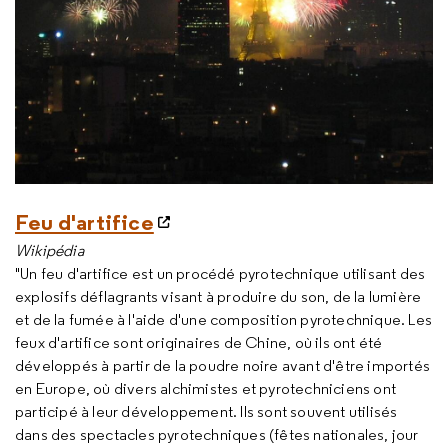
Feu d'artifice
Wikipédia
"Un feu d'artifice est un procédé pyrotechnique utilisant des
explosifs déflagrants visant à produire du son, de la lumière
et de la fumée à l'aide d'une composition pyrotechnique. Les
feux d'artifice sont originaires de Chine, où ils ont été
développés à partir de la poudre noire avant d'être importés
en Europe, où divers alchimistes et pyrotechniciens ont
participé à leur développement. Ils sont souvent utilisés
dans des spectacles pyrotechniques (fêtes nationales, jour