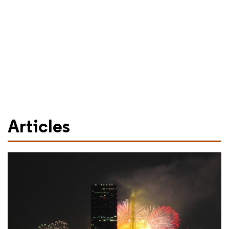
Articles