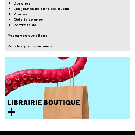
Dossiers
Les jeunes ne sont pas dupes
Zooms
Quiz ta science
Portraits de...
Posez vos questions
Pour les professionnels
LIBRAIRIE BOUTIQUE