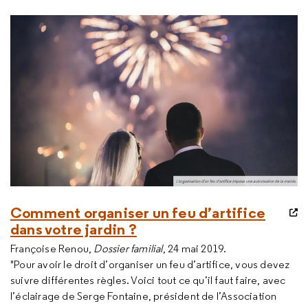
Comment organiser un feu d’artifice
dans votre jardin ?
Françoise Renou,
Dossier familial
, 24 mai 2019.
"Pour avoir le droit d’organiser un feu d’artifice, vous devez
suivre différentes règles. Voici tout ce qu’il faut faire, avec
l’éclairage de Serge Fontaine, président de l’Association