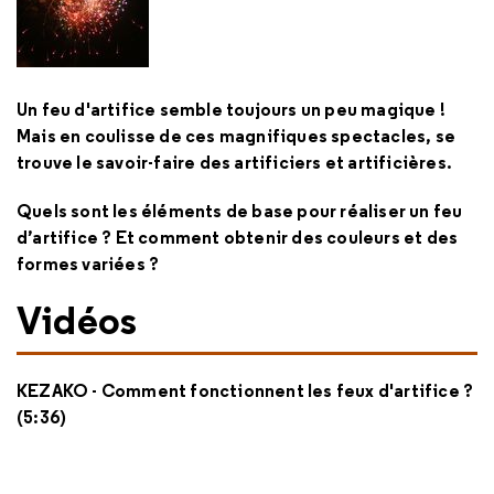
Un feu d'artifice semble toujours un peu magique !
Mais en coulisse de ces magnifiques spectacles, se
trouve le savoir-faire des artificiers et artificières.
Quels sont les éléments de base pour réaliser un feu
d’artifice ? Et comment obtenir des couleurs et des
formes variées ?
Vidéos
KEZAKO - Comment fonctionnent les feux d'artifice ?
(5:36)